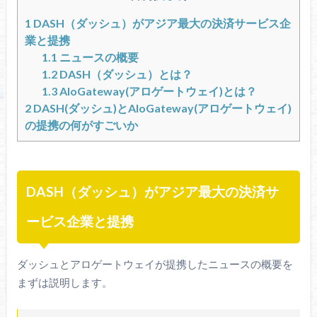
1
DASH（ダッシュ）がアジア最大の決済サービス企
業と提携
1.1
ニュースの概要
1.2
DASH（ダッシュ）とは？
1.3
AloGateway(アロゲートウェイ)とは？
2
DASH(ダッシュ)とAloGateway(アロゲートウェイ)
の提携の何がすごいか
DASH（ダッシュ）がアジア最大の決済サ
ービス企業と提携
ダッシュとアロゲートウェイが提携したニュースの概要を
まずは説明します。