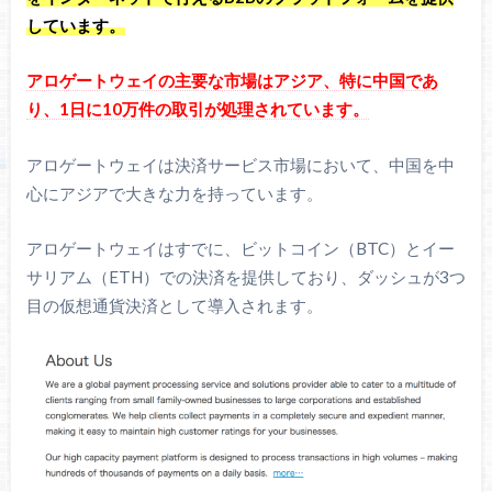
しています。
アロゲートウェイの主要な市場はアジア、特に中国であ
り、1日に10万件の取引が処理されています。
アロゲートウェイは決済サービス市場において、中国を中
心にアジアで大きな力を持っています。
アロゲートウェイはすでに、ビットコイン（BTC）とイー
サリアム（ETH）での決済を提供しており、ダッシュが3つ
目の仮想通貨決済として導入されます。