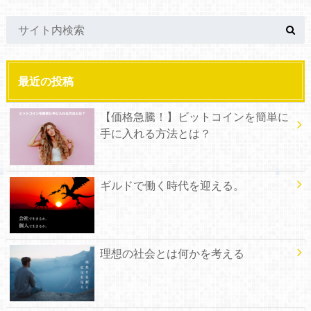
最近の投稿
【価格急騰！】ビットコインを簡単に
手に入れる方法とは？
ギルドで働く時代を迎える。
理想の社会とは何かを考える