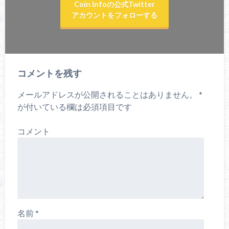
Coin Infoの公式Twitter
アカウントをフォローする
コメントを残す
メールアドレスが公開されることはありません。
*
が付いている欄は必須項目です
コメント
名前
*