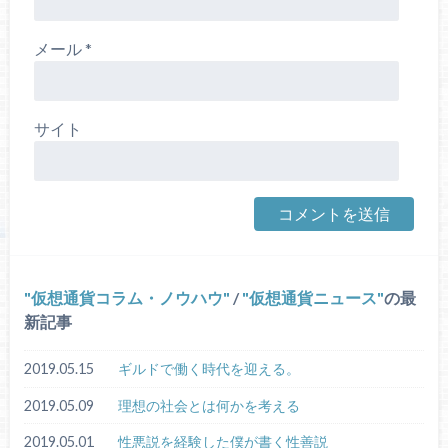
メール
*
サイト
仮想通貨コラム・ノウハウ
/
仮想通貨ニュース
の最
新記事
2019.05.15
ギルドで働く時代を迎える。
2019.05.09
理想の社会とは何かを考える
2019.05.01
性悪説を経験した僕が書く性善説