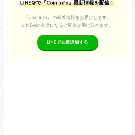
LINE＠で『Coin Info』最新情報を配信！
『Coin Info』 の新着情報をお届けします。
LINE@の友達になると配信が受け取れます。
LINEで友達追加する