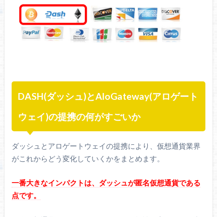
DASH(ダッシュ)とAloGateway(アロゲート
ウェイ)の提携の何がすごいか
ダッシュとアロゲートウェイの提携により、仮想通貨業界
がこれからどう変化していくかをまとめます。
一番大きなインパクトは、ダッシュが匿名仮想通貨である
点です。