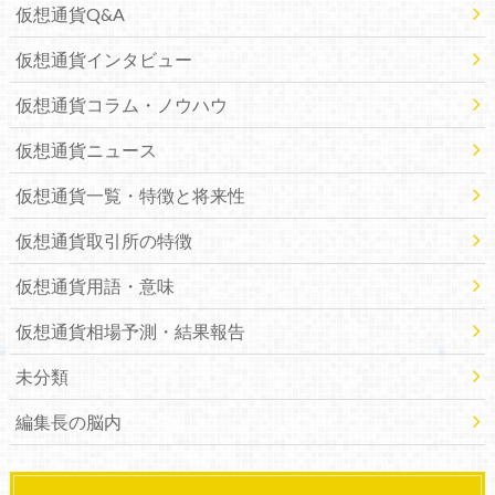
仮想通貨Q&A
仮想通貨インタビュー
仮想通貨コラム・ノウハウ
仮想通貨ニュース
仮想通貨一覧・特徴と将来性
仮想通貨取引所の特徴
仮想通貨用語・意味
仮想通貨相場予測・結果報告
未分類
編集長の脳内