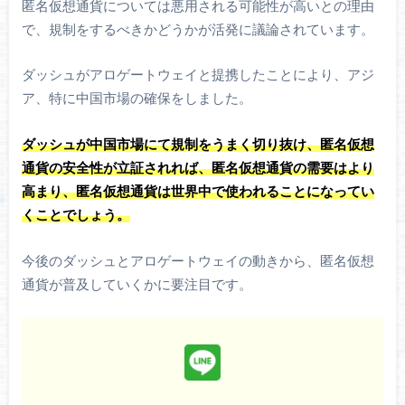
匿名仮想通貨については悪用される可能性が高いとの理由
で、規制をするべきかどうかが活発に議論されています。
ダッシュがアロゲートウェイと提携したことにより、アジ
ア、特に中国市場の確保をしました。
ダッシュが中国市場にて規制をうまく切り抜け、匿名仮想
通貨の安全性が立証されれば、匿名仮想通貨の需要はより
高まり、匿名仮想通貨は世界中で使われることになってい
くことでしょう。
今後のダッシュとアロゲートウェイの動きから、匿名仮想
通貨が普及していくかに要注目です。