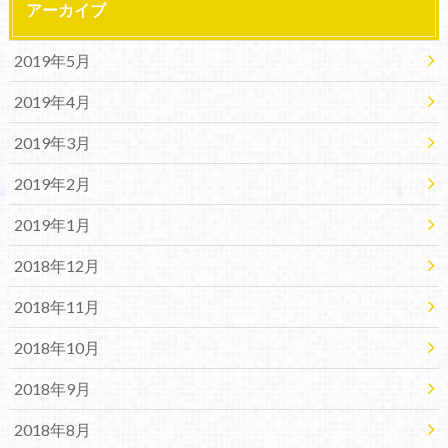
アーカイブ
2019年5月
2019年4月
2019年3月
2019年2月
2019年1月
2018年12月
2018年11月
2018年10月
2018年9月
2018年8月