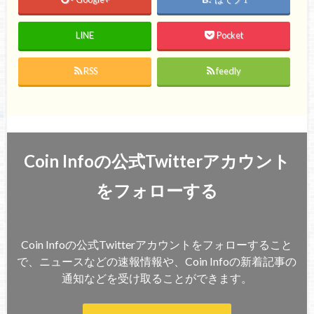
1
LINE
Pocket
RSS
feedly
Coin Infoの公式Twitterアカウント
をフォローする
Coin Infoの公式Twitterアカウントをフォローすること
で、ニュースなどの速報情報や、Coin Infoの新着記事の
通知などを受け取ることができます。