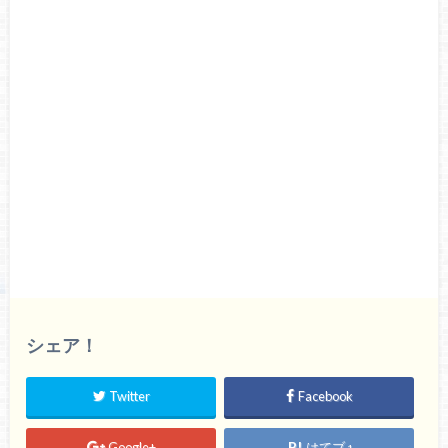
シェア！
Twitter
Facebook
Google+
はてブ