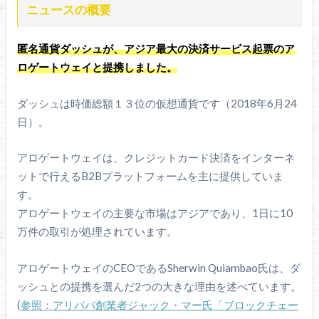
ニュースの概要
匿名通貨ダッシュが、アジア最大の決済サービス起票のア
ロゲートウェイと提携しました。
ダッシュは時価総額１３位の仮想通貨です（2018年6月24
日）。
アロゲートウェイは、クレジットカード決済をインターネ
ットで行えるB2Bプラットフォームを主に提供していま
す。
アロゲートウェイの主要な市場はアジアであり、1日に10
万件の取引が処理されています。
アロゲートウェイのCEOであるSherwin Quiambao氏は、ダ
ッシュとの提携を選んだ2つの大きな理由を述べています。
(
参照：アリババ創業者ジャック・マー氏「ブロックチェー