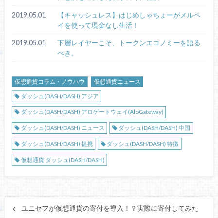
2019.05.01
【キャッシュレス】はじめしゃちょーがメルペ
イを使って現金なし生活！
2019.05.01
下層レイヤーこそ、トークンエコノミーを語る
べき。
仮想通貨コラム・ノウハウ
仮想通貨ニュース
ダッシュ(DASH/DASH) アジア
ダッシュ(DASH/DASH) アロゲートウェイ(AloGateway)
ダッシュ(DASH/DASH) ニュース
ダッシュ(DASH/DASH) 中国
ダッシュ(DASH/DASH) 提携
ダッシュ(DASH/DASH) 特徴
仮想通貨 ダッシュ(DASH/DASH)
ユニセフが仮想通貨の寄付を導入！？実際に寄付してみた