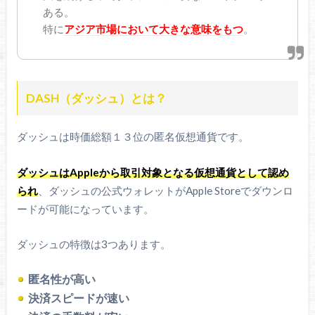
ある。
特に
アジア市場において大きな意味をもつ
。
DASH（ダッシュ）とは？
ダッシュは時価総額１３位の匿名仮想通貨です。
ダッシュはAppleから取引対象となる仮想通貨として認め
られ
、ダッシュの公式ウォレットがApple Storeでダウンロ
ードが可能になっています。
ダッシュの特徴は3つあります。
匿名性が高い
決済スピードが速い