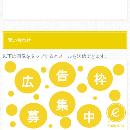
問い合わせ
以下の画像をタップするとメールを送信できます。