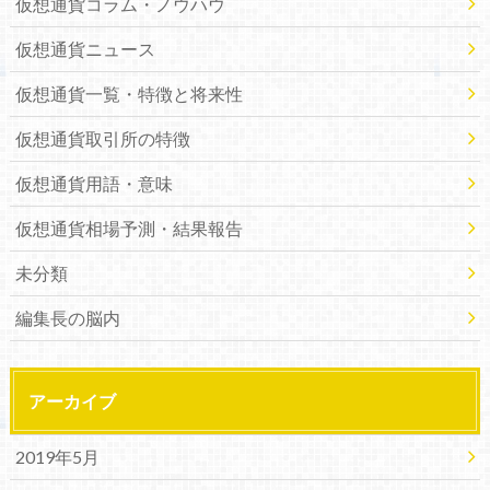
仮想通貨コラム・ノウハウ
仮想通貨ニュース
仮想通貨一覧・特徴と将来性
仮想通貨取引所の特徴
仮想通貨用語・意味
仮想通貨相場予測・結果報告
未分類
編集長の脳内
アーカイブ
2019年5月