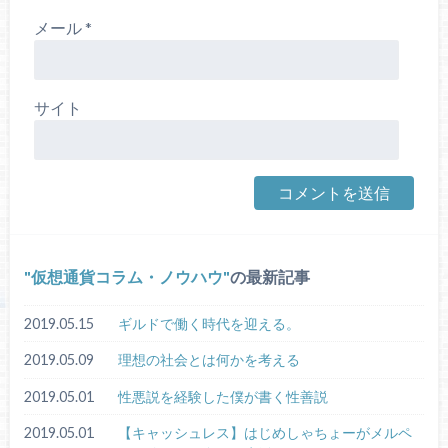
メール
*
サイト
仮想通貨コラム・ノウハウ
の最新記事
2019.05.15
ギルドで働く時代を迎える。
2019.05.09
理想の社会とは何かを考える
2019.05.01
性悪説を経験した僕が書く性善説
2019.05.01
【キャッシュレス】はじめしゃちょーがメルペ