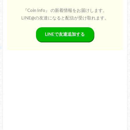
『Coin Info』 の新着情報をお届けします。
LINE@の友達になると配信が受け取れます。
LINEで友達追加する