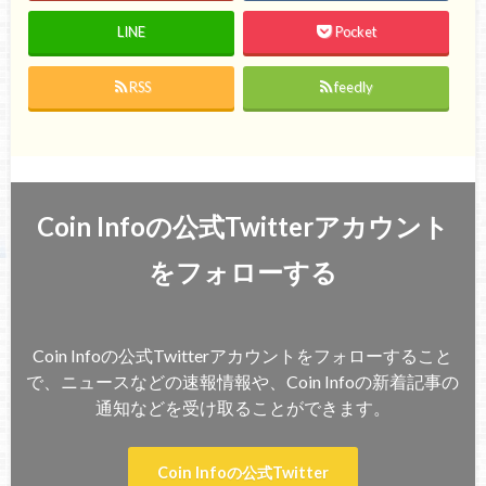
LINE
Pocket
RSS
feedly
Coin Infoの公式Twitterアカウント
をフォローする
Coin Infoの公式Twitterアカウントをフォローすること
で、ニュースなどの速報情報や、Coin Infoの新着記事の
通知などを受け取ることができます。
Coin Infoの公式Twitter