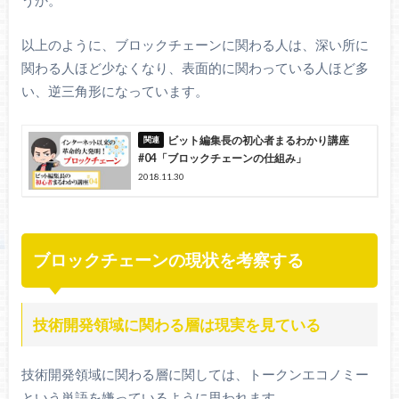
以上のように、ブロックチェーンに関わる人は、深い所に
関わる人ほど少なくなり、表面的に関わっている人ほど多
い、逆三角形になっています。
ビット編集長の初心者まるわかり講座
#04「ブロックチェーンの仕組み」
2018.11.30
ブロックチェーンの現状を考察する
技術開発領域に関わる層は現実を見ている
技術開発領域に関わる層に関しては、トークンエコノミー
という単語を嫌っているように思われます。