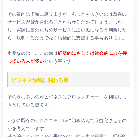
その目的は多岐に渡りますが、もっとも大きいのは既存の
サービスが脅かされることから守るためでしょう。しか
し、実際に自分たちのサービスに追い風になると判断した
ら、規制するだけでなく積極的に支援する事もあります。
重要なのは、ここの層は
経済的にもしくは社会的に力を持
っている人が多い
という事です。
ビジネス領域に関わる層
その次に多いのがビジネスにブロックチェーンを利用しよ
うとしている層です。
いかに既存のビジネスモデルに組み込んで収益化させるの
かを考えています。
基本的にビジネスが上手なので、喋る事が得意で、理想的