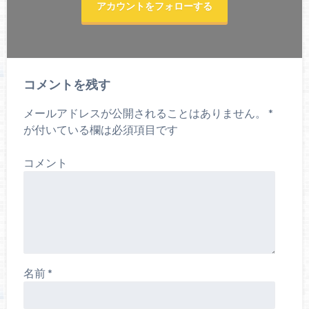
アカウントをフォローする
コメントを残す
メールアドレスが公開されることはありません。
*
が付いている欄は必須項目です
コメント
名前
*