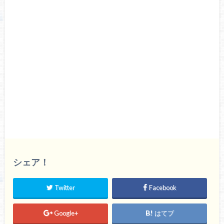
シェア！
Twitter
Facebook
Google+
はてブ