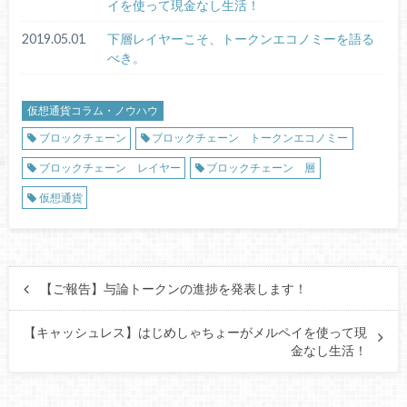
イを使って現金なし生活！
2019.05.01
下層レイヤーこそ、トークンエコノミーを語る
べき。
仮想通貨コラム・ノウハウ
ブロックチェーン
ブロックチェーン トークンエコノミー
ブロックチェーン レイヤー
ブロックチェーン 層
仮想通貨
【ご報告】与論トークンの進捗を発表します！
【キャッシュレス】はじめしゃちょーがメルペイを使って現
金なし生活！