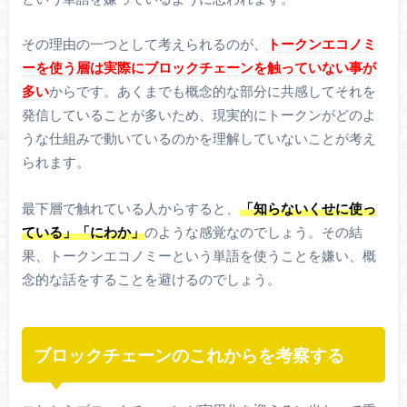
その理由の一つとして考えられるのが、
トークンエコノミ
ーを使う層は実際にブロックチェーンを触っていない事が
多い
からです。あくまでも概念的な部分に共感してそれを
発信していることが多いため、現実的にトークンがどのよ
うな仕組みで動いているのかを理解していないことが考え
られます。
最下層で触れている人からすると、
「知らないくせに使っ
ている」「にわか」
のような感覚なのでしょう。その結
果、トークンエコノミーという単語を使うことを嫌い、概
念的な話をすることを避けるのでしょう。
ブロックチェーンのこれからを考察する