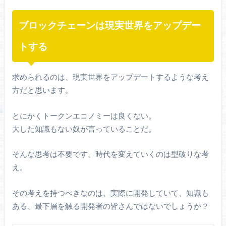
ブロックチェーンは現実世界をアップデー
トする
求められるのは、現実世界をアップデートするような考え
方だと思います。
とにかくトークンエコノミーは良くない。
大した知識もない奴が言っていることだ。
そんな思考は不要です。時代を変えていくのは型破りな考
え。
その考えを持つべきなのは、実際に開発していて、知識も
ある、最下層を触る開発者の皆さんではないでしょうか？