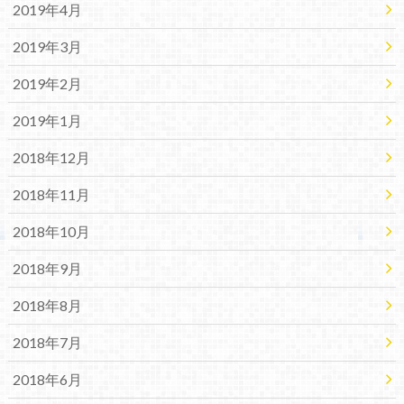
2019年4月
2019年3月
2019年2月
2019年1月
2018年12月
2018年11月
2018年10月
2018年9月
2018年8月
2018年7月
2018年6月