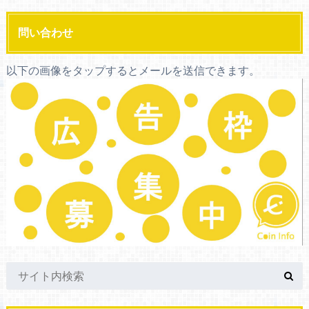
問い合わせ
以下の画像をタップするとメールを送信できます。