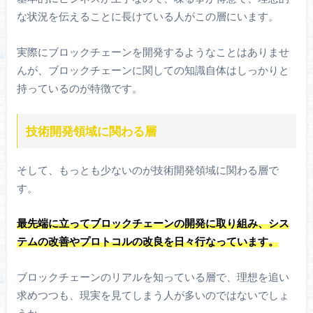
な状況を伝えることに長けている人がこの層にいます。
実際にブロックチェーンを開発するようなことはありませ
んが、ブロックチェーンに関しての知識自体はしっかりと
持っているのが特徴です。
技術開発領域に関わる層
そして、もっとも少ないのが技術開発領域に関わる層で
す。
最先端に立ってブロックチェーンの開発に取り組み、シス
テムの改善やプロトコルの改良を日々行なっています。
ブロックチェーンのリアルを知っている層で、理想を追い
求めつつも、現実を見てしまう人が多いのではないでしょ
うか。