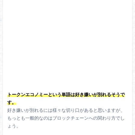
トークンエコノミーという単語は好き嫌いが別れるそうで
す。
好き嫌いが別れるには様々な切り口があると思いますが、
もっとも一般的なのはブロックチェーンへの関わり方でし
ょう。