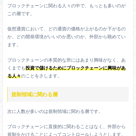
ブロックチェーンに関わる人々の中で、もっとも多いのが
この層です。
仮想通貨において、どの通貨の価格が上がるのか下がるの
か、どの開発環境がいいのか悪いのか、外部から眺めてい
ます。
ブロックチェーンの本質的な所にはあまり興味がなく、あ
くまでも
投資で儲けるためにブロックチェーンに興味があ
る人々
のことをさします。
規制領域に関わる層
次に人数が多いのは規制領域に関わる層です。
ブロックチェーンに直接的に関わることはなく、外部から
規制をかけることによってコントロールしようとします。