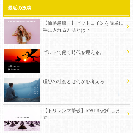
最近の投稿
【価格急騰！】ビットコインを簡単に
手に入れる方法とは？
ギルドで働く時代を迎える。
理想の社会とは何かを考える
【トリレンマ撃破】IOSTを紹介しま
す