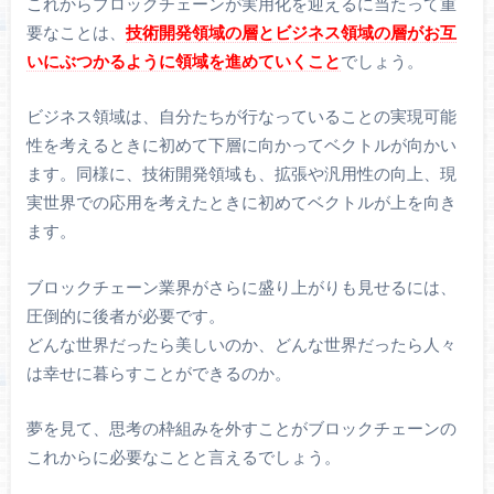
これからブロックチェーンが実用化を迎えるに当たって重
要なことは、
技術開発領域の層とビジネス領域の層がお互
いにぶつかるように領域を進めていくこと
でしょう。
ビジネス領域は、自分たちが行なっていることの実現可能
性を考えるときに初めて下層に向かってベクトルが向かい
ます。同様に、技術開発領域も、拡張や汎用性の向上、現
実世界での応用を考えたときに初めてベクトルが上を向き
ます。
ブロックチェーン業界がさらに盛り上がりも見せるには、
圧倒的に後者が必要です。
どんな世界だったら美しいのか、どんな世界だったら人々
は幸せに暮らすことができるのか。
夢を見て、思考の枠組みを外すことがブロックチェーンの
これからに必要なことと言えるでしょう。