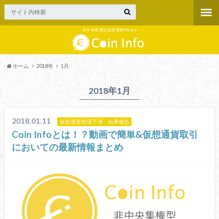
非中央集権型仮想通貨Media
ホーム
2018年
1月
2018年1月
2018.01.11
仮想通貨相場予測・結果報告
Coin Infoとは！？動画で簡単&仮想通貨取引
においての最新情報まとめ