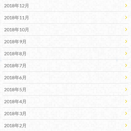
2018年12月
2018年11月
2018年10月
2018年9月
2018年8月
2018年7月
2018年6月
2018年5月
2018年4月
2018年3月
2018年2月