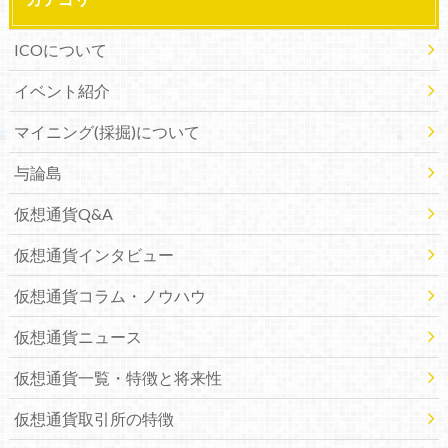
ICOについて
イベント紹介
マイニング(採掘)について
与論島
仮想通貨Q&A
仮想通貨インタビュー
仮想通貨コラム・ノウハウ
仮想通貨ニュース
仮想通貨一覧・特徴と将来性
仮想通貨取引所の特徴