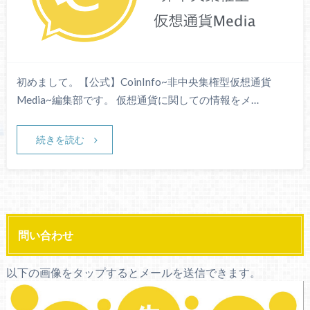
初めまして。【公式】CoinInfo~非中央集権型仮想通貨
Media~編集部です。 仮想通貨に関しての情報をメ…
続きを読む
問い合わせ
以下の画像をタップするとメールを送信できます。