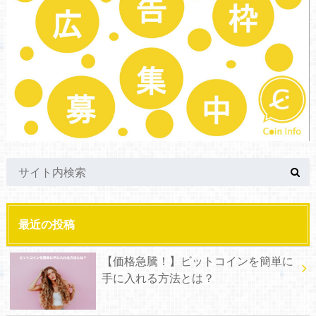
最近の投稿
【価格急騰！】ビットコインを簡単に
手に入れる方法とは？