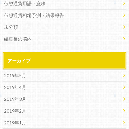
仮想通貨用語・意味
仮想通貨相場予測・結果報告
未分類
編集長の脳内
アーカイブ
2019年5月
2019年4月
2019年3月
2019年2月
2019年1月