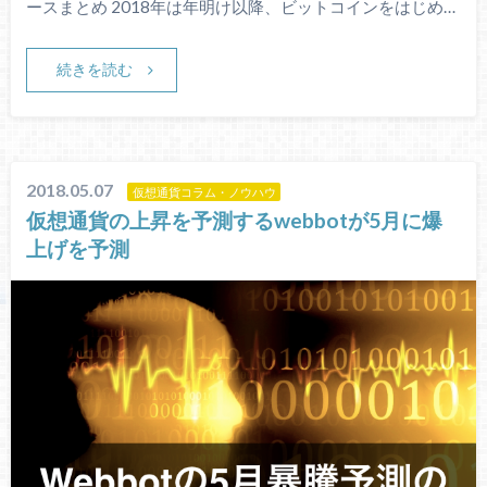
ースまとめ 2018年は年明け以降、ビットコインをはじめ…
続きを読む
2018.05.07
仮想通貨コラム・ノウハウ
仮想通貨の上昇を予測するwebbotが5月に爆
上げを予測