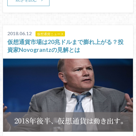
2018.06.12
仮想通貨ニュース
仮想通貨市場は20兆ドルまで膨れ上がる？投
資家Novograntzの見解とは