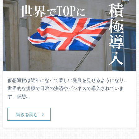
仮想通貨は近年になって著しい発展を見せるようになり、
世界的な規模で日常の決済やビジネスで導入されていま
す。仮想…
続きを読む