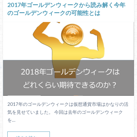
2017年ゴールデンウィークから読み解く今年
のゴールデンウィークの可能性とは
2017年のゴールデンウィークは仮想通貨市場はかなりの活
気を見せていました。 今回は去年のゴールデンウィーク
を…