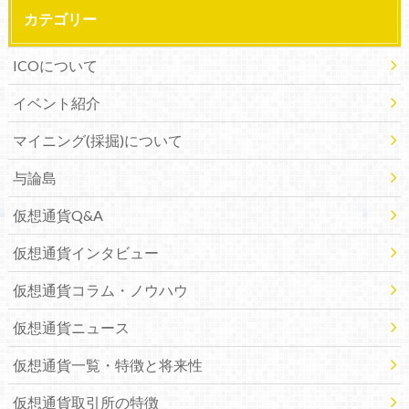
カテゴリー
ICOについて
イベント紹介
マイニング(採掘)について
与論島
仮想通貨Q&A
仮想通貨インタビュー
仮想通貨コラム・ノウハウ
仮想通貨ニュース
仮想通貨一覧・特徴と将来性
仮想通貨取引所の特徴