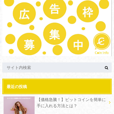
最近の投稿
【価格急騰！】ビットコインを簡単に
手に入れる方法とは？