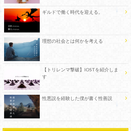
ギルドで働く時代を迎える。
理想の社会とは何かを考える
【トリレンマ撃破】IOSTを紹介しま
す
性悪説を経験した僕が書く性善説