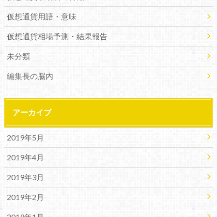
仮想通貨用語・意味
仮想通貨相場予測・結果報告
未分類
編集長の脳内
アーカイブ
2019年5月
2019年4月
2019年3月
2019年2月
2019年1月