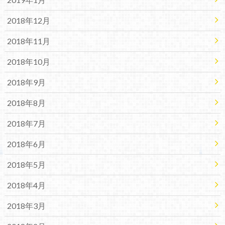
2018年12月
2018年11月
2018年10月
2018年9月
2018年8月
2018年7月
2018年6月
2018年5月
2018年4月
2018年3月