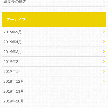
編集長の脳内
アーカイブ
2019年5月
2019年4月
2019年3月
2019年2月
2019年1月
2018年12月
2018年11月
2018年10月