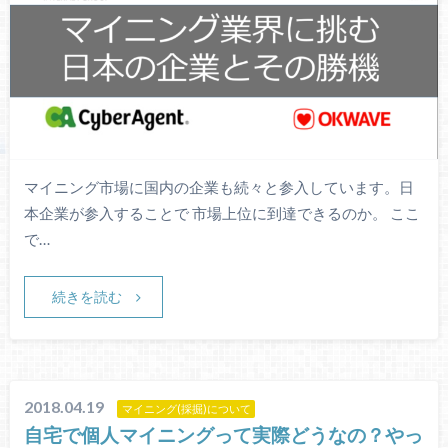
マイニング市場に国内の企業も続々と参入しています。日
本企業が参入することで 市場上位に到達できるのか。 ここ
で…
続きを読む
2018.04.19
マイニング(採掘)について
自宅で個人マイニングって実際どうなの？やっ