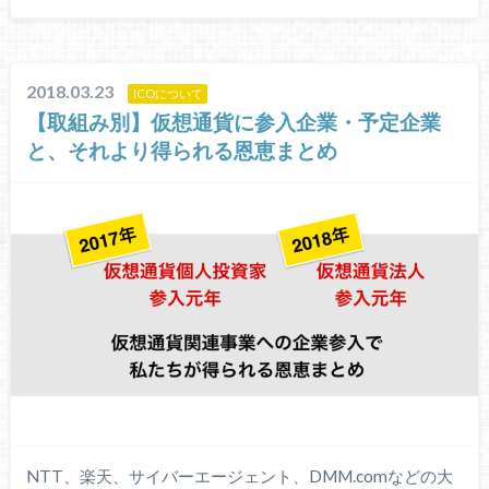
2018.03.23
ICOについて
【取組み別】仮想通貨に参入企業・予定企業
と、それより得られる恩恵まとめ
NTT、楽天、サイバーエージェント、DMM.comなどの大