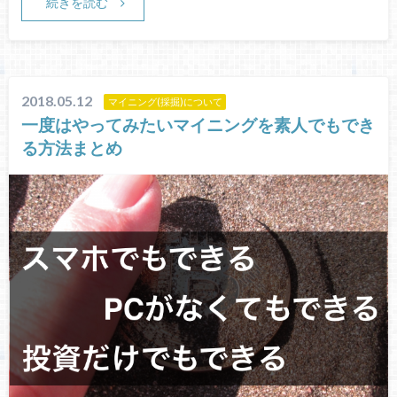
続きを読む
2018.05.12
マイニング(採掘)について
一度はやってみたいマイニングを素人でもでき
る方法まとめ