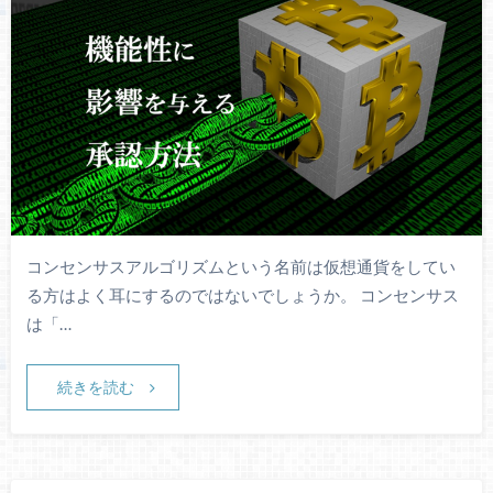
コンセンサスアルゴリズムという名前は仮想通貨をしてい
る方はよく耳にするのではないでしょうか。 コンセンサス
は「…
続きを読む