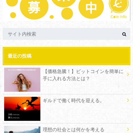
最近の投稿
【価格急騰！】ビットコインを簡単に
手に入れる方法とは？
ギルドで働く時代を迎える。
理想の社会とは何かを考える