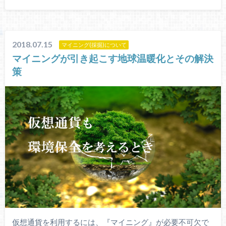
2018.07.15
マイニング(採掘)について
マイニングが引き起こす地球温暖化とその解決
策
仮想通貨を利用するには、『マイニング』が必要不可欠で