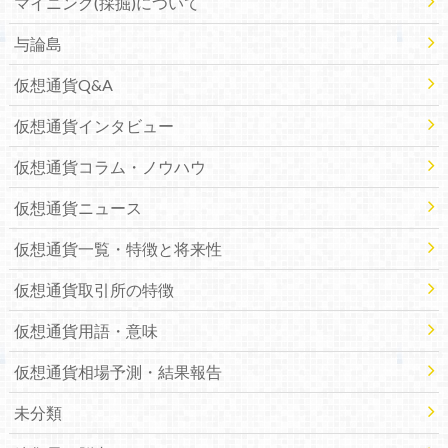
マイニング(採掘)について
与論島
仮想通貨Q&A
仮想通貨インタビュー
仮想通貨コラム・ノウハウ
仮想通貨ニュース
仮想通貨一覧・特徴と将来性
仮想通貨取引所の特徴
仮想通貨用語・意味
仮想通貨相場予測・結果報告
未分類