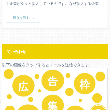
手企業が次々と参入しているのです。 なぜ参入する企業…
続きを読む
問い合わせ
以下の画像をタップするとメールを送信できます。