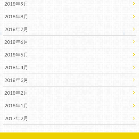
2018年9月
2018年8月
2018年7月
2018年6月
2018年5月
2018年4月
2018年3月
2018年2月
2018年1月
2017年2月