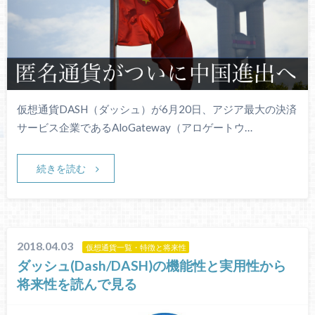
仮想通貨DASH（ダッシュ）が6月20日、アジア最大の決済
サービス企業であるAloGateway（アロゲートウ…
続きを読む
2018.04.03
仮想通貨一覧・特徴と将来性
ダッシュ(Dash/DASH)の機能性と実用性から
将来性を読んで見る