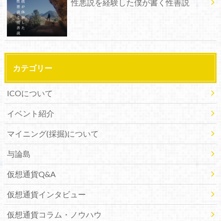
性悪説を経験した僕が書く性善説
カテゴリー
ICOについて
イベント紹介
マイニング(採掘)について
与論島
仮想通貨Q&A
仮想通貨インタビュー
仮想通貨コラム・ノウハウ