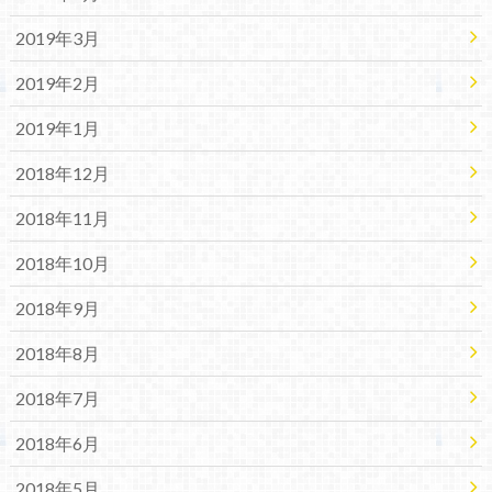
2019年3月
2019年2月
2019年1月
2018年12月
2018年11月
2018年10月
2018年9月
2018年8月
2018年7月
2018年6月
2018年5月