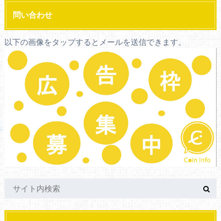
問い合わせ
以下の画像をタップするとメールを送信できます。