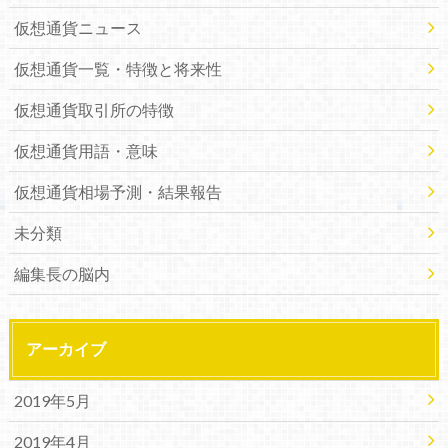
仮想通貨ニュース
仮想通貨一覧・特徴と将来性
仮想通貨取引所の特徴
仮想通貨用語・意味
仮想通貨相場予測・結果報告
未分類
編集長の脳内
アーカイブ
2019年5月
2019年4月