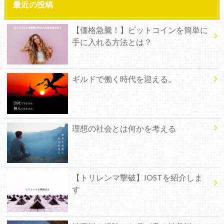
最近の投稿
【価格急騰！】ビットコインを簡単に
手に入れる方法とは？
ギルドで働く時代を迎える。
理想の社会とは何かを考える
【トリレンマ撃破】IOSTを紹介しま
す