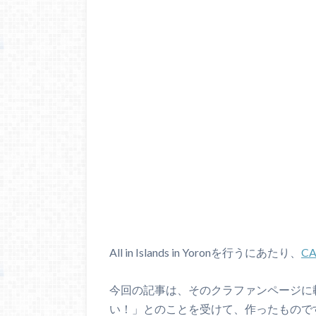
All in Islands in Yoronを行うにあたり、
CA
今回の記事は、そのクラファンページに
い！」とのことを受けて、作ったもので