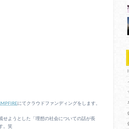
MPFIRE
にてクラウドファンディングをします。
載せようとした「理想の社会についての話が長
す。笑