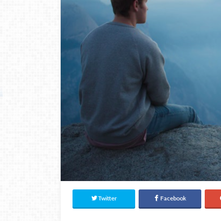
Twitter
Facebook