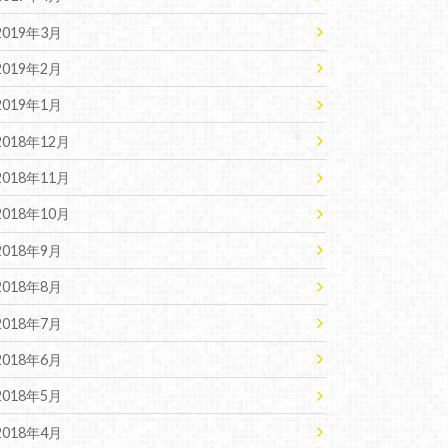
2019年3月
2019年2月
2019年1月
2018年12月
2018年11月
2018年10月
2018年9月
2018年8月
2018年7月
2018年6月
2018年5月
2018年4月