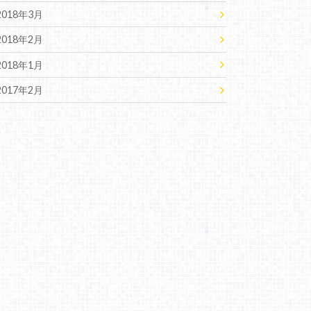
2018年3月
2018年2月
2018年1月
2017年2月