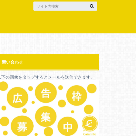
問い合わせ
以下の画像をタップするとメールを送信できます。