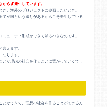
なからず発生しています。
とき。海外のプロジェクトに参画したいとき。
全てが国という縛りがあるからこそ発生している
。
コミュニティ形成ができて然るべきなのです。
と言えます。
になります。
ことが理想の社会を作ることに繋がっていくでし
ことができて、理想の社会を作ることができるん