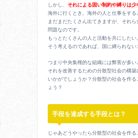
しかし、
それによる固い制約や縛りは少
海外に行くとき。海外の人と仕事をする
まだまだたくさん出てきますが、それら
問題なのです。
もっとたくさんの人と活動を共にしたい
そう考えるのであれば、国に縛られない
つまり中央集権的な組織には弊害が多い
それを改善するための分散型社会の構築
いかがでしょうか？分散型の社会を作る
ょう？
手段を達成する手段とは？
じゃあどうやったら分散型の社会を作る