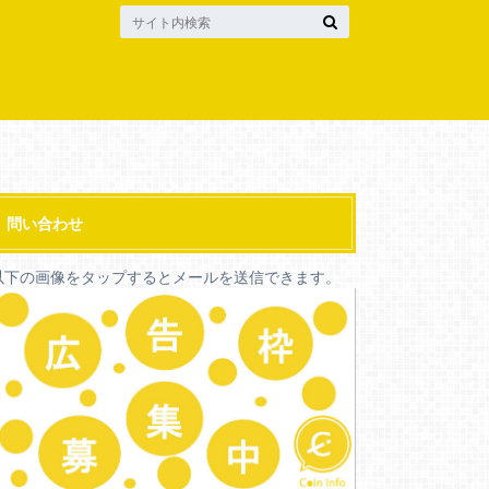
問い合わせ
以下の画像をタップするとメールを送信できます。