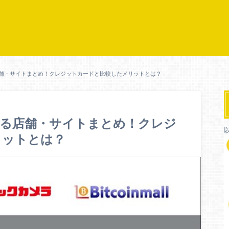
舗・サイトまとめ！クレジットカードと比較したメリットとは？
きる店舗・サイトまとめ！クレジ
リットとは？