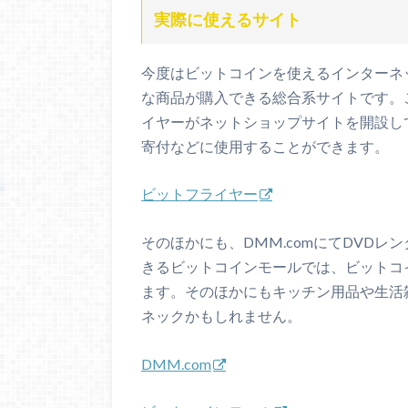
実際に使えるサイト
今度はビットコインを使えるインターネ
な商品が購入できる総合系サイトです。
イヤーがネットショップサイトを開設し
寄付などに使用することができます。
ビットフライヤー
そのほかにも、DMM.comにてDVD
きるビットコインモールでは、ビットコ
ます。そのほかにもキッチン用品や生活
ネックかもしれません。
DMM.com