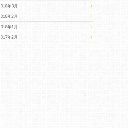
2018年3月
2018年2月
2018年1月
2017年2月