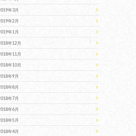
2019年3月
2019年2月
2019年1月
2018年12月
2018年11月
2018年10月
2018年9月
2018年8月
2018年7月
2018年6月
2018年5月
2018年4月