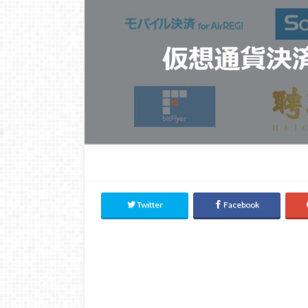
Twitter
Facebook