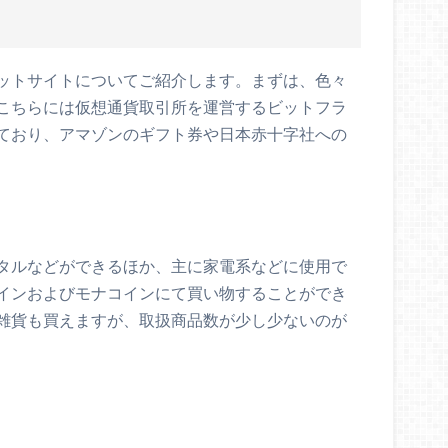
ットサイトについてご紹介します。まずは、色々
こちらには仮想通貨取引所を運営するビットフラ
ており、アマゾンのギフト券や日本赤十字社への
レンタルなどができるほか、主に家電系などに使用で
インおよびモナコインにて買い物することができ
雑貨も買えますが、取扱商品数が少し少ないのが