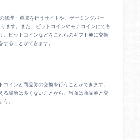
e）の修理・買取を行うサイトや、ゲーミングパー
があります。また、ビットコインやモナコインにて各
り、ビットコインなどをこれらのギフト券に交換
をすることができます。
トコインと商品券の交換を行うことができます。
える場所は多くないことから、当面は商品券と交
ょう。