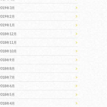
2019年3月
2019年2月
2019年1月
2018年12月
2018年11月
2018年10月
2018年9月
2018年8月
2018年7月
2018年6月
2018年5月
2018年4月