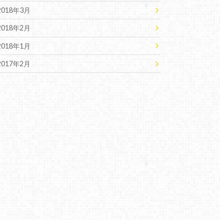
2018年3月
2018年2月
2018年1月
2017年2月