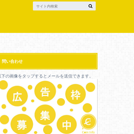
問い合わせ
以下の画像をタップするとメールを送信できます。