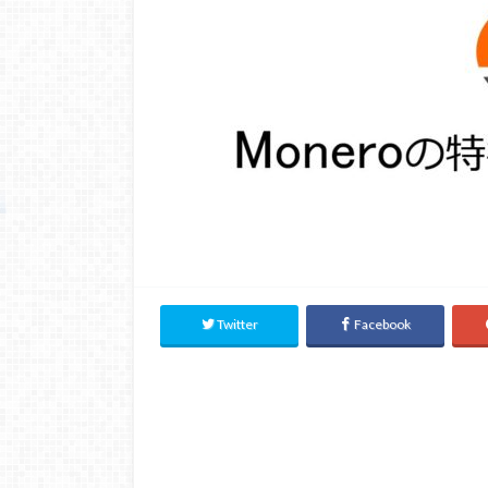
Twitter
Facebook