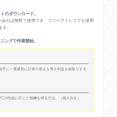
ソフトのダウンロード。
レスがあれば無料で使用でき、フリーアドレスでも使用
ます。
イニングで作業開始。
相手に一番最初に計算の答えを導き利益を総取りする
PCの性能に応じた報酬を得る方法。（個人向き）