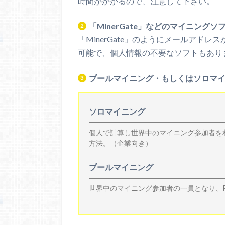
時間がかかるので、注意して下さい。
「MinerGate」などのマイニング
「MinerGate」のようにメールアド
可能で、個人情報の不要なソフトもあり
プールマイニング・もしくはソロマ
ソロマイニング
個人で計算し世界中のマイニング参加者を
方法。（企業向き）
プールマイニング
世界中のマイニング参加者の一員となり、