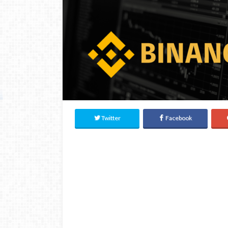
Twitter
Facebook