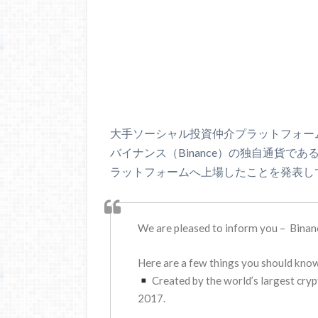
大手ソーシャル投資仲介プラットフォームの
バイナンス（Binance）の独自通貨であ
ラットフォームへ上場したことを発表し
We are pleased to inform you – Binanc
Here are a few things you should kno
Created by the world’s largest cry
2017.