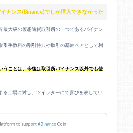
イナンス(Binance)でしか購入できなかった
界最大級の仮想通貨取引所の一つであるバイナン
取引手数料の割引特典や取引の基軸ペアとして利
いうことは、今後は取引所バイナンス以外でも使
oによる上場に対し、ツイッターにて喜びを表してい
platform to support
#Binance
Coin