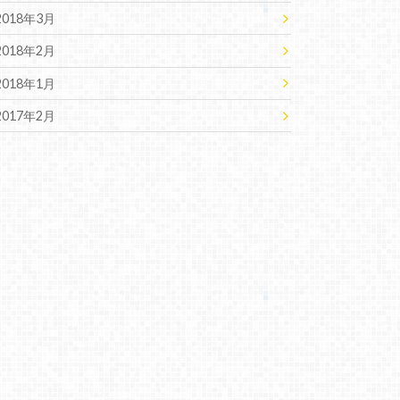
2018年3月
2018年2月
2018年1月
2017年2月