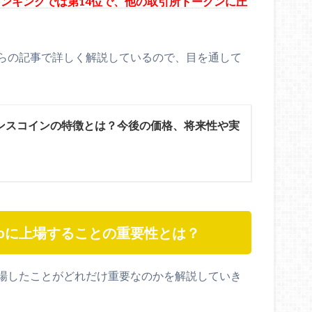
額ランキングでは第14位で、他の取引所トークンに圧
らの記事で詳しく解説しているので、目を通して
ンスコインの特徴とは？今後の価格、将来性や実
oroに上場することの重要性とは？
に上場したことがどれだけ重要なのかを解説していき