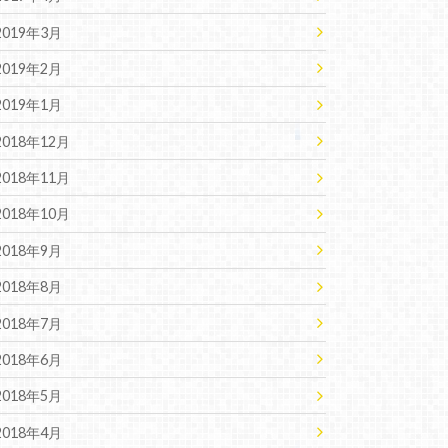
2019年3月
2019年2月
2019年1月
2018年12月
2018年11月
2018年10月
2018年9月
2018年8月
2018年7月
2018年6月
2018年5月
2018年4月