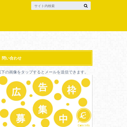
問い合わせ
以下の画像をタップするとメールを送信できます。