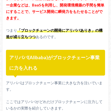
ー企業などは、BaaSを利用し、開発環境構築の手間を簡単
にすることで、サービス開発に瞬発力をもたせることがで
きます。
つまり
「ブロックチェーンの開発にアリババありき」の構
造が成り立ちつつ
あるのです。
アリババ(Alibaba)がブロックチェーン事業
に力を入れる
アリババはブロックチェーン事業に大きな力を注いでいま
す。
ここではアリババがどれだけブロックチェーンに注力して
いるかの実際を紹介していきます。