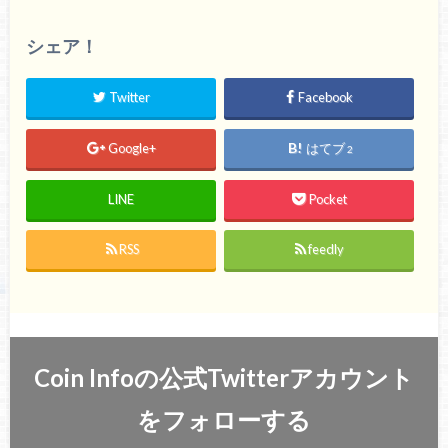
シェア！
Twitter
Facebook
Google+
はてブ
2
LINE
Pocket
RSS
feedly
Coin Infoの公式Twitterアカウント
をフォローする