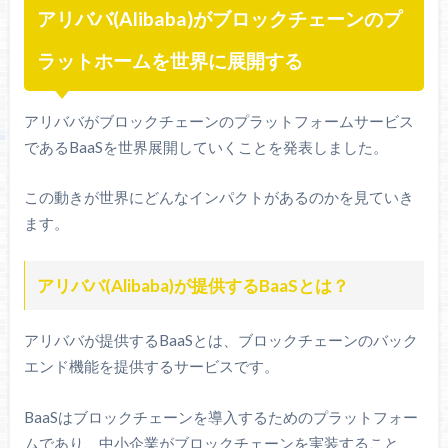
アリババ(Alibaba)がブロックチェーンのプ
ラットホームを世界に展開する
アリババがブロックチェーンのプラットフォームサービス
であるBaaSを世界展開していくことを発表しました。
この動きが世界にどんなインパクトがあるのかを見ていき
ます。
アリババ(Alibaba)が提供するBaaSとは？
アリババが提供するBaaSとは、ブロックチェーンのバック
エンド機能を提供するサービスです。
BaaSはブロックチェーンを導入するためのプラットフォー
ムであり、中小企業がブロックチェーンを実装すること、