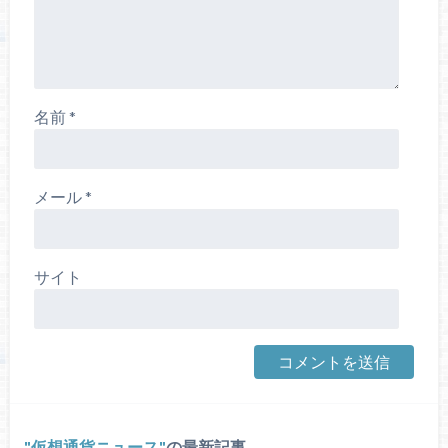
名前
*
メール
*
サイト
仮想通貨ニュース
の最新記事