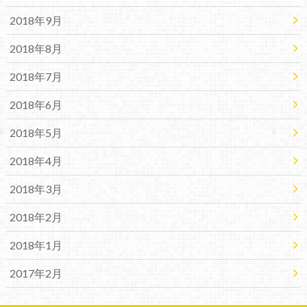
2018年9月
2018年8月
2018年7月
2018年6月
2018年5月
2018年4月
2018年3月
2018年2月
2018年1月
2017年2月