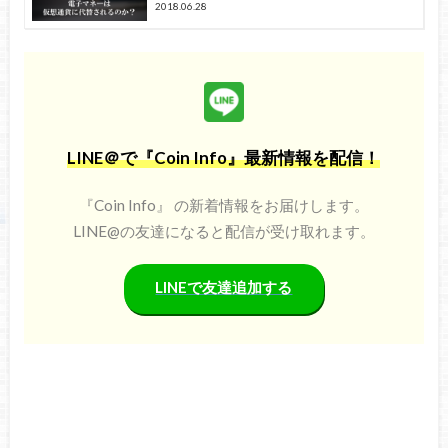
2018.06.28
LINE＠で『Coin Info』最新情報を配信！
『Coin Info』 の新着情報をお届けします。
LINE@の友達になると配信が受け取れます。
LINEで友達追加する