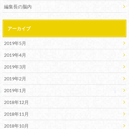
編集長の脳内
アーカイブ
2019年5月
2019年4月
2019年3月
2019年2月
2019年1月
2018年12月
2018年11月
2018年10月