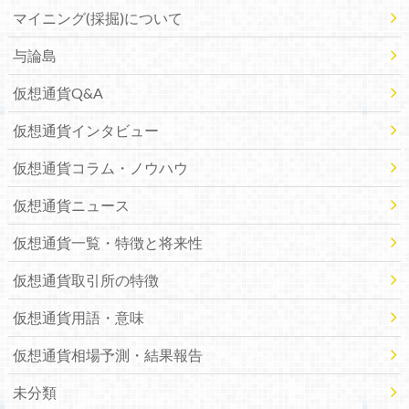
マイニング(採掘)について
与論島
仮想通貨Q&A
仮想通貨インタビュー
仮想通貨コラム・ノウハウ
仮想通貨ニュース
仮想通貨一覧・特徴と将来性
仮想通貨取引所の特徴
仮想通貨用語・意味
仮想通貨相場予測・結果報告
未分類