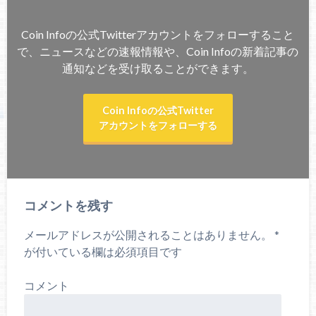
Coin Infoの公式Twitterアカウントをフォローすること
で、ニュースなどの速報情報や、Coin Infoの新着記事の
通知などを受け取ることができます。
Coin Infoの公式Twitter
アカウントをフォローする
コメントを残す
メールアドレスが公開されることはありません。
*
が付いている欄は必須項目です
コメント