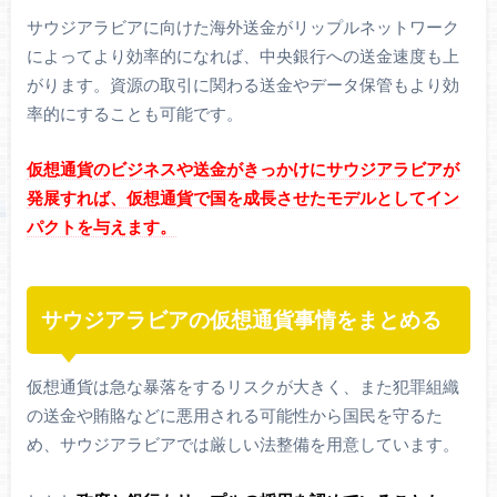
サウジアラビアに向けた海外送金がリップルネットワーク
によってより効率的になれば、中央銀行への送金速度も上
がります。資源の取引に関わる送金やデータ保管もより効
率的にすることも可能です。
仮想通貨のビジネスや送金がきっかけにサウジアラビアが
発展すれば、仮想通貨で国を成長させたモデルとしてイン
パクトを与えます。
サウジアラビアの仮想通貨事情をまとめる
仮想通貨は急な暴落をするリスクが大きく、また犯罪組織
の送金や賄賂などに悪用される可能性から国民を守るた
め、サウジアラビアでは厳しい法整備を用意しています。