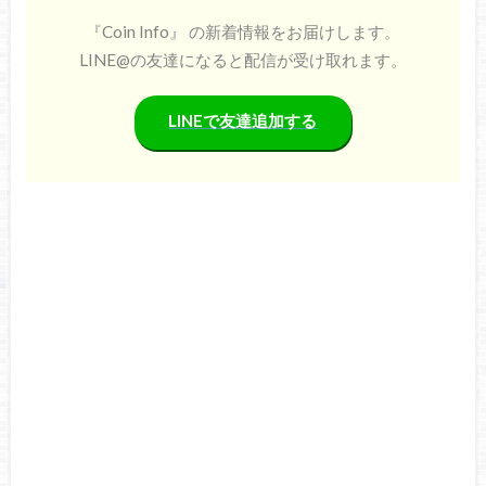
『Coin Info』 の新着情報をお届けします。
LINE@の友達になると配信が受け取れます。
LINEで友達追加する