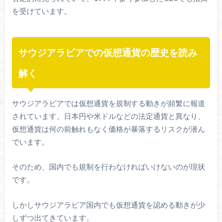
を受けています。
サウジアラビアでの仮想通貨の歴史を読み
解く
サウジアラビアでは仮想通貨を規制する動きが頻繁に報道
されています。日本円や米ドルなどの法定通貨と異なり、
仮想通貨は何の前触れもなく価格が暴落するリスクが潜ん
でいます。
そのため、国内でも規制を行わなければいけないのが現状
です。
しかしサウジアラビア国内でも仮想通貨を認める動きが少
しずつ出てきています。