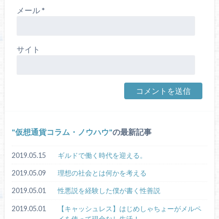
メール
*
サイト
仮想通貨コラム・ノウハウ
の最新記事
2019.05.15
ギルドで働く時代を迎える。
2019.05.09
理想の社会とは何かを考える
2019.05.01
性悪説を経験した僕が書く性善説
2019.05.01
【キャッシュレス】はじめしゃちょーがメルペ
イを使って現金なし生活！