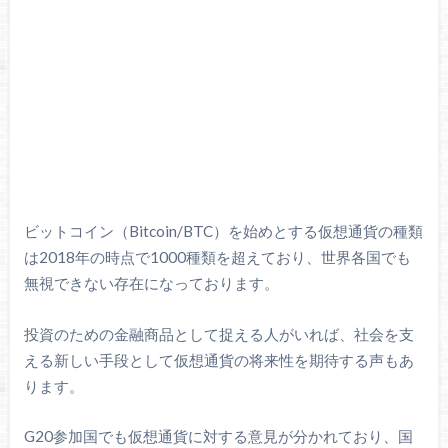
ビットコイン（Bitcoin/BTC）を始めとする仮想通貨の種類
は2018年の時点で1000種類を超えており、世界各国でも
無視できない存在になっております。
投資のための金融商品として捉える人がいれば、社会を支
える新しい手段として仮想通貨の将来性を期待する声もあ
ります。
G20参加国でも仮想通貨に対する意見が分かれており、国