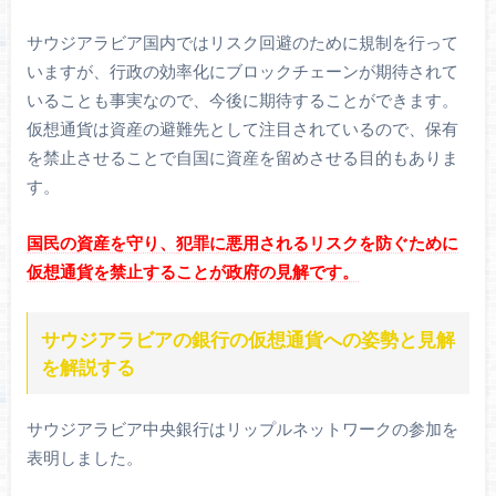
サウジアラビア国内ではリスク回避のために規制を行って
いますが、行政の効率化にブロックチェーンが期待されて
いることも事実なので、今後に期待することができます。
仮想通貨は資産の避難先として注目されているので、保有
を禁止させることで自国に資産を留めさせる目的もありま
す。
国民の資産を守り、犯罪に悪用されるリスクを防ぐために
仮想通貨を禁止することが政府の見解です。
サウジアラビアの銀行の仮想通貨への姿勢と見解
を解説する
サウジアラビア中央銀行はリップルネットワークの参加を
表明しました。