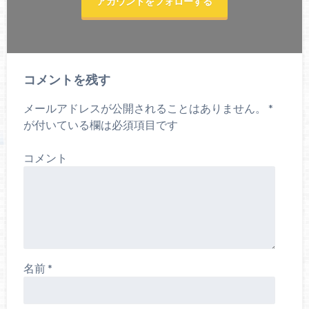
アカウントをフォローする
コメントを残す
メールアドレスが公開されることはありません。
*
が付いている欄は必須項目です
コメント
名前
*