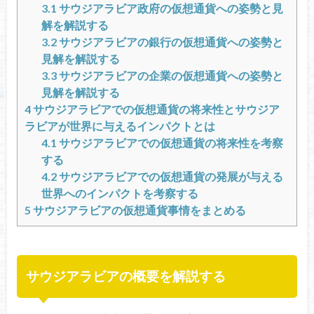
3.1
サウジアラビア政府の仮想通貨への姿勢と見
解を解説する
3.2
サウジアラビアの銀行の仮想通貨への姿勢と
見解を解説する
3.3
サウジアラビアの企業の仮想通貨への姿勢と
見解を解説する
4
サウジアラビアでの仮想通貨の将来性とサウジア
ラビアが世界に与えるインパクトとは
4.1
サウジアラビアでの仮想通貨の将来性を考察
する
4.2
サウジアラビアでの仮想通貨の発展が与える
世界へのインパクトを考察する
5
サウジアラビアの仮想通貨事情をまとめる
サウジアラビアの概要を解説する