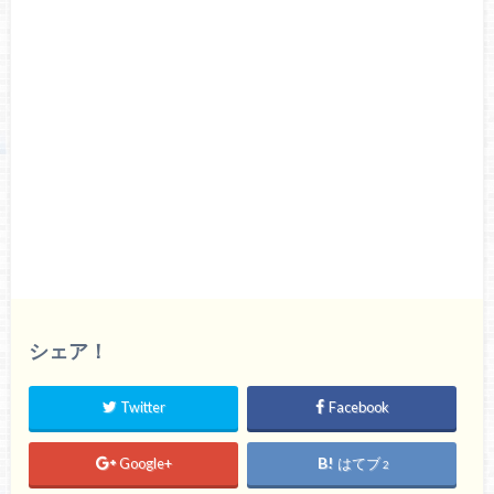
シェア！
Twitter
Facebook
Google+
はてブ
2