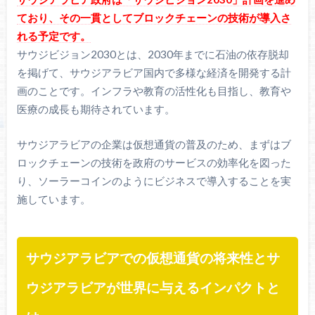
ており、その一貫としてブロックチェーンの技術が導入さ
れる予定です。
サウジビジョン2030とは、2030年までに石油の依存脱却
を掲げて、サウジアラビア国内で多様な経済を開発する計
画のことです。インフラや教育の活性化も目指し、教育や
医療の成長も期待されています。
サウジアラビアの企業は仮想通貨の普及のため、まずはブ
ロックチェーンの技術を政府のサービスの効率化を図った
り、ソーラーコインのようにビジネスで導入することを実
施しています。
サウジアラビアでの仮想通貨の将来性とサ
ウジアラビアが世界に与えるインパクトと