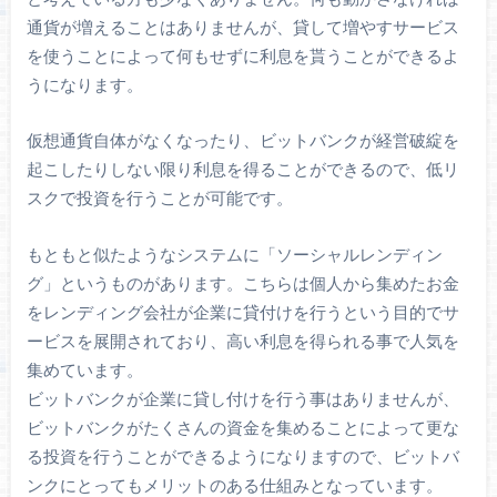
通貨が増えることはありませんが、貸して増やすサービス
を使うことによって何もせずに利息を貰うことができるよ
うになります。
仮想通貨自体がなくなったり、ビットバンクが経営破綻を
起こしたりしない限り利息を得ることができるので、低リ
スクで投資を行うことが可能です。
もともと似たようなシステムに「ソーシャルレンディン
グ」というものがあります。こちらは個人から集めたお金
をレンディング会社が企業に貸付けを行うという目的でサ
ービスを展開されており、高い利息を得られる事で人気を
集めています。
ビットバンクが企業に貸し付けを行う事はありませんが、
ビットバンクがたくさんの資金を集めることによって更な
る投資を行うことができるようになりますので、ビットバ
ンクにとってもメリットのある仕組みとなっています。