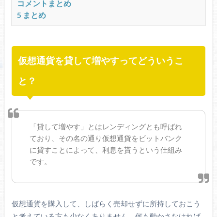
コメントまとめ
5
まとめ
仮想通貨を貸して増やすってどういうこ
と？
「貸して増やす」とはレンディングとも呼ばれ
ており、その名の通り仮想通貨をビットバンク
に貸すことによって、利息を貰うという仕組み
です。
仮想通貨を購入して、しばらく売却せずに所持しておこう
と考えている方も少なくありません。何も動かさなければ