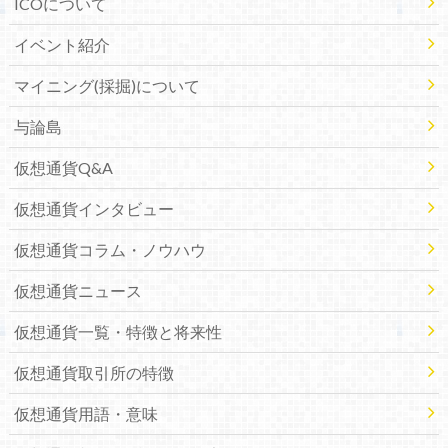
ICOについて
イベント紹介
マイニング(採掘)について
与論島
仮想通貨Q&A
仮想通貨インタビュー
仮想通貨コラム・ノウハウ
仮想通貨ニュース
仮想通貨一覧・特徴と将来性
仮想通貨取引所の特徴
仮想通貨用語・意味