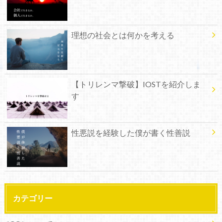
理想の社会とは何かを考える
【トリレンマ撃破】IOSTを紹介しま
す
性悪説を経験した僕が書く性善説
カテゴリー