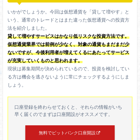
いかがでしょうか。今回は仮想通貨を「貸して増やす」と
いう、通常のトレードとはまた違った仮想通貨への投資方
法を紹介しました。
貸して増やすサービスはかなり低リスクな投資方法です。
仮想通貨業界では前例が少なく、対象の通貨もまだまだ少
ないですが、今後利用者が増えてくるにあたってサービス
が充実していくものと思われます。
現状は募集期間が決められているので、投資を検討してい
る方は機会を逃さないように常にチェックするようにしま
しょう。
口座登録を終わらせておくと、それらの情報がいち
早く届くのでまずは口座開設がオススメです。
無料でビットバンク口座開設