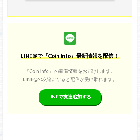
LINE＠で『Coin Info』最新情報を配信！
『Coin Info』 の新着情報をお届けします。
LINE@の友達になると配信が受け取れます。
LINEで友達追加する