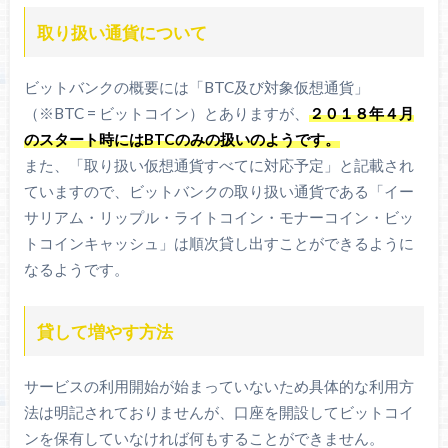
取り扱い通貨について
ビットバンクの概要には「BTC及び対象仮想通貨」
（※BTC = ビットコイン）とありますが、
２０１８年４月
のスタート時にはBTCのみの扱いのようです。
また、「取り扱い仮想通貨すべてに対応予定」と記載され
ていますので、ビットバンクの取り扱い通貨である「イー
サリアム・リップル・ライトコイン・モナーコイン・ビッ
トコインキャッシュ」は順次貸し出すことができるように
なるようです。
貸して増やす方法
サービスの利用開始が始まっていないため具体的な利用方
法は明記されておりませんが、口座を開設してビットコイ
ンを保有していなければ何もすることができません。