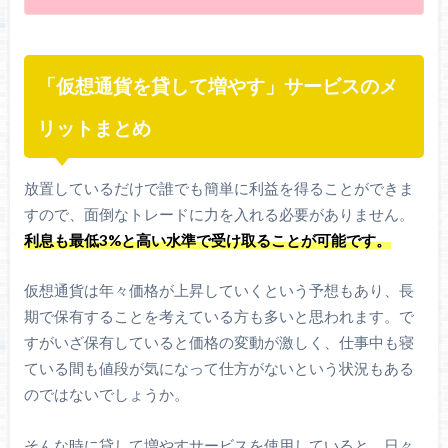
「仮想通貨を貸して増やす」サービスのメ
リットまとめ
放置しているだけで誰でも簡単に利益を得ることができま
すので、面倒なトレードに力を入れる必要がありません。
利息も最低3%と高い水準で受け取ることが可能です。
仮想通貨は年々価格が上昇していくという予想もあり、長
期で保有することを考えている方も多いと思われます。で
すがいざ保有していると価格の変動が激しく、仕事中も寝
ている間も値段が気になって仕方がないという状況もある
のではないでしょうか。
そんな時に貸して増やすサービスを使用していると、日々