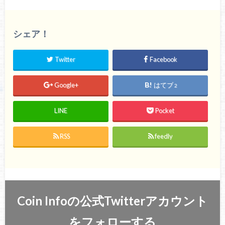
シェア！
Twitter
Facebook
Google+
はてブ
2
LINE
Pocket
RSS
feedly
Coin Infoの公式Twitterアカウント
をフォローする