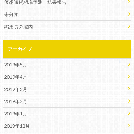
仮想通貨相場予測・結果報告
未分類
編集長の脳内
アーカイブ
2019年5月
2019年4月
2019年3月
2019年2月
2019年1月
2018年12月