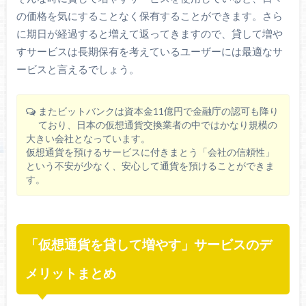
の価格を気にすることなく保有することができます。さら
に期日が経過すると増えて返ってきますので、貸して増や
すサービスは長期保有を考えているユーザーには最適なサ
ービスと言えるでしょう。
またビットバンクは資本金11億円で金融庁の認可も降り
ており、日本の仮想通貨交換業者の中ではかなり規模の
大きい会社となっています。
仮想通貨を預けるサービスに付きまとう「会社の信頼性」
という不安が少なく、安心して通貨を預けることができま
す。
「仮想通貨を貸して増やす」サービスのデ
メリットまとめ