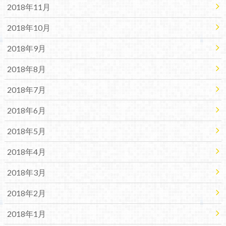
2018年11月
2018年10月
2018年9月
2018年8月
2018年7月
2018年6月
2018年5月
2018年4月
2018年3月
2018年2月
2018年1月