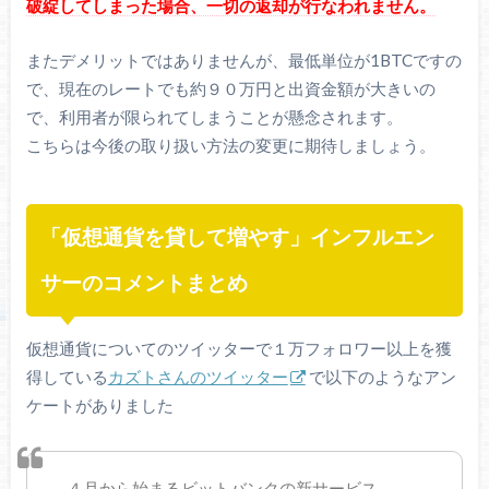
破綻してしまった場合、一切の返却が行なわれません。
またデメリットではありませんが、最低単位が1BTCですの
で、現在のレートでも約９０万円と出資金額が大きいの
で、利用者が限られてしまうことが懸念されます。
こちらは今後の取り扱い方法の変更に期待しましょう。
「仮想通貨を貸して増やす」インフルエン
サーのコメントまとめ
仮想通貨についてのツイッターで１万フォロワー以上を獲
得している
カズトさんのツイッター
で以下のようなアン
ケートがありました
４月から始まるビットバンクの新サービス