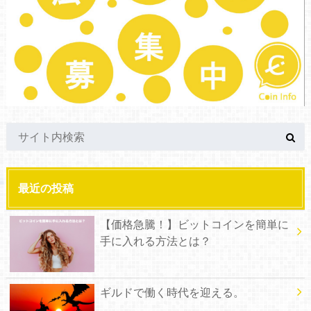
最近の投稿
【価格急騰！】ビットコインを簡単に
手に入れる方法とは？
ギルドで働く時代を迎える。