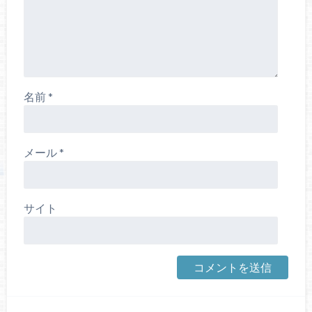
名前
*
メール
*
サイト