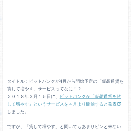
タイトル：ビットバンクが4月から開始予定の「仮想通貨を
貸して増やす」サービスってなに！？
２０１８年３月１５日に、
ビットバンクが「仮想通貨を貸
して増やす」というサービスを４月より開始すると発表
しました。
ですが、「貸して増やす」と聞いてもあまりピンと来ない