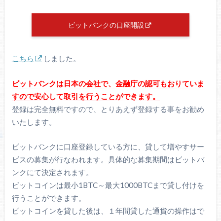
ビットバンクの口座開設
こちら
しました。
ビットバンクは日本の会社で、金融庁の認可もおりていま
すので安心して取引を行うことができます。
登録は完全無料ですので、とりあえず登録する事をお勧め
いたします。
ビットバンクに口座登録している方に、貸して増やすサー
ビスの募集が行なわれます。具体的な募集期間はビットバ
ンクにて決定されます。
ビットコインは最小1BTC～最大1000BTCまで貸し付けを
行うことができます。
ビットコインを貸した後は、１年間貸した通貨の操作はで