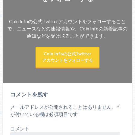
Coin Infoの公式Twitterアカウントをフォローすること
で、ニュースなどの速報情報や、Coin Infoの新着記事の
通知などを受け取ることができます。
Coin Infoの公式Twitter
アカウントをフォローする
コメントを残す
メールアドレスが公開されることはありません。
*
が付いている欄は必須項目です
コメント