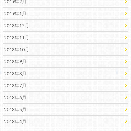
2019年2月
2019年1月
2018年12月
2018年11月
2018年10月
2018年9月
2018年8月
2018年7月
2018年6月
2018年5月
2018年4月