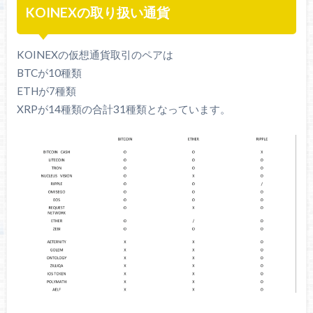
KOINEXの取り扱い通貨
KOINEXの仮想通貨取引のペアは
BTCが10種類
ETHが7種類
XRPが14種類の合計31種類となっています。