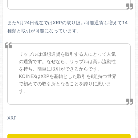
また5月24日現在ではXRPの取り扱い可能通貨も増えて14
種類と取引が可能になっています。
リップルは仮想通貨を取引する人にとって人気
の通貨です。なぜなら、リップルは高い流動性
を持ち、簡単に取引ができるからです。
KOINEXはXRPを基軸とした取引を8組持つ世界
で初めての取引所となることを誇りに思いま
す。
XRP