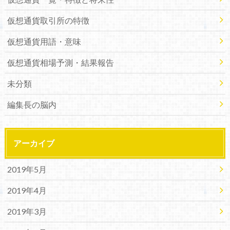
仮想通貨取引所の特徴
仮想通貨用語・意味
仮想通貨相場予測・結果報告
未分類
編集長の脳内
アーカイブ
2019年5月
2019年4月
2019年3月