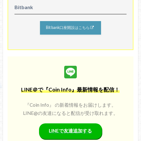
Bitbank
Bit bank口座開設はこちら
LINE＠で『Coin Info』最新情報を配信！
『Coin Info』 の新着情報をお届けします。
LINE@の友達になると配信が受け取れます。
LINEで友達追加する