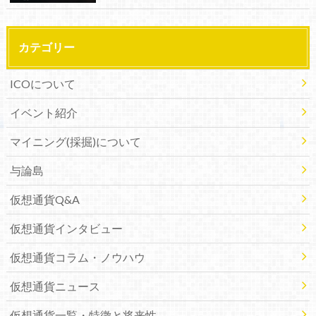
カテゴリー
ICOについて
イベント紹介
マイニング(採掘)について
与論島
仮想通貨Q&A
仮想通貨インタビュー
仮想通貨コラム・ノウハウ
仮想通貨ニュース
仮想通貨一覧・特徴と将来性