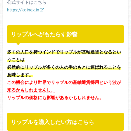
公式サイトはこちら
https://koinex.in
リップルへがもたらす影響
多くの人口を持つインドでリップルが基軸通貨となるとい
うことは
必然的にリップルが多くの人の手のもとに運ばれることを
意味します。
この機会により世界でリップルの基軸通貨採用という波が
来るかもしれませんし、
リップルの価格にも影響があるかもしれません。
リップルを購入したい方はこちら