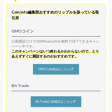
Coin Info編集部おすすめのリップルを扱っている取
引所
GMOコイン
口座開設だけで20000satoshiを無料でGETできるキャン
ペーン中です。
このキャンペーンはいつ終わるかわからないので、とり
あえずすぐに開設するのがおすすめです。
GMO口座開設はこちら
Bit Trade
Bit Trade口座開設はこちら