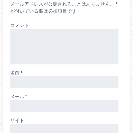
メールアドレスが公開されることはありません。
*
が付いている欄は必須項目です
コメント
名前
*
メール
*
サイト