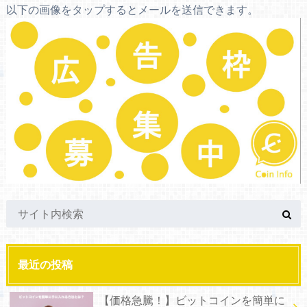
以下の画像をタップするとメールを送信できます。
最近の投稿
【価格急騰！】ビットコインを簡単に