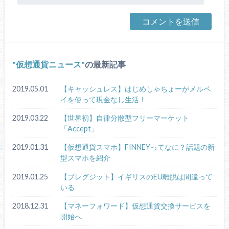
仮想通貨ニュース
の最新記事
2019.05.01
【キャッシュレス】はじめしゃちょーがメルペ
イを使って現金なし生活！
2019.03.22
【世界初】自律分散型フリーマーケット
「Accept」
2019.01.31
【仮想通貨スマホ】FINNEYってなに？話題の新
型スマホを紹介
2019.01.25
【ブレグジット】イギリスのEU離脱は間違って
いる
2018.12.31
【マネーフォワード】仮想通貨交換サービスを
開始へ