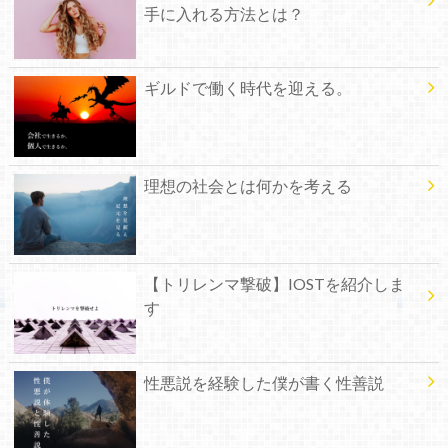
手に入れる方法とは？
ギルドで働く時代を迎える。
理想の社会とは何かを考える
【トリレンマ撃破】IOSTを紹介しま
す
性悪説を経験した僕が書く性善説