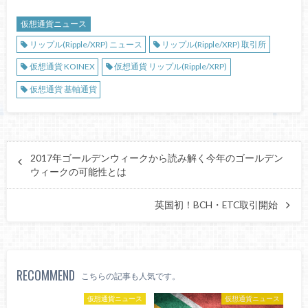
仮想通貨ニュース
リップル(Ripple/XRP) ニュース
リップル(Ripple/XRP) 取引所
仮想通貨 KOINEX
仮想通貨 リップル(Ripple/XRP)
仮想通貨 基軸通貨
2017年ゴールデンウィークから読み解く今年のゴールデン
ウィークの可能性とは
英国初！BCH・ETC取引開始
RECOMMEND
こちらの記事も人気です。
仮想通貨ニュース
仮想通貨ニュース