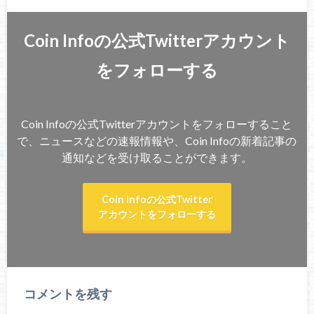
Coin Infoの公式Twitterアカウント
をフォローする
Coin Infoの公式Twitterアカウントをフォローすること
で、ニュースなどの速報情報や、Coin Infoの新着記事の
通知などを受け取ることができます。
Coin Infoの公式Twitter
アカウントをフォローする
コメントを残す