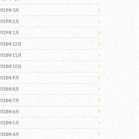
2019年3月
2019年2月
2019年1月
2018年12月
2018年11月
2018年10月
2018年9月
2018年8月
2018年7月
2018年6月
2018年5月
2018年4月