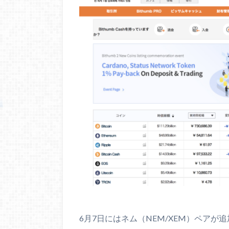
6月7日にはネム（NEM/XEM）ペアが