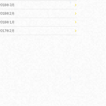
2018年3月
2018年2月
2018年1月
2017年2月