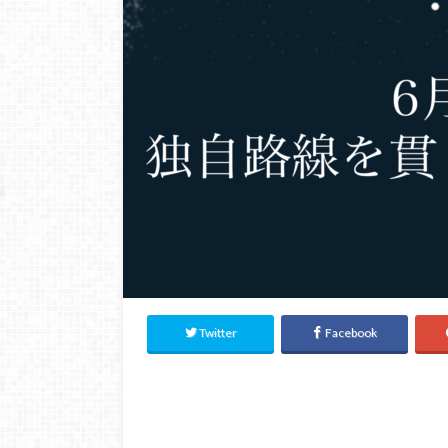
Twitter
Facebook