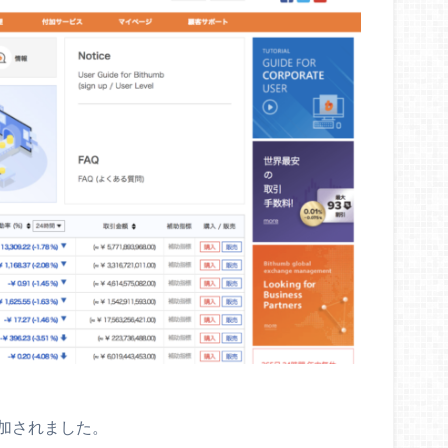
追加されました。