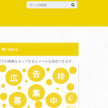
問い合わせ
以下の画像をタップするとメールを送信できます。