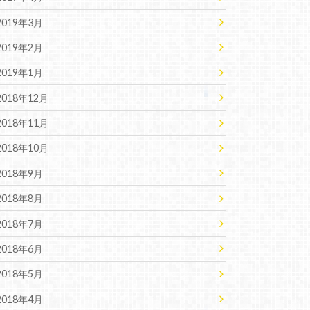
2019年3月
2019年2月
2019年1月
2018年12月
2018年11月
2018年10月
2018年9月
2018年8月
2018年7月
2018年6月
2018年5月
2018年4月