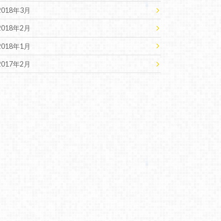
2018年3月
2018年2月
2018年1月
2017年2月