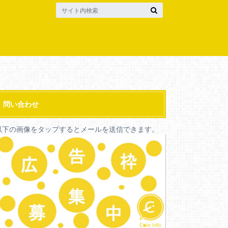
問い合わせ
以下の画像をタップするとメールを送信できます。