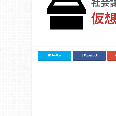
Twitter
Facebook