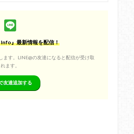
in Info』最新情報を配信！
お届けします。LINE@の友達になると配信が受け取
れます。
NEで友達追加する