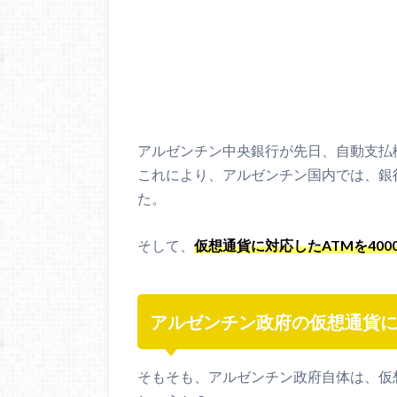
アルゼンチン中央銀行が先日、自動支払機
これにより、アルゼンチン国内では、銀
た。
そして、
仮想通貨に対応したATMを40
アルゼンチン政府の仮想通貨
そもそも、アルゼンチン政府自体は、仮