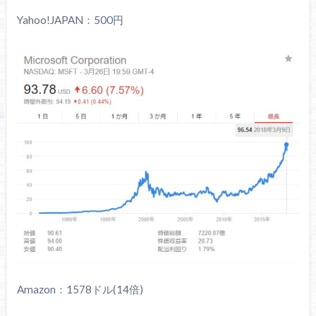
Yahoo!JAPAN：500円
Amazon：1578ドル(14倍)