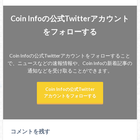
Coin Infoの公式Twitterアカウント
をフォローする
Coin Infoの公式Twitterアカウントをフォローすること
で、ニュースなどの速報情報や、Coin Infoの新着記事の
通知などを受け取ることができます。
Coin Infoの公式Twitter
アカウントをフォローする
コメントを残す