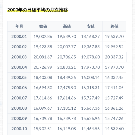
2000年の日経平均の月次推移
年月
始値
高値
安値
終値
2000.01
19,002.86
19,539.70
18,168.27
19,539.70
2000.02
19,423.38
20,007.77
19,367.83
19,959.52
2000.03
20,081.67
20,706.65
19,078.60
20,337.32
2000.04
20,726.99
20,833.21
17,973.70
17,973.70
2000.05
18,403.08
18,439.36
16,008.14
16,332.45
2000.06
16,694.30
17,475.90
16,318.31
17,411.05
2000.07
17,614.66
17,614.66
15,727.49
15,727.49
2000.08
16,099.67
17,181.12
15,667.36
16,861.26
2000.09
16,739.78
16,739.78
15,626.96
15,747.26
2000.10
15,902.51
16,149.08
14,464.56
14,539.60