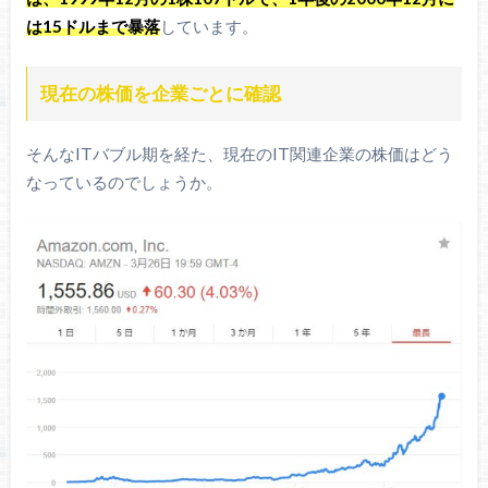
は15ドルまで暴落
しています。
現在の株価を企業ごとに確認
そんなITバブル期を経た、現在のIT関連企業の株価はどう
なっているのでしょうか。