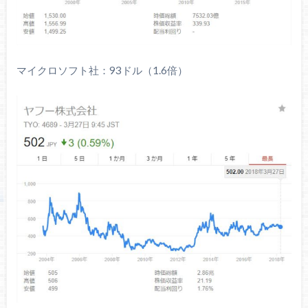
マイクロソフト社：93ドル（1.6倍）