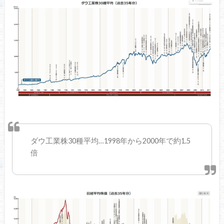
ダウ工業株30種平均…1998年から2000年で約1.5
倍