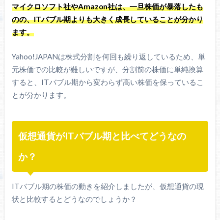
マイクロソフト社やAmazon社は、一旦株価が暴落したも
のの、ITバブル期よりも大きく成長していることが分かり
ます。
Yahoo!JAPANは株式分割を何回も繰り返しているため、単
元株価での比較が難しいですが、分割前の株価に単純換算
すると、ITバブル期から変わらず高い株価を保っているこ
とが分かります。
仮想通貨がITバブル期と比べてどうなの
か？
ITバブル期の株価の動きを紹介しましたが、仮想通貨の現
状と比較するとどうなのでしょうか？