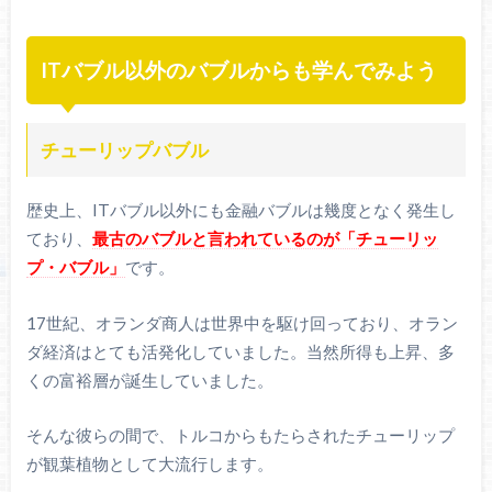
ITバブル以外のバブルからも学んでみよう
チューリップバブル
歴史上、ITバブル以外にも金融バブルは幾度となく発生し
ており、
最古のバブルと言われているのが「チューリッ
プ・バブル」
です。
17世紀、オランダ商人は世界中を駆け回っており、オラン
ダ経済はとても活発化していました。当然所得も上昇、多
くの富裕層が誕生していました。
そんな彼らの間で、トルコからもたらされたチューリップ
が観葉植物として大流行します。