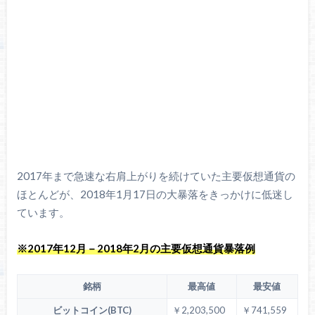
2017年まで急速な右肩上がりを続けていた主要仮想通貨の
ほとんどが、2018年1月17日の大暴落をきっかけに低迷し
ています。
※2017年12月－2018年2月の主要仮想通貨暴落例
銘柄
最高値
最安値
ビットコイン(BTC)
￥2,203,500
￥741,559