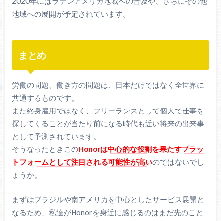
2020年にはラテンアメリカ地域への普及や、さらにその他
地域への展開が予定されています。
まとめ
労働の問題、働き方の問題は、日本だけではなく全世界に
共通するものです。
また終身雇用ではなく、フリーランスとして個人で仕事を
探してくることが当たり前になる時代も近い将来の出来事
として予測されています。
そうなったときこの
Honorは中心的な役割を果たすプラッ
トフォームとして注目される可能性が高い
のではないでし
ょうか。
まずはブラジルや南アメリカを中心としたサービス展開と
なるため、私達がHonorを身近に感じるのはまだ先のこと