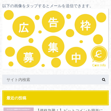
以下の画像をタップするとメールを送信できます。
最近の投稿
【価格急騰！】ビットコインを簡単に