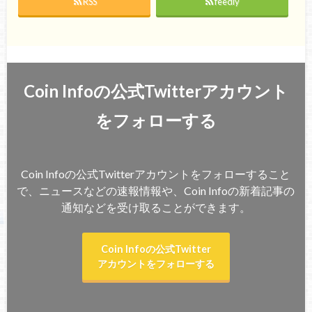
RSS
feedly
Coin Infoの公式Twitterアカウント
をフォローする
Coin Infoの公式Twitterアカウントをフォローすること
で、ニュースなどの速報情報や、Coin Infoの新着記事の
通知などを受け取ることができます。
Coin Infoの公式Twitter
アカウントをフォローする