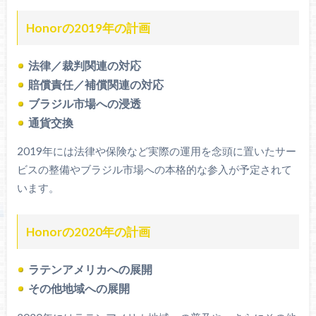
Honorの2019年の計画
法律／裁判関連の対応
賠償責任／補償関連の対応
ブラジル市場への浸透
通貨交換
2019年には法律や保険など実際の運用を念頭に置いたサー
ビスの整備やブラジル市場への本格的な参入が予定されて
います。
Honorの2020年の計画
ラテンアメリカへの展開
その他地域への展開