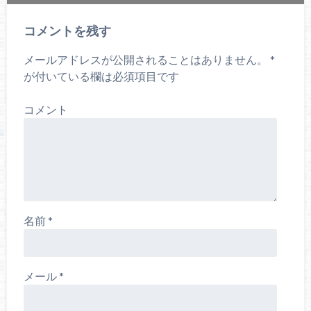
コメントを残す
メールアドレスが公開されることはありません。
*
が付いている欄は必須項目です
コメント
名前
*
メール
*