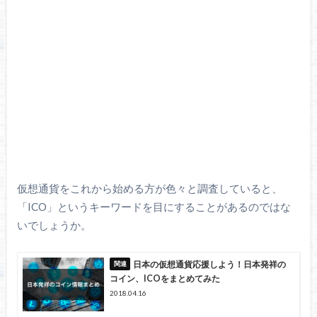
仮想通貨をこれから始める方が色々と調査していると、
「ICO」というキーワードを目にすることがあるのではな
いでしょうか。
日本の仮想通貨応援しよう！日本発祥の
コイン、ICOをまとめてみた
2018.04.16