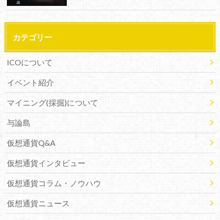
カテゴリー
ICOについて
イベント紹介
マイニング(採掘)について
与論島
仮想通貨Q&A
仮想通貨インタビュー
仮想通貨コラム・ノウハウ
仮想通貨ニュース