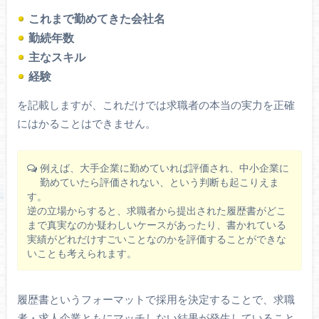
これまで勤めてきた会社名
勤続年数
主なスキル
経験
を記載しますが、これだけでは求職者の本当の実力を正確
にはかることはできません。
例えば、大手企業に勤めていれば評価され、中小企業に
勤めていたら評価されない、という判断も起こりえま
す。
逆の立場からすると、求職者から提出された履歴書がどこ
まで真実なのか疑わしいケースがあったり、書かれている
実績がどれだけすごいことなのかを評価することができな
いことも考えられます。
履歴書というフォーマットで採用を決定することで、求職
者・求人企業ともにマッチしない結果が発生していること