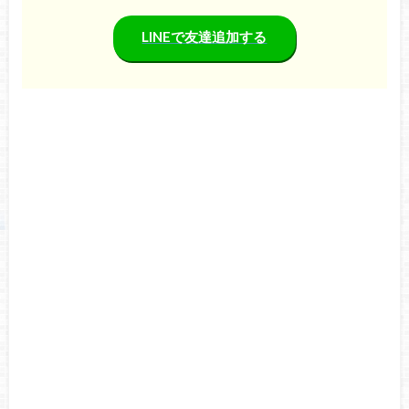
LINEで友達追加する