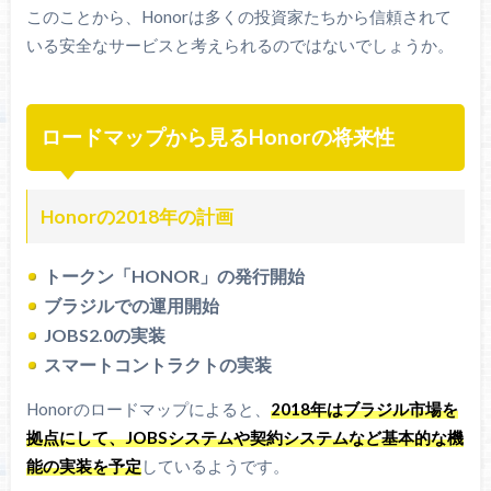
このことから、Honorは多くの投資家たちから信頼されて
いる安全なサービスと考えられるのではないでしょうか。
ロードマップから見るHonorの将来性
Honorの2018年の計画
トークン「HONOR」の発行開始
ブラジルでの運用開始
JOBS2.0の実装
スマートコントラクトの実装
Honorのロードマップによると、
2018年はブラジル市場を
拠点にして、JOBSシステムや契約システムなど基本的な機
能の実装を予定
しているようです。