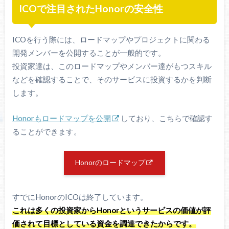
ICOで注目されたHonorの安全性
ICOを行う際には、ロードマップやプロジェクトに関わる
開発メンバーを公開することが一般的です。
投資家達は、このロードマップやメンバー達がもつスキル
などを確認することで、そのサービスに投資するかを判断
します。
Honorもロードマップを公開
しており、こちらで確認す
ることができます。
Honorのロードマップ
すでにHonorのICOは終了しています。
これは多くの投資家からHonorというサービスの価値が評
価されて目標としている資金を調達できたからです。