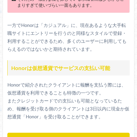
まりすぎて使いづらい一面もあります。
一方でHonorは「カジュアル」に、現在あるような大手転
職サイトにエントリーを行うのと同様なスタイルで登録・
利用することができるため、多くのユーザーに利用しても
らえるのではないかと期待されています。
Honorは仮想通貨でサービスの支払い可能
Honorで紹介されたクライアントに報酬を支払う際には、
仮想通貨を利用できることも特徴の一つです。
またクレジットカードでの支払いも可能となっているた
め、報酬を受け取る側のクライアントは3日以内に現金か仮
想通貨「Honor」を受け取ることができます。