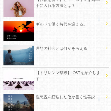
手に入れる方法とは？
ギルドで働く時代を迎える。
理想の社会とは何かを考える
【トリレンマ撃破】IOSTを紹介しま
す
性悪説を経験した僕が書く性善説