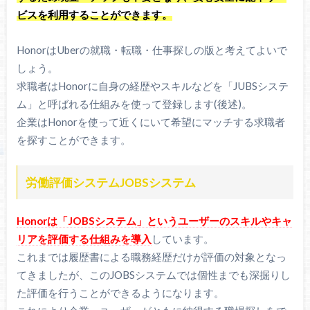
ビスを利用することができます。
HonorはUberの就職・転職・仕事探しの版と考えてよいで
しょう。
求職者はHonorに自身の経歴やスキルなどを「JUBSシステ
ム」と呼ばれる仕組みを使って登録します(後述)。
企業はHonorを使って近くにいて希望にマッチする求職者
を探すことができます。
労働評価システムJOBSシステム
Honorは「JOBSシステム」というユーザーのスキルやキャ
リアを評価する仕組みを導入
しています。
これまでは履歴書による職務経歴だけが評価の対象となっ
てきましたが、このJOBSシステムでは個性までも深掘りし
た評価を行うことができるようになります。