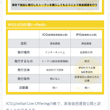
ICOはInitial Coin Offeringの略で、新規仮想通貨公開と訳
すことができます。