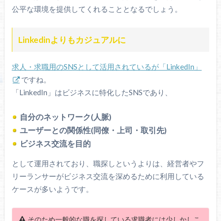
公平な環境を提供してくれることとなるでしょう。
Linkedinよりもカジュアルに
求人・求職用のSNSとして活用されているが「LinkedIn」
ですね。
「LinkedIn」はビジネスに特化したSNSであり、
自分のネットワーク(人脈)
ユーザーとの関係性(同僚・上司・取引先)
ビジネス交流を目的
として運用されており、職探しというよりは、経営者やフ
リーランサーがビジネス交流を深めるために利用している
ケースが多いようです。
そのため一般的な職を探している求職者には少しかしこ