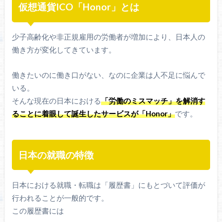
仮想通貨ICO「Honor」とは
少子高齢化や非正規雇用の労働者が増加により、日本人の
働き方が変化してきています。
働きたいのに働き口がない、なのに企業は人不足に悩んで
いる。
そんな現在の日本における
「労働のミスマッチ」を解消す
ることに着眼して誕生したサービスが「Honor」
です。
日本の就職の特徴
日本における就職・転職は「履歴書」にもとづいて評価が
行われることが一般的です。
この履歴書には