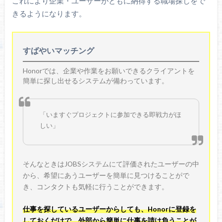
これにより企業・ユーザーがともに納得する職場探しをで
きるようになります。
すばやいマッチング
Honorでは、企業や作業をお願いできるクライアントを
簡単に探し出せるシステムが備わっています。
「いますぐプロジェクトに参加できる即戦力がほ
しい」
そんなときはJOBSシステムにて評価されたユーザーの中
から、希望にあうユーザーを簡単に見つけることがで
き、コンタクトも気軽に行うことができます。
仕事を探しているユーザーからしても、Honorに登録を
しておくだけで、外部から簡単に仕事を請け負うことが