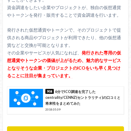
資金調達をしたい企業やプロジェクトが、独自の仮想通貨
やトークンを発行・販売することで資金調達を行います。
発行された仮想通貨やトークンで、そのプロジェクトで提
供される商品やプロジェクトが利用できたり、他の仮想通
貨などと交換が可能となります。
その企業やサービスが人気になれば、
発行された専用の仮
想通貨やトークンの価値が上がるため、魅力的なサービス
となりそうな企業・プロジェクトのICOをいち早く見つけ
ることに注目が集まっています。
6分でICO調達を完了した
centrality/CENNZ(セントラリティ)の口コミと
将来性をまとめてみた
2018.05.09