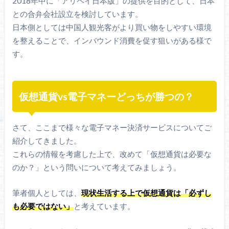
2018年中に「アリペイ日本版」の提供を目的として、日本
との合弁会社設立を検討しています。
日本側としては中国人観光客がより買い物をしやすい環境
を整えることで、インバウンド消費を促す狙いがある様で
す。
仮想通貨vs電子マネーどっちが勝つの？
さて、ここまで様々な電子マネー決済サービスについてご
紹介してきました。
これらの情報を考慮した上で、改めて「仮想通貨は必要な
のか？」という問いについて考えてみましょう。
筆者個人としては、
現状生活する上で仮想通貨は「必ずし
も必要ではない」
と考えています。