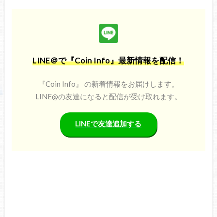
LINE＠で『Coin Info』最新情報を配信！
『Coin Info』 の新着情報をお届けします。
LINE@の友達になると配信が受け取れます。
LINEで友達追加する