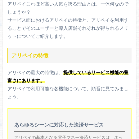
アリペイこれほど高い人気を誇る理由とは、一体何なので
しょうか？
サービス面におけるアリペイの特徴と、アリペイを利用す
ることでそのユーザーと導入店舗それぞれが得られるメリ
ットについてご紹介します。
アリペイの特徴
アリペイの最大の特徴は、
提供しているサービス機能の豊
富さにあります。
アリペイで利用可能な各機能について、順番に見てみまし
ょう。
あらゆるシーンに対応した決済サービス
アリペイの基本となる電子マネー決済サービスは、ネッ