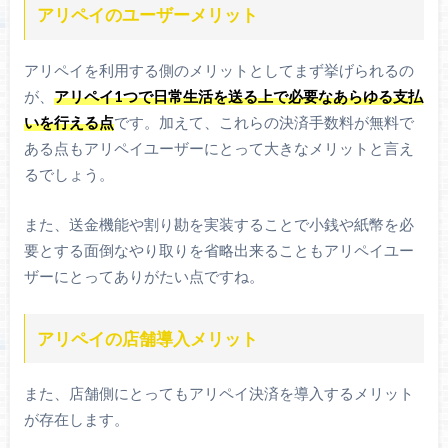
アリペイのユーザーメリット
アリペイを利用する側のメリットとしてまず挙げられるの
が、
アリペイ1つで日常生活を送る上で必要なあらゆる支払
いを行える点
です。加えて、これらの決済手数料が無料で
ある点もアリペイユーザーにとって大きなメリットと言え
るでしょう。
また、送金機能や割り勘を実装することで小銭や紙幣を必
要とする面倒なやり取りを省略出来ることもアリペイユー
ザーにとってありがたい点ですね。
アリペイの店舗導入メリット
また、店舗側にとってもアリペイ決済を導入するメリット
が存在します。