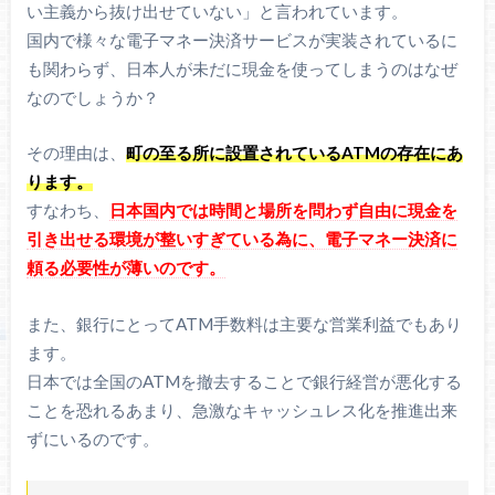
い主義から抜け出せていない」と言われています。
国内で様々な電子マネー決済サービスが実装されているに
も関わらず、日本人が未だに現金を使ってしまうのはなぜ
なのでしょうか？
その理由は、
町の至る所に設置されているATMの存在にあ
ります。
すなわち、
日本国内では時間と場所を問わず自由に現金を
引き出せる環境が整いすぎている為に、電子マネー決済に
頼る必要性が薄いのです。
また、銀行にとってATM手数料は主要な営業利益でもあり
ます。
日本では全国のATMを撤去することで銀行経営が悪化する
ことを恐れるあまり、急激なキャッシュレス化を推進出来
ずにいるのです。