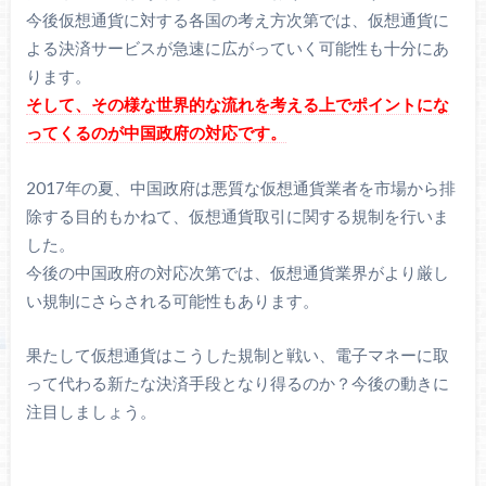
今後仮想通貨に対する各国の考え方次第では、仮想通貨に
よる決済サービスが急速に広がっていく可能性も十分にあ
ります。
そして、その様な世界的な流れを考える上でポイントにな
ってくるのが中国政府の対応です。
2017年の夏、中国政府は悪質な仮想通貨業者を市場から排
除する目的もかねて、仮想通貨取引に関する規制を行いま
した。
今後の中国政府の対応次第では、仮想通貨業界がより厳し
い規制にさらされる可能性もあります。
果たして仮想通貨はこうした規制と戦い、電子マネーに取
って代わる新たな決済手段となり得るのか？今後の動きに
注目しましょう。