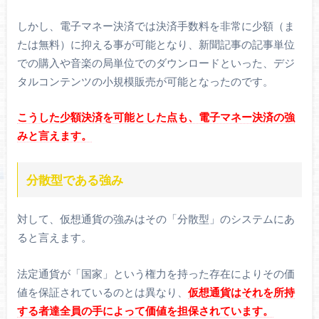
しかし、電子マネー決済では決済手数料を非常に少額（ま
たは無料）に抑える事が可能となり、新聞記事の記事単位
での購入や音楽の局単位でのダウンロードといった、デジ
タルコンテンツの小規模販売が可能となったのです。
こうした少額決済を可能とした点も、電子マネー決済の強
みと言えます。
分散型である強み
対して、仮想通貨の強みはその「分散型」のシステムにあ
ると言えます。
法定通貨が「国家」という権力を持った存在によりその価
値を保証されているのとは異なり、
仮想通貨はそれを所持
する者達全員の手によって価値を担保されています。