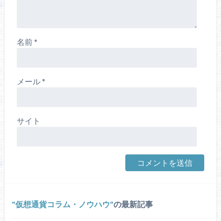
名前
*
メール
*
サイト
仮想通貨コラム・ノウハウ
の最新記事