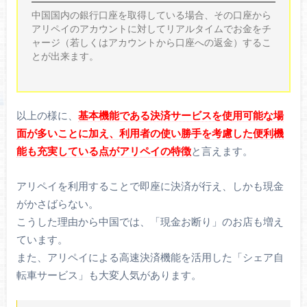
中国国内の銀行口座を取得している場合、その口座から
アリペイのアカウントに対してリアルタイムでお金をチ
ャージ（若しくはアカウントから口座への返金）するこ
とが出来ます。
以上の様に、
基本機能である決済サービスを使用可能な場
面が多いことに加え、利用者の使い勝手を考慮した便利機
能も充実している点がアリペイの特徴
と言えます。
アリペイを利用することで即座に決済が行え、しかも現金
がかさばらない。
こうした理由から中国では、「現金お断り」のお店も増え
ています。
また、アリペイによる高速決済機能を活用した「シェア自
転車サービス」も大変人気があります。