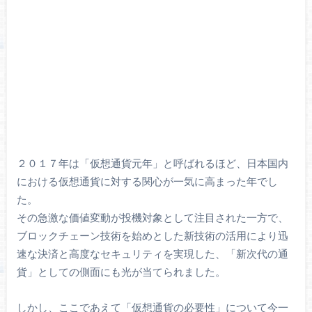
２０１７年は「仮想通貨元年」と呼ばれるほど、日本国内
における仮想通貨に対する関心が一気に高まった年でし
た。
その急激な価値変動が投機対象として注目された一方で、
ブロックチェーン技術を始めとした新技術の活用により迅
速な決済と高度なセキュリティを実現した、「新次代の通
貨」としての側面にも光が当てられました。
しかし、ここであえて「仮想通貨の必要性」について今一