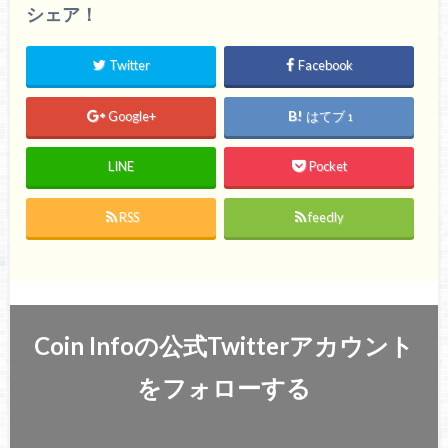
シェア！
Twitter
Facebook
Google+
はてブ
1
LINE
Pocket
RSS
feedly
Coin Infoの公式Twitterアカウント
をフォローする