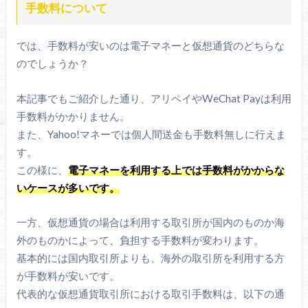
手数料について
では、手数料が安いのは電子マネーと仮想通貨のどちらな
のでしょうか？
本記事でもご紹介した通り、アリペイやWeChat Payは利用
手数料がかかりません。
また、Yahoo!マネーでは個人間送金も手数料無しに行えま
す。
この様に、
電子マネーを利用する上では手数料がかからな
いケースが多いです。
一方、仮想通貨の場合は利用する取引所が国内のものか海
外のものかによって、負担する手数料が変わります。
基本的には国内取引所よりも、海外の取引所を利用する方
が手数料が安いです。
代表的な仮想通貨取引所における取引手数料は、以下の通