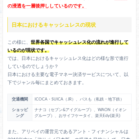
の浸透を一層後押ししているのです。
日本におけるキャッシュレスの現状
この様に、
世界各国でキャッシュレス化の流れが進行して
いるのが現状です。
では、日本におけるキャッシュレス化はどの様な形で進行
しているのでしょうか？
日本における主要な電子マネー決済サービスについて、以
下でジャンル毎にまとめておきます。
交通機関
ICOCA・SUICA（JR）、パスも（私鉄・地下鉄）
ショッピ
ナナコ（セブン&アイグループ）、WAON（イオン
ング
グループ）、おサイフケータイ、楽天Edy(楽天)
また、アリペイの運営元であるアント・フィナンシャルは