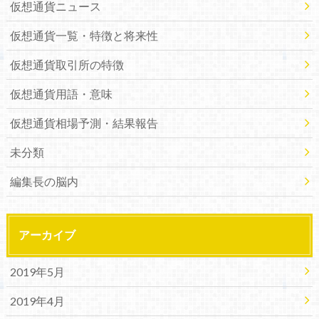
仮想通貨ニュース
仮想通貨一覧・特徴と将来性
仮想通貨取引所の特徴
仮想通貨用語・意味
仮想通貨相場予測・結果報告
未分類
編集長の脳内
アーカイブ
2019年5月
2019年4月