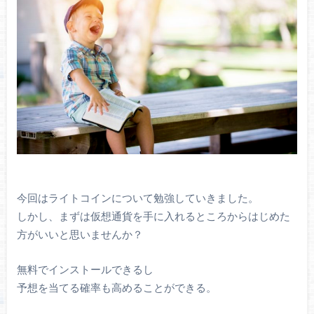
今回はライトコインについて勉強していきました。
しかし、まずは仮想通貨を手に入れるところからはじめた
方がいいと思いませんか？
無料でインストールできるし
予想を当てる確率も高めることができる。