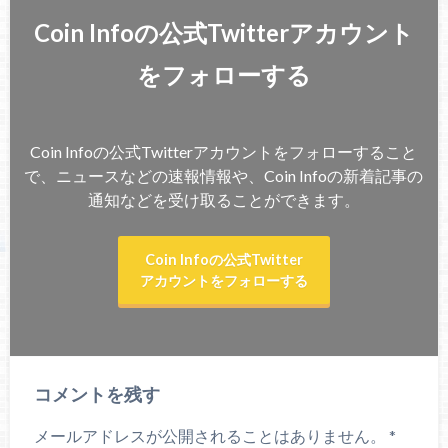
Coin Infoの公式Twitterアカウント
をフォローする
Coin Infoの公式Twitterアカウントをフォローすること
で、ニュースなどの速報情報や、Coin Infoの新着記事の
通知などを受け取ることができます。
Coin Infoの公式Twitter
アカウントをフォローする
コメントを残す
メールアドレスが公開されることはありません。
*