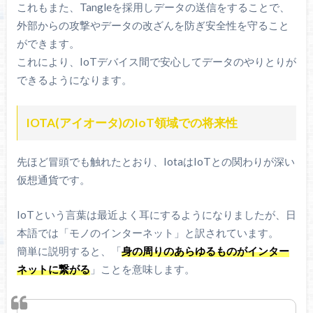
これもまた、Tangleを採用しデータの送信をすることで、
外部からの攻撃やデータの改ざんを防ぎ安全性を守ること
ができます。
これにより、IoTデバイス間で安心してデータのやりとりが
できるようになります。
IOTA(アイオータ)のIoT領域での将来性
先ほど冒頭でも触れたとおり、IotaはIoTとの関わりが深い
仮想通貨です。
IoTという言葉は最近よく耳にするようになりましたが、日
本語では「モノのインターネット」と訳されています。
簡単に説明すると、「
身の周りのあらゆるものがインター
ネットに繋がる
」ことを意味します。