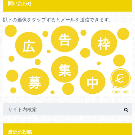
問い合わせ
以下の画像をタップするとメールを送信できます。
最近の投稿