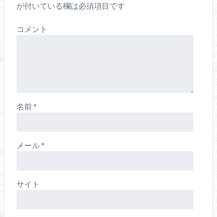
が付いている欄は必須項目です
コメント
名前
*
メール
*
サイト