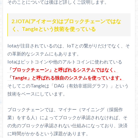
そのことについては後ほど詳しくご説明します。
2.IOTA(アイオータ)はブロックチェーンではな
く、Tangleという技術を使っている
Iotaが注目されているのは、IoTとの繋がりだけでなく、そ
の革新的なシステムにもあります。
Iotaはビットコインや他のアルトコインに使われている
「ブロックチェーン」と呼ばれるシステムではなく、
「Tangle」と呼ばれる独自のシステムを使っています。
そしてこのTangleは「DAG（有効非巡回グラフ）」という
技術をベースにしています。
ブロックチェーンでは、マイナー（マイニング（採掘作
業）をする人）によってブロックが承認されなければ、そ
の先のブロックが承認されない仕組みになっており、決済
に時間がかかるという課題があります。