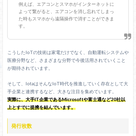
例えば、エアコンとスマホがインターネットに
よって繋がると、エアコンを消し忘れてしまっ
た時もスマホから遠隔操作で消すことができま
す。
こうしたIoTの技術は家電だけでなく、自動運転システムや
医療分野など、さまざまな分野で今後活用されていくこと
が期待されています。
そして、IotaはそんなIoT時代を推進していく存在として大
手企業と連携するなど、大きな注目を集めています。
実際に、大手IT企業であるMicrosoftや富士通など20社以
上とすでに提携を結んでいます。
発行枚数