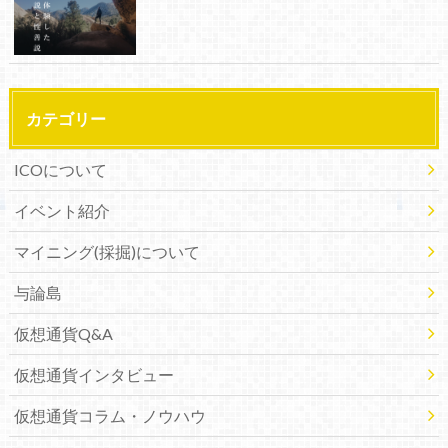
カテゴリー
ICOについて
イベント紹介
マイニング(採掘)について
与論島
仮想通貨Q&A
仮想通貨インタビュー
仮想通貨コラム・ノウハウ