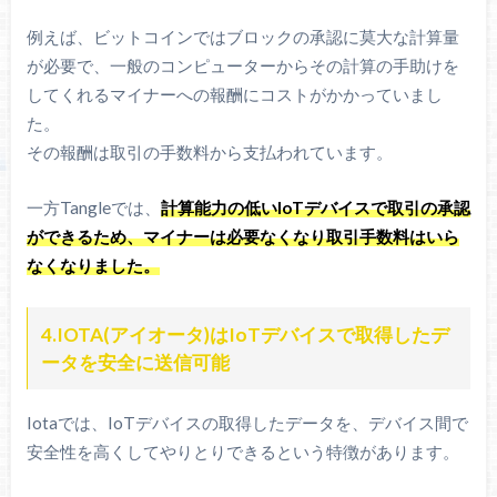
例えば、ビットコインではブロックの承認に莫大な計算量
が必要で、一般のコンピューターからその計算の手助けを
してくれるマイナーへの報酬にコストがかかっていまし
た。
その報酬は取引の手数料から支払われています。
一方Tangleでは、
計算能力の低いIoTデバイスで取引の承認
ができるため、マイナーは必要なくなり取引手数料はいら
なくなりました。
4.IOTA(アイオータ)はIoTデバイスで取得したデ
ータを安全に送信可能
Iotaでは、IoTデバイスの取得したデータを、デバイス間で
安全性を高くしてやりとりできるという特徴があります。