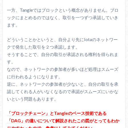
一方、Tangleではブロックという概念がありません。ブロ
ックにまとめるのではなく、取引を一つずつ承認していき
ます。
どういうことかというと、自分より先にIotaのネットワー
クで発生した取引を２つ承認します。
そうすることで、自分の取引が承認される権利を得られま
す。
なので、ネットワークの参加者が多いほど処理はスムーズ
に行われるようになります。
逆に、ネットワークの参加者が少ないと、自分の取引を承
認してくれる人がいなくなるので承認がスムーズにいかな
いという問題もあります。
「ブロックチェーン」とTangleのベース技術である
「DAG」の違いについて解説されたこの図がとってもわか