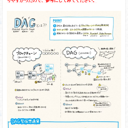
りやすかったので、参考にしてみてください。