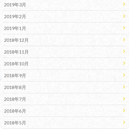
2019年3月
2019年2月
2019年1月
2018年12月
2018年11月
2018年10月
2018年9月
2018年8月
2018年7月
2018年6月
2018年5月