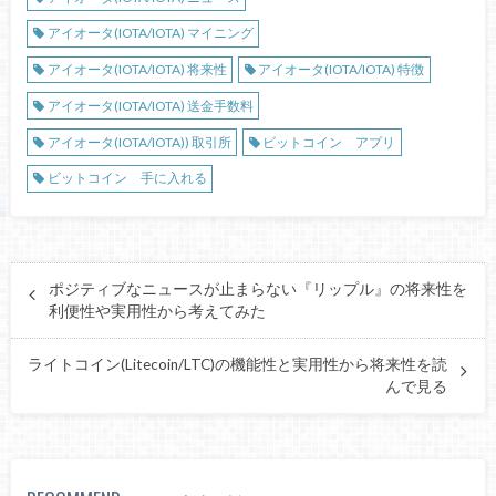
アイオータ(IOTA/IOTA) マイニング
アイオータ(IOTA/IOTA) 将来性
アイオータ(IOTA/IOTA) 特徴
アイオータ(IOTA/IOTA) 送金手数料
アイオータ(IOTA/IOTA)) 取引所
ビットコイン アプリ
ビットコイン 手に入れる
ポジティブなニュースが止まらない『リップル』の将来性を
利便性や実用性から考えてみた
ライトコイン(Litecoin/LTC)の機能性と実用性から将来性を読
んで見る