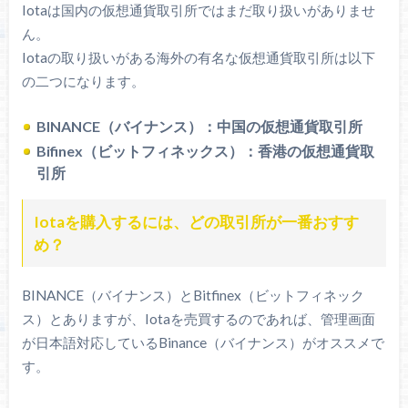
Iotaは国内の仮想通貨取引所ではまだ取り扱いがありませ
ん。
Iotaの取り扱いがある海外の有名な仮想通貨取引所は以下
の二つになります。
BINANCE（バイナンス）：中国の仮想通貨取引所
Bifinex（ビットフィネックス）：香港の仮想通貨取
引所
Iotaを購入するには、どの取引所が一番おすす
め？
BINANCE（バイナンス）とBitfinex（ビットフィネック
ス）とありますが、Iotaを売買するのであれば、管理画面
が日本語対応しているBinance（バイナンス）がオススメで
す。