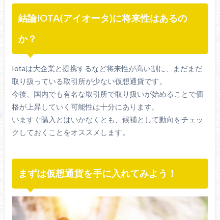
結論IOTA(アイオータ)に将来性はあるの
か？
Iotaは大企業と提携するなど将来性が高い割に、まだまだ
取り扱っている取引所が少ない仮想通貨です。
今後、国内でも有名な取引所で取り扱いが始めることで価
格が上昇していく可能性は十分にあります。
いますぐ購入とはいかなくとも、候補として動向をチェッ
クしておくことをオススメします。
まずは仮想通貨を手に入れてみよう！