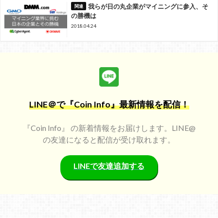
我らが日の丸企業がマイニングに参入、そ
の勝機は
2018.04.24
LINE＠で『Coin Info』最新情報を配信！
『Coin Info』 の新着情報をお届けします。LINE@
の友達になると配信が受け取れます。
LINEで友達追加する