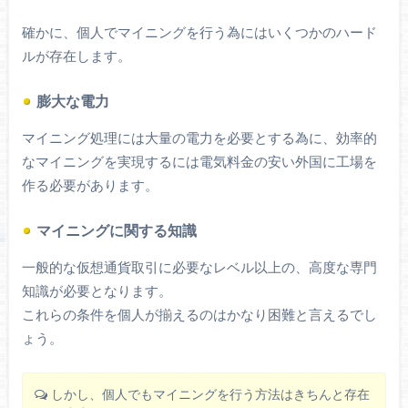
確かに、個人でマイニングを行う為にはいくつかのハード
ルが存在します。
膨大な電力
マイニング処理には大量の電力を必要とする為に、効率的
なマイニングを実現するには電気料金の安い外国に工場を
作る必要があります。
マイニングに関する知識
一般的な仮想通貨取引に必要なレベル以上の、高度な専門
知識が必要となります。
これらの条件を個人が揃えるのはかなり困難と言えるでし
ょう。
しかし、個人でもマイニングを行う方法はきちんと存在