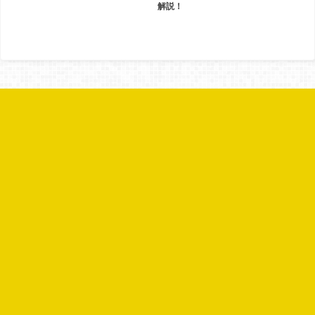
解説！
問い合わせ
以下の画像をタップするとメールを送信できます。