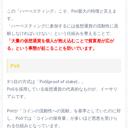
この「ハーべスティング」こそ、PoI最大の特徴と言えま
す。
「ハーベスティングに参加するには仮想通貨の流動性に貢
献しなければいけない」という仕組みを整えることで、
「大量の仮想通貨を個人が抱え込むことで貧富差が広が
る」という事態が起こることを防いでいます。
PoS
3つ目の方式は「PoS(proof of stake)」。
PoSを採用している仮想通貨の代表的なものが、イーサリ
アムです。
PoIが「コインの流動性への貢献」を基準としていたのに対
し、PoSでは「コインの保有量」が多いほど恩恵を受けら
れる仕組みとなっています。