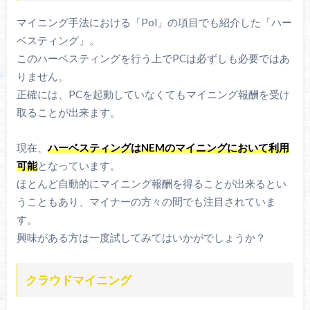
マイニング手法における「Pol」の項目でも紹介した「ハー
ベスティング」。
このハーベスティングを行う上でPCは必ずしも必要ではあ
りません。
正確には、PCを起動していなくてもマイニング報酬を受け
取ることが出来ます。
現在、
ハーベスティングはNEMのマイニングにおいて利用
可能
となっています。
ほとんど自動的にマイニング報酬を得ることが出来るとい
うこともあり、マイナーの方々の間でも注目されていま
す。
興味がある方は一度試してみてはいかがでしょうか？
クラウドマイニング