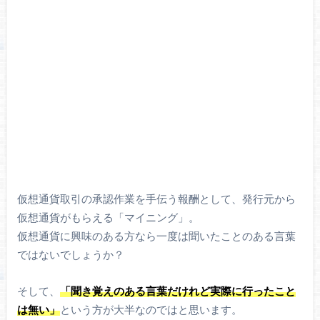
仮想通貨取引の承認作業を手伝う報酬として、発行元から
仮想通貨がもらえる「マイニング」。
仮想通貨に興味のある方なら一度は聞いたことのある言葉
ではないでしょうか？
そして、
「聞き覚えのある言葉だけれど実際に行ったこと
は無い」
という方が大半なのではと思います。