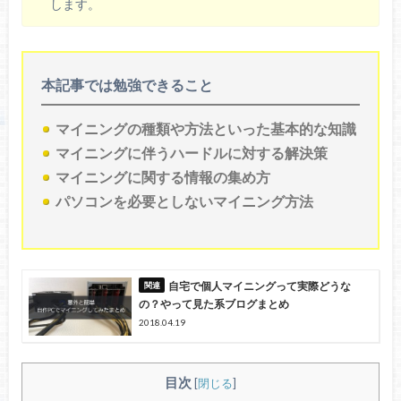
します。
本記事では勉強できること
マイニングの種類や方法といった基本的な知識
マイニングに伴うハードルに対する解決策
マイニングに関する情報の集め方
パソコンを必要としないマイニング方法
自宅で個人マイニングって実際どうな
の？やって見た系ブログまとめ
2018.04.19
目次
[
閉じる
]