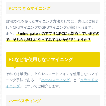
PCでできるマイニング
自宅のPCを使ったマイニング方法としては、先ほどご紹介
したCPUマイニングやGPUマイニングが挙げられます。
また、
「minergate」のアプリはPCにも対応していますの
で、そちらも試しにやってみてはいかがでしょうか？
PCなどを使用しないマイニング
それでは最後に、ＰＣやスマートフォンを使用しないマイ
ニング手法である、「
ハーべスティング
」と「
クラウドマ
イニング
」についてご紹介します。
ハーベスティング