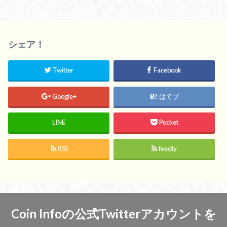
シェア！
Twitter
Facebook
Google+
はてブ
LINE
Pocket
RSS
feedly
Coin Infoの公式Twitterアカウントを