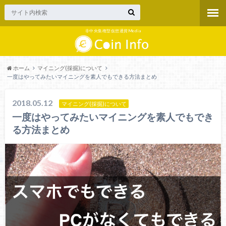
非中央集権型仮想通貨Media
ホーム
マイニング(採掘)について
一度はやってみたいマイニングを素人でもできる方法まとめ
2018.05.12
マイニング(採掘)について
一度はやってみたいマイニングを素人でもでき
る方法まとめ