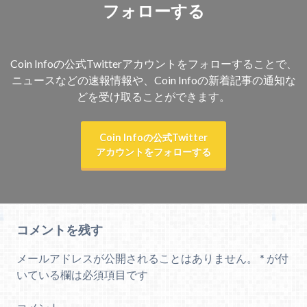
フォローする
Coin Infoの公式Twitterアカウントをフォローすることで、
ニュースなどの速報情報や、Coin Infoの新着記事の通知な
どを受け取ることができます。
Coin Infoの公式Twitter
アカウントをフォローする
コメントを残す
メールアドレスが公開されることはありません。
*
が付
いている欄は必須項目です