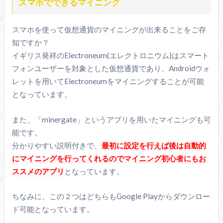
スマホでできるマイニング
スマホを使って仮想通貨のマイニングが出来ることをご存
知ですか？
イギリス発祥のElectroneum(エレクトロニウム)はスマート
フォンユーザーを対象とした仮想通貨であり、Androidウォ
レットを用いてElectroneumをマイニングすることが可能
となっています。
また、「minergate」というアプリを用いたマイニングも可
能です。
分かりやすい説明付きで、
最初に設定を行えば後は自動的
にマイニングを行ってくれるのでマイニング初心者にもお
ススメのアプリ
となっています。
ちなみに、この２つはどちらもGoogle Playからダウンロー
ド可能となっています。