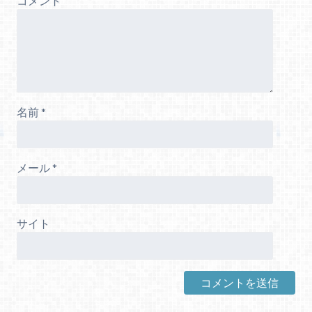
コメント
名前
*
メール
*
サイト