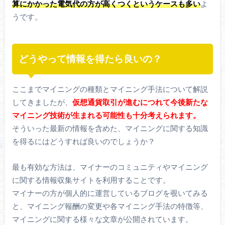
算にかかった電気代の方が高くつくというケースも多い
よ
うです。
どうやって情報を得たら良いの？
ここまでマイニングの種類とマイニング手法について解説
してきましたが、
仮想通貨取引が進むにつれて今後新たな
マイニング技術が生まれる可能性も十分考えられます。
そういった最新の情報を含めた、マイニングに関する知識
を得るにはどうすれば良いのでしょうか？
最も有効な方法は、マイナーのコミュニティやマイニング
に関する情報収集サイトを利用することです。
マイナーの方が個人的に運営しているブログを覗いてみる
と、マイニング報酬の変更や各マイニング手法の特徴等、
マイニングに関する様々な文章が公開されています。