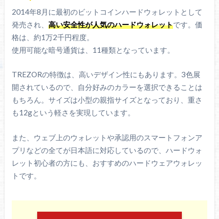
2014年8月に最初のビットコインハードウォレットとして
発売され、
高い安全性が人気のハードウォレット
です。価
格は、約1万2千円程度。
使用可能な暗号通貨は、11種類となっています。
TREZORの特徴は、高いデザイン性にもあります。3色展
開されているので、自分好みのカラーを選択できることは
もちろん。サイズは小型の親指サイズとなっており、重さ
も12gという軽さを実現しています。
また、ウェブ上のウォレットや承認用のスマートフォンア
プリなどの全てが日本語に対応しているので、ハードウォ
レット初心者の方にも、おすすめのハードウェアウォレッ
トです。