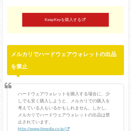
KeepKeyを購入する
メルカリでハードウェアウォレットの出品
を禁止
ハードウェアウォレットを購入する場合に、少
しでも安く購入しようと、メルカリでの購入を
考えている人もいるかもしれません。しかし、
メルカリでハードウェアウォレットの出品は禁
止されています。
http://www.itmedia.co.jp/