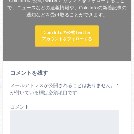
Coin Infoの公式Twitterアカウントをフォローすること
で、ニュースなどの速報情報や、Coin Infoの新着記事の
通知などを受け取ることができます。
Coin Infoの公式Twitter
アカウントをフォローする
コメントを残す
メールアドレスが公開されることはありません。
*
が付いている欄は必須項目です
コメント