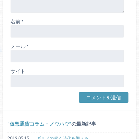
名前
*
メール
*
サイト
仮想通貨コラム・ノウハウ
の最新記事
2019.05.15
ギルドで働く時代を迎える。