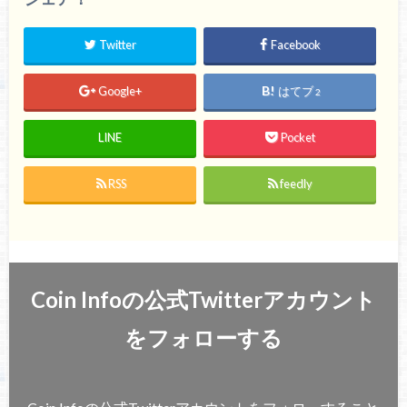
Twitter
Facebook
Google+
はてブ
2
LINE
Pocket
RSS
feedly
Coin Infoの公式Twitterアカウント
をフォローする