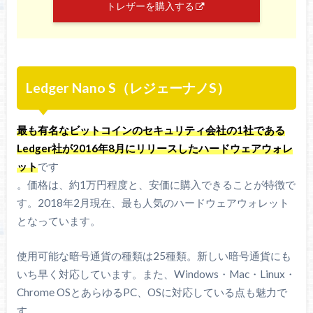
トレザーを購入する
Ledger Nano S（レジェーナノS）
最も有名なビットコインのセキュリティ会社の1社である
Ledger社が2016年8月にリリースしたハードウェアウォレ
ット
です
。価格は、約1万円程度と、安価に購入できることが特徴で
す。2018年2月現在、最も人気のハードウェアウォレット
となっています。
使用可能な暗号通貨の種類は25種類。新しい暗号通貨にも
いち早く対応しています。また、Windows・Mac・Linux・
Chrome OSとあらゆるPC、OSに対応している点も魅力で
す。