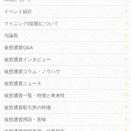
イベント紹介
マイニング(採掘)について
与論島
仮想通貨Q&A
仮想通貨インタビュー
仮想通貨コラム・ノウハウ
仮想通貨ニュース
仮想通貨一覧・特徴と将来性
仮想通貨取引所の特徴
仮想通貨用語・意味