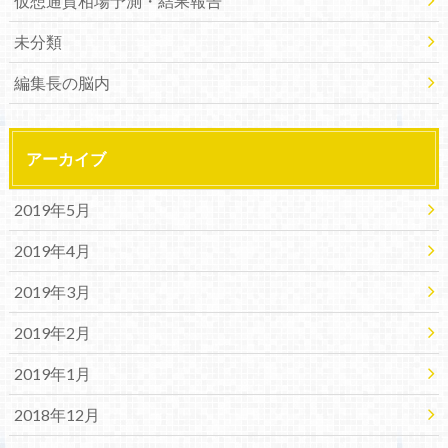
仮想通貨相場予測・結果報告
未分類
編集長の脳内
アーカイブ
2019年5月
2019年4月
2019年3月
2019年2月
2019年1月
2018年12月