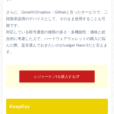
さらに、GmailやDropbox・Githubと言ったサービスで、二
段階承認用のデバイスとして、そのまま使用することも可
能です。
対応している暗号通貨の種類の多さ・多機能性・価格と総
合的に考慮した上で、ハードウェアウォレットの購入に悩
んだ際、是非選んでおきたいのがLedger Nano Sだと言えま
す。
レジャーナノSを購入する
KeepKey