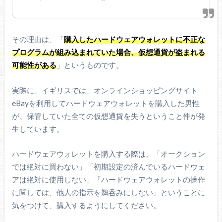
その理由は、「
購入したハードウェアウォレットに不正な
プログラムが組み込まれていた場合、仮想通貨が盗まれる
可能性がある
」というものです。
実際に、イギリスでは、オンラインショッピングサイト
eBayを利用してハードウェアウォレットを購入した男性
が、保管していた全ての仮想通貨を失うということ件が発
生しています。
ハードウェアウォレットを購入する際は、「オークション
では絶対に買わない」「初期設定の済んでいるハードウェ
アは絶対に使用しない」「ハードウェアウォレットの操作
に関しては、他人の指示を鵜呑みにしない」ということに
気をつけて、購入するようにしてください。