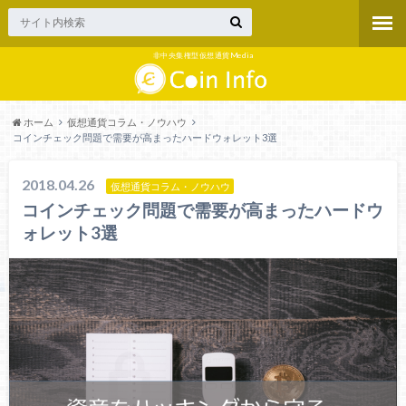
非中央集権型仮想通貨Media
ホーム
仮想通貨コラム・ノウハウ
コインチェック問題で需要が高まったハードウォレット3選
2018.04.26
仮想通貨コラム・ノウハウ
コインチェック問題で需要が高まったハードウ
ォレット3選