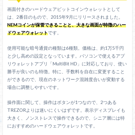
画面付きのハードウェアビットコインウォレットとして
は、2番目のもので、2015年9月にリリースされました。
NEMコインが保管できることと、大きな画面が特徴のハー
ドウェアウォレット
です。
使用可能な暗号通貨の種類は6種類。価格は、約1万5千円
と少し高めの設定となっています。パソコンで使えるアプ
リウォレットアプリ「MultiBit HD」に対応しており、使い
勝手が良いのも特徴。特に、手数料を自在に変更すること
ができるので、現在のネットワーク混雑度合いが変動する
場合に調整しやすいです。
操作面に関して、操作はボタンが1つなので、2つある
TREZORよりは迷いにくいはずです。表示ディスプレイも
大きく、ノンストレスで操作できるので、シニア層には特
におすすめのハードウェアウォレットです。