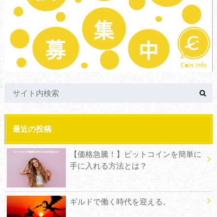
最近の投稿
【価格急騰！】ビットコインを簡単に
手に入れる方法とは？
ギルドで働く時代を迎える。