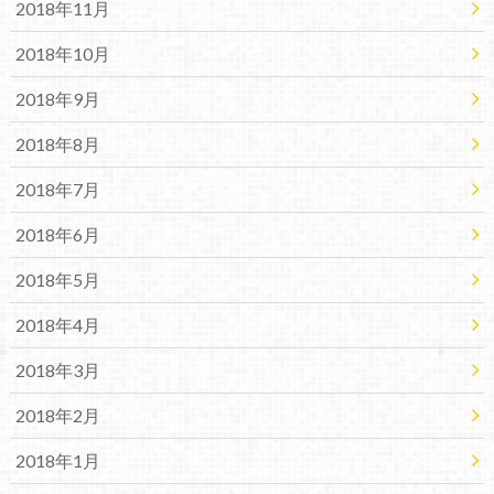
2018年11月
2018年10月
2018年9月
2018年8月
2018年7月
2018年6月
2018年5月
2018年4月
2018年3月
2018年2月
2018年1月