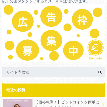
以下の画像をタップするとメールを送信できます。
最近の投稿
【価格急騰！】ビットコインを簡単に