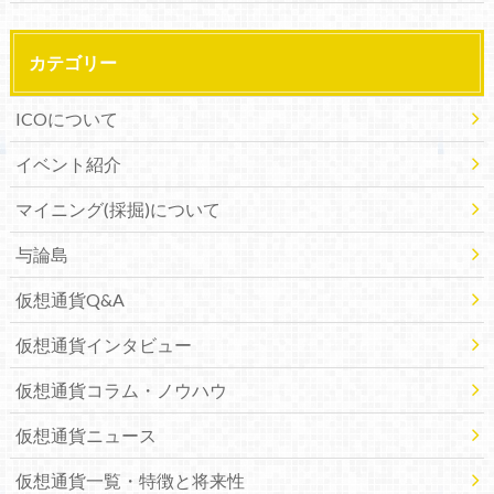
カテゴリー
ICOについて
イベント紹介
マイニング(採掘)について
与論島
仮想通貨Q&A
仮想通貨インタビュー
仮想通貨コラム・ノウハウ
仮想通貨ニュース
仮想通貨一覧・特徴と将来性