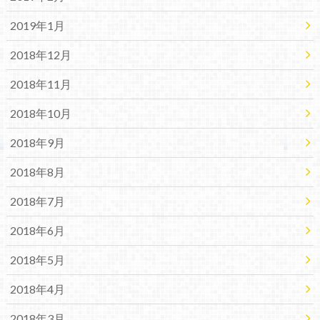
2019年1月
2018年12月
2018年11月
2018年10月
2018年9月
2018年8月
2018年7月
2018年6月
2018年5月
2018年4月
2018年3月