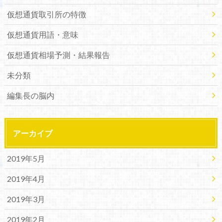
仮想通貨取引所の特徴
仮想通貨用語・意味
仮想通貨相場予測・結果報告
未分類
編集長の脳内
アーカイブ
2019年5月
2019年4月
2019年3月
2019年2月