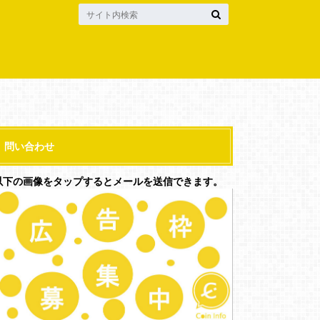
問い合わせ
以下の画像をタップするとメールを送信できます。