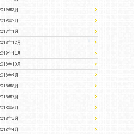
2019年3月
2019年2月
2019年1月
2018年12月
2018年11月
2018年10月
2018年9月
2018年8月
2018年7月
2018年6月
2018年5月
2018年4月