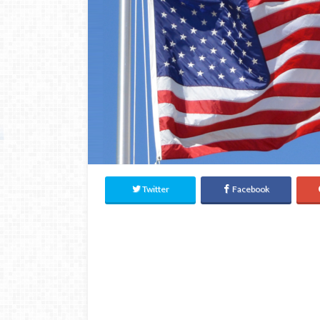
Twitter
Facebook