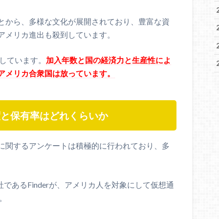
とから、多様な文化が展開されており、豊富な資
アメリカ進出も殺到しています。
入しています。
加入年数と国の経済力と生産性によ
アメリカ合衆国は放っています。
度と保有率はどれくらいか
に関するアンケートは積極的に行われており、多
社であるFinderが、アメリカ人を対象にして仮想通
。