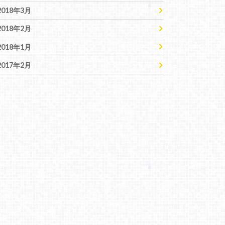
2018年3月
2018年2月
2018年1月
2017年2月