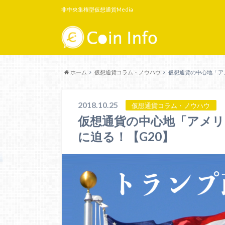
非中央集権型仮想通貨Media
ホーム
仮想通貨コラム・ノウハウ
仮想通貨の中心地「ア
2018.10.25
仮想通貨コラム・ノウハウ
仮想通貨の中心地「アメ
に迫る！【G20】