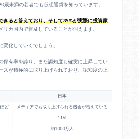
20歳未満の若者でも仮想通貨を知っています。
できると答えており、そして35%が実際に投資家
メリカ国内で普及していることが伺えます。
に変化していくでしょう。
の保有率を誇り、また認知度も確実に上昇してい
ースが積極的に取り上げられており、認知度の上
日本
ほど
メディアでも取り上げられる機会が増えている
11%
約1000万人