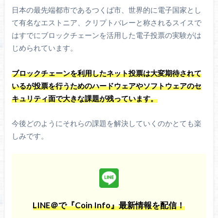
日本の最先端都市であるつくば市、世界的に電子国家とし
て有名なエストニア、クリプトバレーと称されるスイスで
はすでにブロックチェーンを活用した電子投票の実験がは
じめられています。
ブロックチェーンを利用したネット投票は大変期待されて
いるが投票を行うためのハードウェアやソフトウェアのセ
キュリティ面で大きな課題が残っています。
今後どのようにそれらの課題を解決していくのかとても楽
しみです。
LINE＠で『Coin Info』最新情報を配信！