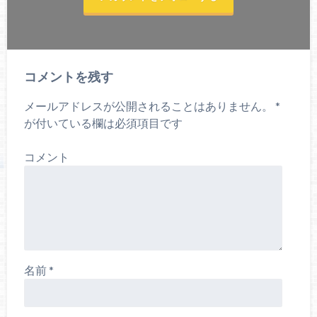
コメントを残す
メールアドレスが公開されることはありません。
*
が付いている欄は必須項目です
コメント
名前
*