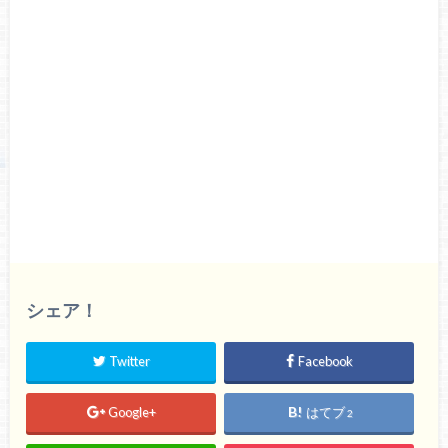
シェア！
Twitter
Facebook
Google+
はてブ
2