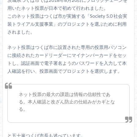
用いたネット投票が日本で初めて行われました。
このネット投票はつくば市が実施する「Society 5.0 社会実
装トライアル支援事業」のプロジェクトを選ぶために利用
されました。
ネット投票はつくば市に設置された専用の投票用パソコン
に接続されたカードリーダーにマイナンバーカードをセッ
トし、認証画面で電子署名ようのパスワードを入力して本
人確認を行い、投票画面でプロジェクトを選択します。
ネット投票の最大の課題は情報の信頼性であ
る。本人確認と改ざん防止の仕組みがカギとな
る。
と五十嵐つくば市長も述べています。