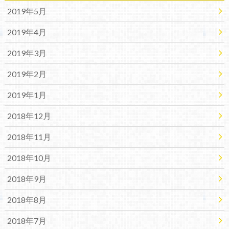
2019年5月
2019年4月
2019年3月
2019年2月
2019年1月
2018年12月
2018年11月
2018年10月
2018年9月
2018年8月
2018年7月