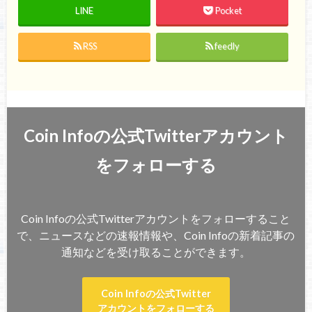
LINE
Pocket
RSS
feedly
Coin Infoの公式Twitterアカウント
をフォローする
Coin Infoの公式Twitterアカウントをフォローすること
で、ニュースなどの速報情報や、Coin Infoの新着記事の
通知などを受け取ることができます。
Coin Infoの公式Twitter
アカウントをフォローする