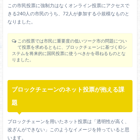
この市民投票に強制力はなくオンライン投票にアクセスで
きる240人の市民のうち、72人が参加する小規模なものと
なりました。
この投票では市民に重要度の低いツーク市の問題につい
て投票を求めるともに、ブロックチェーンに基づくIDシ
ステムを将来的に国民投票に使うべきかを尋ねるものとな
りました。
ブロックチェーンのネット投票が抱える課
題
ブロックチェーンを用いたネット投票は「透明性が高く、
改ざんができない」このようなイメージを持っていると思
います。