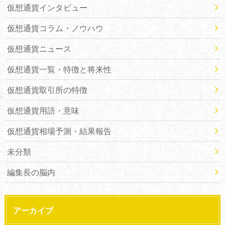
仮想通貨インタビュー
仮想通貨コラム・ノウハウ
仮想通貨ニュース
仮想通貨一覧・特徴と将来性
仮想通貨取引所の特徴
仮想通貨用語・意味
仮想通貨相場予測・結果報告
未分類
編集長の脳内
アーカイブ