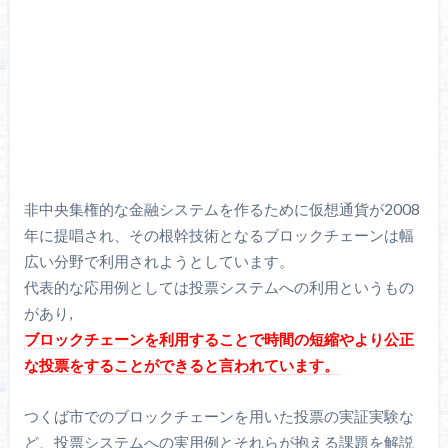
非中央集権的な金融システムを作るために仮想通貨が2008
年に提唱され、その根幹技術となるブロックチェーンは幅
広い分野で利用されようとしています。
代表的な応用例としては投票システムへの利用というもの
があり,
ブロックチェーンを利用することで時間の短縮やより公正
な投票をすることができると言われています。
つくば市でのブロックチェーンを用いた投票の実証実験な
ど、投票システムへの実用例とそれらが抱える課題を解説