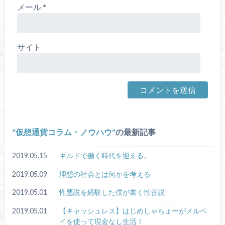
メール
*
サイト
仮想通貨コラム・ノウハウ
の最新記事
2019.05.15
ギルドで働く時代を迎える。
2019.05.09
理想の社会とは何かを考える
2019.05.01
性悪説を経験した僕が書く性善説
2019.05.01
【キャッシュレス】はじめしゃちょーがメルペ
イを使って現金なし生活！