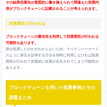
その結果投票先が意図的に書き換えられて間違えた投票内
容がブロックチェーンに記載されることが考えられます。
投票買収が行われる
ブロックチェーンの匿名性を利用して投票買収が行われる
可能性もあります。
誰が投票したのかがわからないため、マイナンバーカード
のように身元を証明する方法を同時に利用しなければ投票
買収が行われて意図的に投票が左右されてしまう可能性が
あります。
ブロックチェーンを用いた投票事例とその
課題まとめ