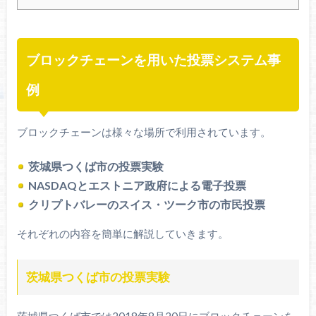
ブロックチェーンを用いた投票システム事
例
ブロックチェーンは様々な場所で利用されています。
茨城県つくば市の投票実験
NASDAQとエストニア政府による電子投票
クリプトバレーのスイス・ツーク市の市民投票
それぞれの内容を簡単に解説していきます。
茨城県つくば市の投票実験
茨城県つくば市では2018年8月20日にブロックチェーンを