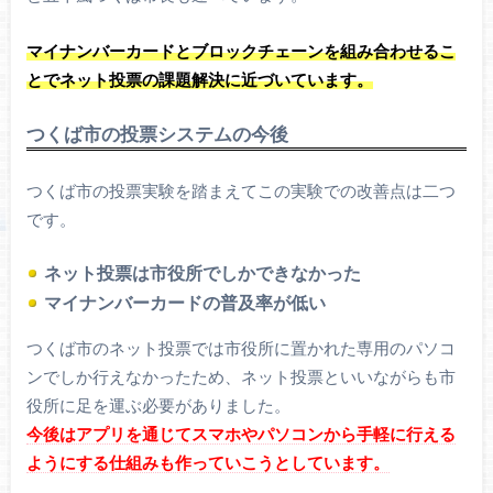
マイナンバーカードとブロックチェーンを組み合わせるこ
とでネット投票の課題解決に近づいています。
つくば市の投票システムの今後
つくば市の投票実験を踏まえてこの実験での改善点は二つ
です。
ネット投票は市役所でしかできなかった
マイナンバーカードの普及率が低い
つくば市のネット投票では市役所に置かれた専用のパソコ
ンでしか行えなかったため、ネット投票といいながらも市
役所に足を運ぶ必要がありました。
今後はアプリを通じてスマホやパソコンから手軽に行える
ようにする仕組みも作っていこうとしています。