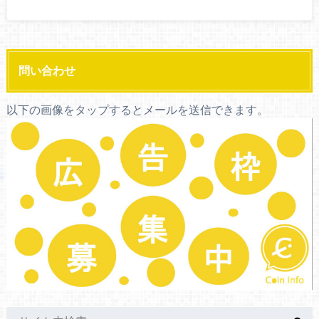
問い合わせ
以下の画像をタップするとメールを送信できます。