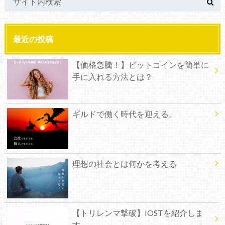
最近の投稿
【価格急騰！】ビットコインを簡単に
手に入れる方法とは？
ギルドで働く時代を迎える。
理想の社会とは何かを考える
【トリレンマ撃破】IOSTを紹介しま
す