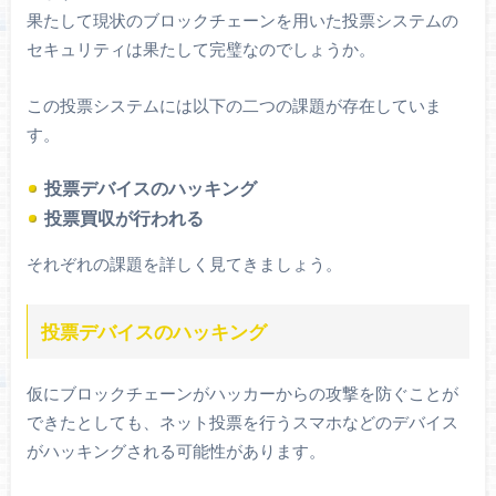
果たして現状のブロックチェーンを用いた投票システムの
セキュリティは果たして完璧なのでしょうか。
この投票システムには以下の二つの課題が存在していま
す。
投票デバイスのハッキング
投票買収が行われる
それぞれの課題を詳しく見てきましょう。
投票デバイスのハッキング
仮にブロックチェーンがハッカーからの攻撃を防ぐことが
できたとしても、ネット投票を行うスマホなどのデバイス
がハッキングされる可能性があります。