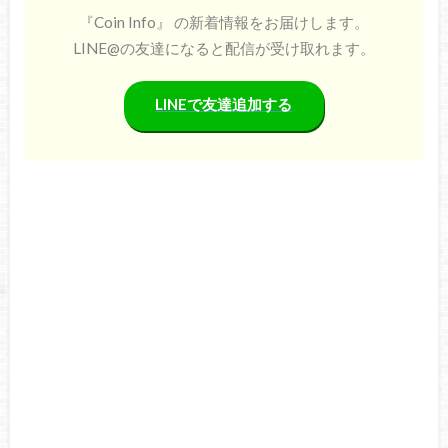
『Coin Info』 の新着情報をお届けします。
LINE@の友達になると配信が受け取れます。
LINEで友達追加する