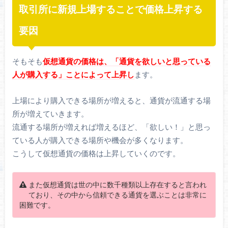
取引所に新規上場することで価格上昇する
要因
そもそも
仮想通貨の価格は、「通貨を欲しいと思っている
人が購入する」ことによって上昇し
ます。
上場により購入できる場所が増えると、通貨が流通する場
所が増えていきます。
流通する場所が増えれば増えるほど、「欲しい！」と思っ
ている人が購入できる場所や機会が多くなります。
こうして仮想通貨の価格は上昇していくのです。
また仮想通貨は世の中に数千種類以上存在すると言われ
ており、その中から信頼できる通貨を選ぶことは非常に
困難です。