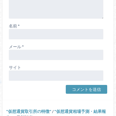
名前
*
メール
*
サイト
仮想通貨取引所の特徴
/
仮想通貨相場予測・結果報