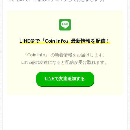
LINE＠で『Coin Info』最新情報を配信！
『Coin Info』 の新着情報をお届けします。
LINE@の友達になると配信が受け取れます。
LINEで友達追加する