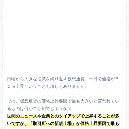
日頃から大きな増減を繰り返す仮想通貨。一日で価格が５
０％上昇ということも珍しくありません。
では、仮想通貨の価格上昇要因で最も大きいと言われてい
るものは何かご存知でしょうか？
世間のニュースや企業とのタイアップで上昇することが多
いですが、「取引所への新規上場」が価格上昇要因で最も