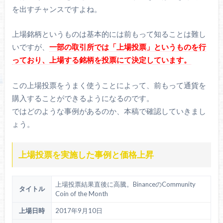
を出すチャンスですよね。
上場銘柄というものは基本的には前もって知ることは難し
いですが、
一部の取引所では「上場投票」というものを行
っており、上場する銘柄を投票にて決定しています。
この上場投票をうまく使うことによって、前もって通貨を
購入することができるようになるのです。
ではどのような事例があるのか、本稿で確認していきまし
ょう。
上場投票を実施した事例と価格上昇
上場投票結果直後に高騰。BinanceのCommunity
タイトル
Coin of the Month
上場日時
2017年9月10日