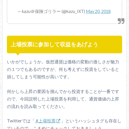
— kazu＠保険ゴリラー (@kazu_IXT)
May 20, 2018
上場投票に参加して収益をあげよう
いかがでしょうか。仮想通貨は価格の変動の激しさが魅力
の１つでもあるのですが、何も考えずに投資をしていると
損してしまう可能性が高いです。
何かしら上昇の要因を掴んでから投資することが一番です
ので、今回説明した上場投票を利用して、通貨価値の上昇
の流れを読み取ってください。
Twitterでは「
#上場投票
」というハッシュタグも存在し
ているので、こまめにチェックしておきましょう。