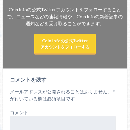
Coin Infoの公式Twitterアカウントをフォローすること
で、ニュースなどの速報情報や、Coin Infoの新着記事の
通知などを受け取ることができます。
Coin Infoの公式Twitter
アカウントをフォローする
コメントを残す
メールアドレスが公開されることはありません。
*
が付いている欄は必須項目です
コメント