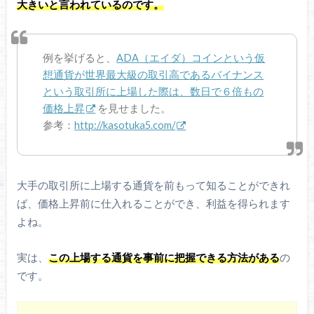
大きいと言われているのです。
例を挙げると、
ADA（エイダ）コインという仮
想通貨が世界最大級の取引高であるバイナンス
という取引所に上場した際は、数日で６倍もの
価格上昇
を見せました。
参考：
http://kasotuka5.com/
大手の取引所に上場する通貨を前もって知ることができれ
ば、価格上昇前に仕入れることができ、利益を得られます
よね。
実は、
この上場する通貨を事前に把握できる方法がある
の
です。