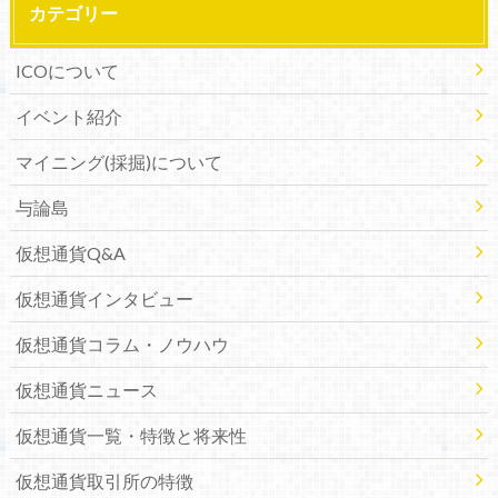
カテゴリー
ICOについて
イベント紹介
マイニング(採掘)について
与論島
仮想通貨Q&A
仮想通貨インタビュー
仮想通貨コラム・ノウハウ
仮想通貨ニュース
仮想通貨一覧・特徴と将来性
仮想通貨取引所の特徴