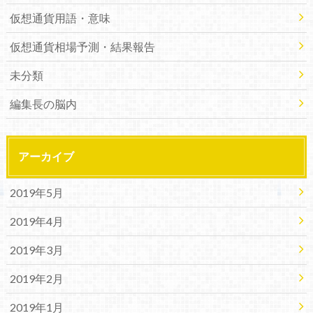
仮想通貨用語・意味
仮想通貨相場予測・結果報告
未分類
編集長の脳内
アーカイブ
2019年5月
2019年4月
2019年3月
2019年2月
2019年1月