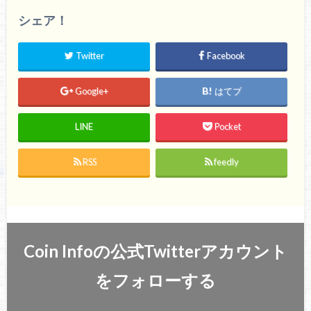
シェア！
Twitter
Facebook
Google+
はてブ
LINE
Pocket
RSS
feedly
Coin Infoの公式Twitterアカウント
をフォローする