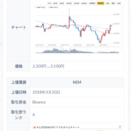
チャート
価格
2,300円→3,100円
上場通貨
NEM
上場日時
2018年3月20日
取引所名
Binance
取引所ラ
A
ンク