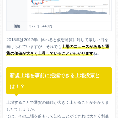
価格
377円→448円
2018年は2017年に比べると仮想通貨に対して厳しい目を
向けられていますが、それでも
上場のニュースがあると通
貨の価値が大きく上昇していることがわかります
ね。
新規上場を事前に把握できる上場投票と
は！？
上場することで通貨の価値が大きく上がることが分かりま
したでしょうか。
では、その上場を前もって知ることができれば大きく利益