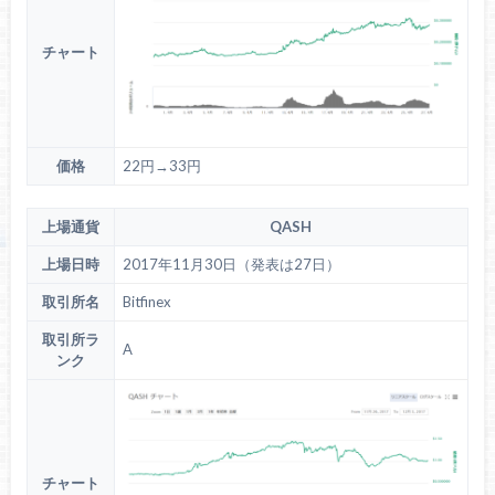
チャート
価格
22円→33円
上場通貨
QASH
上場日時
2017年11月30日（発表は27日）
取引所名
Bitfinex
取引所ラ
A
ンク
チャート