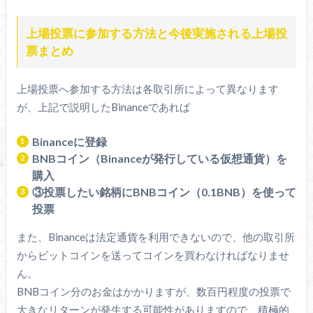
上場投票に参加する方法と今後実施される上場投
票まとめ
上場投票へ参加する方法は各取引所によって異なります
が、上記で説明したBinanceであれば
Binanceに登録
BNBコイン（Binanceが発行している仮想通貨）を
購入
③投票したい銘柄にBNBコイン（0.1BNB）を使って
投票
また、Binanceは法定通貨を利用できないので、他の取引所
からビットコインを送ってコインを買わなければなりませ
ん。
BNBコイン分のお金はかかりますが、数百円程度の投票で
大きなリターンが発生する可能性がありますので、積極的