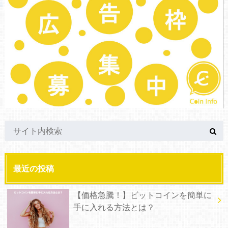
最近の投稿
【価格急騰！】ビットコインを簡単に
手に入れる方法とは？