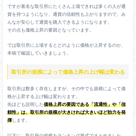
ですが著名な取引所にたくさん上場できれば多くの人が通
貨を持つようになり、通貨の信頼性も上がりますので、み
んなが安心して通貨を購入できるようになります。
その点も価格上昇の要因となっています。
では取引所に上場するとどのように価格が上昇するのか、
本稿で確認していきましょう。
取引所の規模によって価格上昇の上げ幅は変わる
取引所は数多く存在しますが、その中でも規模によって価
格が上昇する上げ幅は変わります。
先ほども説明した
価格上昇の要因である「流通性」や「信
頼性」は、取引所の規模が大きければ大きいほど効力を発
揮
します。
以下に、取引所の規模をランキング形式でまとめました。