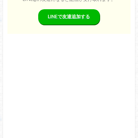
LINEで友達追加する