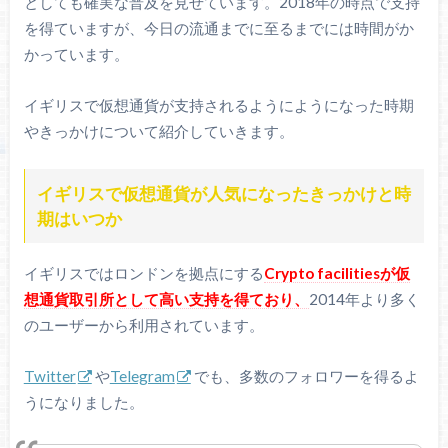
としても確実な普及を見せています。2018年の時点で支持
を得ていますが、今日の流通までに至るまでには時間がか
かっています。
イギリスで仮想通貨が支持されるようにようになった時期
やきっかけについて紹介していきます。
イギリスで仮想通貨が人気になったきっかけと時
期はいつか
イギリスではロンドンを拠点にする
Crypto facilitiesが仮
想通貨取引所として高い支持を得ており、
2014年より多く
のユーザーから利用されています。
Twitter
や
Telegram
でも、多数のフォロワーを得るよ
うになりました。