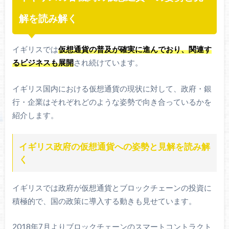
解を読み解く
イギリスでは
仮想通貨の普及が確実に進んでおり、関連す
るビジネスも展開
され続けています。
イギリス国内における仮想通貨の現状に対して、政府・銀
行・企業はそれぞれどのような姿勢で向き合っているかを
紹介します。
イギリス政府の仮想通貨への姿勢と見解を読み解
く
イギリスでは政府が仮想通貨とブロックチェーンの投資に
積極的で、国の政策に導入する動きも見せています。
2018年7月よりブロックチェーンのスマートコントラクト