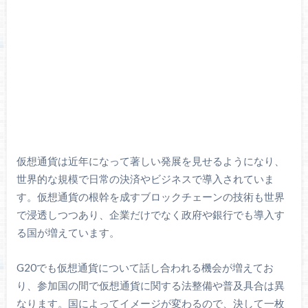
仮想通貨は近年になって著しい発展を見せるようになり、
世界的な規模で日常の決済やビジネスで導入されていま
す。仮想通貨の根幹を成すブロックチェーンの技術も世界
で浸透しつつあり、企業だけでなく政府や銀行でも導入す
る国が増えています。
G20でも仮想通貨について話し合われる機会が増えてお
り、参加国の間で仮想通貨に関する法整備や普及具合は異
なります。国によってイメージが変わるので、決して一枚