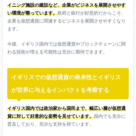
イニング施設の建設など、企業がビジネスを展開させやす
い環境が整っています。
政府と銀行が好意的だからこそ、
企業も仮想通貨に関連するビジネスを展開させやすくなり
ます。
今後、イギリス国内では仮想通貨やブロックチェーンに関
わる技術が増える可能性は充分に期待できます。
イギリスでの仮想通貨の将来性とイギリス
が世界に与えるインパクトを考察する
イギリス国内では政治家から国民まで、幅広い層が仮想通
貨に対して好意的な姿勢を見せています。
国内でも充分に
普及しており、充分な支持を得ています。