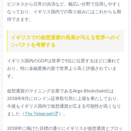
ビジネスから日常の決済など、幅広い分野で活用しやすく
なっており、イギリス国内での取り組みにはこれからも期
待できます。
イギリスでの仮想通貨の発展が与える世界へのイ
ンパクトを考察する
イギリス国内のGDPは世界で5位に位置するほどに優れて
おり、特に金融業務の面で世界より高く評価されていま
す。
仮想通貨のマイニング企業であるArgo Blockchain社は
2018年8月にロンドン証券取引所に上場を果たしており、
今後もイギリス国内で仮想通貨が広まる可能性が高くなり
ました（
The Telegraph
）。
2018年に掲げた目標の通りにイギリスが仮想通貨とブロッ