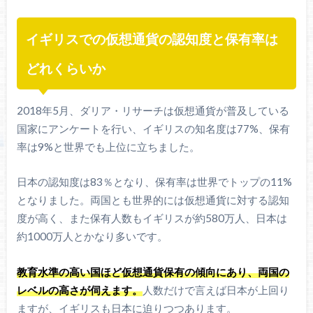
イギリスでの仮想通貨の認知度と保有率は
どれくらいか
2018年5月、ダリア・リサーチは仮想通貨が普及している
国家にアンケートを行い、イギリスの知名度は77%、保有
率は9%と世界でも上位に立ちました。
日本の認知度は83％となり、保有率は世界でトップの11%
となりました。両国とも世界的には仮想通貨に対する認知
度が高く、また保有人数もイギリスが約580万人、日本は
約1000万人とかなり多いです。
教育水準の高い国ほど仮想通貨保有の傾向にあり、両国の
レベルの高さが伺えます。
人数だけで言えば日本が上回り
ますが、イギリスも日本に迫りつつあります。