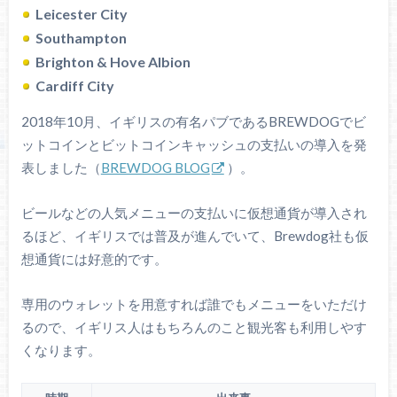
Leicester City
Southampton
Brighton & Hove Albion
Cardiff City
2018年10月、イギリスの有名パブであるBREWDOGでビ
ットコインとビットコインキャッシュの支払いの導入を発
表しました（
BREWDOG BLOG
）。
ビールなどの人気メニューの支払いに仮想通貨が導入され
るほど、イギリスでは普及が進んでいて、Brewdog社も仮
想通貨には好意的です。
専用のウォレットを用意すれば誰でもメニューをいただけ
るので、イギリス人はもちろんのこと観光客も利用しやす
くなります。