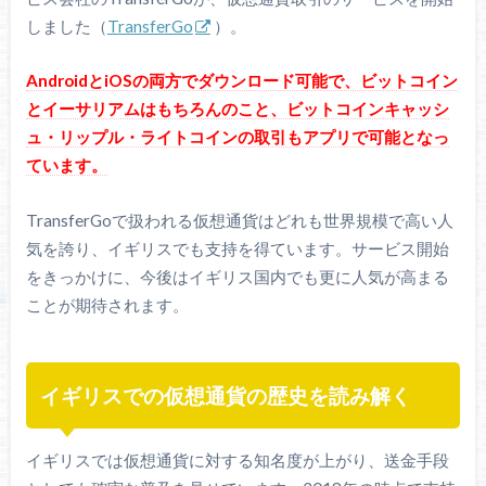
しました（
TransferGo
）。
AndroidとiOSの両方でダウンロード可能で、ビットコイン
とイーサリアムはもちろんのこと、ビットコインキャッシ
ュ・リップル・ライトコインの取引もアプリで可能となっ
ています。
TransferGoで扱われる仮想通貨はどれも世界規模で高い人
気を誇り、イギリスでも支持を得ています。サービス開始
をきっかけに、今後はイギリス国内でも更に人気が高まる
ことが期待されます。
イギリスでの仮想通貨の歴史を読み解く
イギリスでは仮想通貨に対する知名度が上がり、送金手段