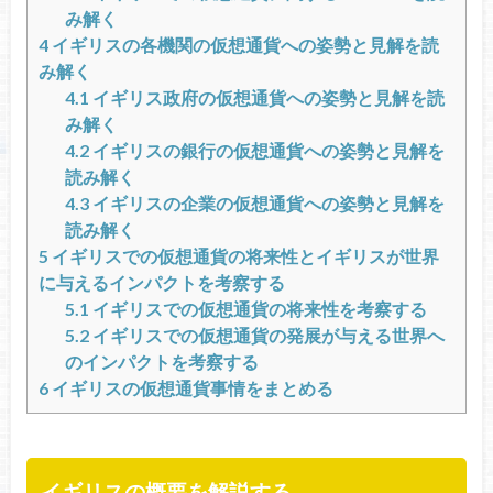
み解く
4
イギリスの各機関の仮想通貨への姿勢と見解を読
み解く
4.1
イギリス政府の仮想通貨への姿勢と見解を読
み解く
4.2
イギリスの銀行の仮想通貨への姿勢と見解を
読み解く
4.3
イギリスの企業の仮想通貨への姿勢と見解を
読み解く
5
イギリスでの仮想通貨の将来性とイギリスが世界
に与えるインパクトを考察する
5.1
イギリスでの仮想通貨の将来性を考察する
5.2
イギリスでの仮想通貨の発展が与える世界へ
のインパクトを考察する
6
イギリスの仮想通貨事情をまとめる
イギリスの概要を解説する