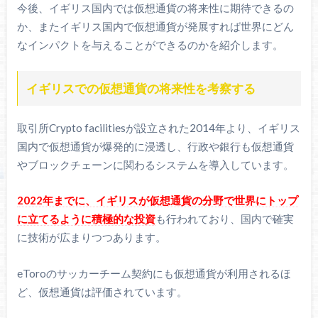
今後、イギリス国内では仮想通貨の将来性に期待できるの
か、またイギリス国内で仮想通貨が発展すれば世界にどん
なインパクトを与えることができるのかを紹介します。
イギリスでの仮想通貨の将来性を考察する
取引所Crypto facilitiesが設立された2014年より、イギリス
国内で仮想通貨が爆発的に浸透し、行政や銀行も仮想通貨
やブロックチェーンに関わるシステムを導入しています。
2022年までに、イギリスが仮想通貨の分野で世界にトップ
に立てるように積極的な投資
も行われており、国内で確実
に技術が広まりつつあります。
eToroのサッカーチーム契約にも仮想通貨が利用されるほ
ど、仮想通貨は評価されています。