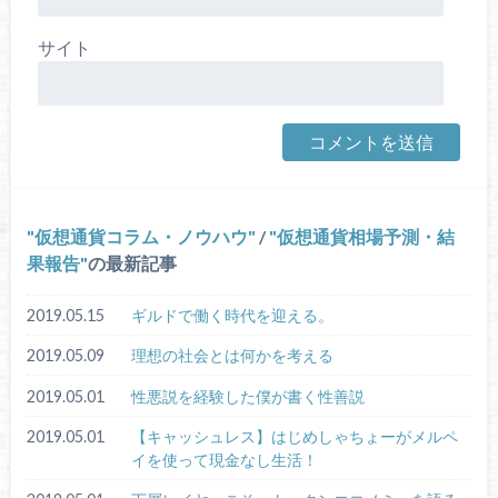
サイト
仮想通貨コラム・ノウハウ
/
仮想通貨相場予測・結
果報告
の最新記事
2019.05.15
ギルドで働く時代を迎える。
2019.05.09
理想の社会とは何かを考える
2019.05.01
性悪説を経験した僕が書く性善説
2019.05.01
【キャッシュレス】はじめしゃちょーがメルペ
イを使って現金なし生活！