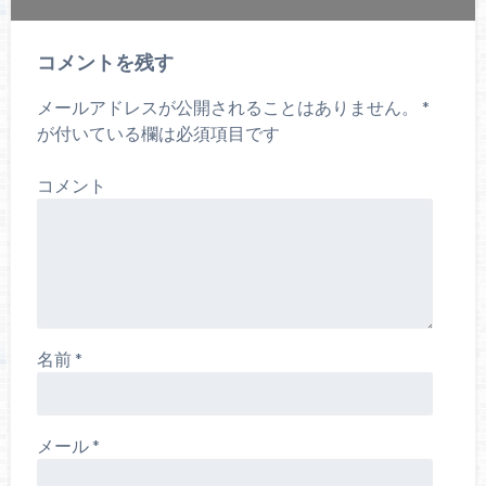
コメントを残す
メールアドレスが公開されることはありません。
*
が付いている欄は必須項目です
コメント
名前
*
メール
*