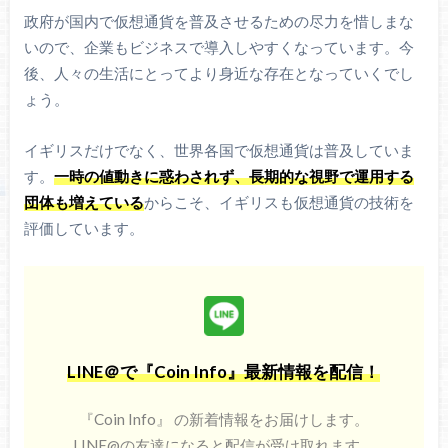
政府が国内で仮想通貨を普及させるための尽力を惜しまな
いので、企業もビジネスで導入しやすくなっています。今
後、人々の生活にとってより身近な存在となっていくでし
ょう。
イギリスだけでなく、世界各国で仮想通貨は普及していま
す。
一時の値動きに惑わされず、長期的な視野で運用する
団体も増えている
からこそ、イギリスも仮想通貨の技術を
評価しています。
LINE＠で『Coin Info』最新情報を配信！
『Coin Info』 の新着情報をお届けします。
LINE@の友達になると配信が受け取れます。