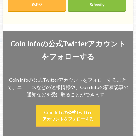
RSS
feedly
Coin Infoの公式Twitterアカウント
をフォローする
Coin Infoの公式Twitterアカウントをフォローすること
で、ニュースなどの速報情報や、Coin Infoの新着記事の
通知などを受け取ることができます。
Coin Infoの公式Twitter
アカウントをフォローする