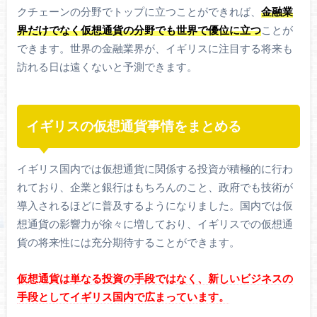
クチェーンの分野でトップに立つことができれば、
金融業
界だけでなく仮想通貨の分野でも世界で優位に立つ
ことが
できます。世界の金融業界が、イギリスに注目する将来も
訪れる日は遠くないと予測できます。
イギリスの仮想通貨事情をまとめる
イギリス国内では仮想通貨に関係する投資が積極的に行わ
れており、企業と銀行はもちろんのこと、政府でも技術が
導入されるほどに普及するようになりました。国内では仮
想通貨の影響力が徐々に増しており、イギリスでの仮想通
貨の将来性には充分期待することができます。
仮想通貨は単なる投資の手段ではなく、新しいビジネスの
手段としてイギリス国内で広まっています。