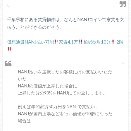
千葉県柏にある賃貸物件は、なんとNANJコインで家賃を支
払うことができるのだそう。
仮想通貨NANJ払い可能
家賃4.1万
柏駅徒歩10分
2階
NANJ払いを選択したお客様にはお支払いいただ
いた
NANJの価値が上昇した場合に
上昇した分の90%をNANJにてお返しします。
例えば年間家賃50万円をNANJで支払い、
NANJが国内上場などを行い価値が10倍になった
場合は