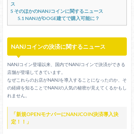
ス
5
そのほかのNANJコインに関するニュース
5.1
NANJがDOGE建てで購入可能に？
NANJコインの決済に関するニュース
NANJコイン登場以来、国内でNANJコインで決済ができる
店舗が登場してきています。
なぜこれらのお店がNANJを導入することになったのか、そ
の経緯を知ることでNANJの人気の秘密が見えてくるかもし
れません。
「新規OPENモナバーにNANJCOIN決済導入決
定！！」