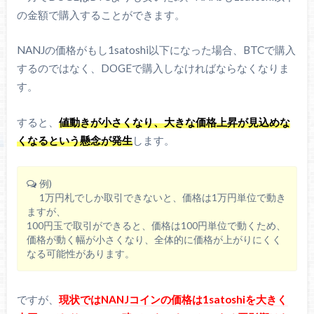
の金額で購入することができます。
NANJの価格がもし1satoshi以下になった場合、BTCで購入
するのではなく、DOGEで購入しなければならなくなりま
す。
すると、
値動きが小さくなり、大きな価格上昇が見込めな
くなるという懸念が発生
します。
例)
1万円札でしか取引できないと、価格は1万円単位で動き
ますが、
100円玉で取引ができると、価格は100円単位で動くため、
価格が動く幅が小さくなり、全体的に価格が上がりにくく
なる可能性があります。
ですが、
現状ではNANJコインの価格は1satoshiを大きく