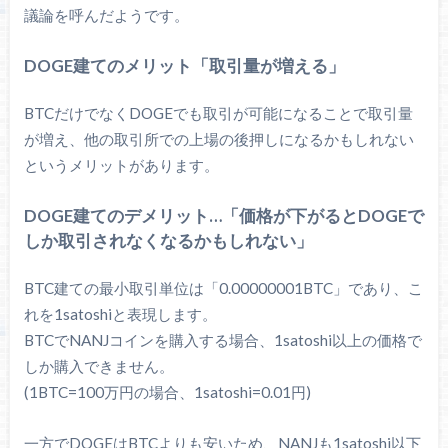
議論を呼んだようです。
DOGE建てのメリット「取引量が増える」
BTCだけでなくDOGEでも取引が可能になることで取引量
が増え、他の取引所での上場の後押しになるかもしれない
というメリットがあります。
DOGE建てのデメリット…「価格が下がるとDOGEで
しか取引されなくなるかもしれない」
BTC建ての最小取引単位は「0.00000001BTC」であり、こ
れを1satoshiと表現します。
BTCでNANJコインを購入する場合、1satoshi以上の価格で
しか購入できません。
(1BTC=100万円の場合、1satoshi=0.01円)
一方でDOGEはBTCよりも安いため、NANJも1satoshi以下