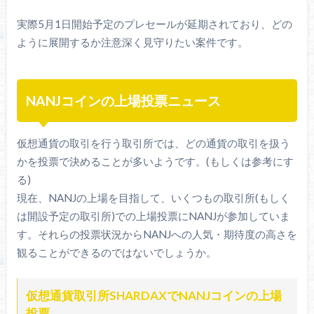
実際5月1日開始予定のプレセールが延期されており、どの
ように展開するか注意深く見守りたい案件です。
NANJコインの上場投票ニュース
仮想通貨の取引を行う取引所では、どの通貨の取引を扱う
かを投票で決めることが多いようです。(もしくは参考にす
る)
現在、NANJの上場を目指して、いくつもの取引所(もしく
は開設予定の取引所)での上場投票にNANJが参加していま
す。それらの投票状況からNANJへの人気・期待度の高さを
観ることができるのではないでしょうか。
仮想通貨取引所SHARDAXでNANJコインの上場
投票