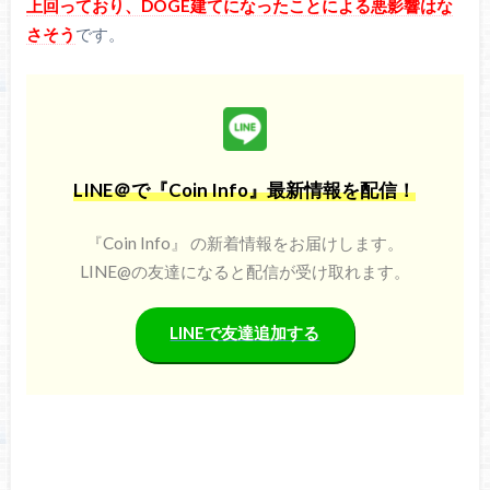
上回っており、DOGE建てになったことによる悪影響はな
さそう
です。
LINE＠で『Coin Info』最新情報を配信！
『Coin Info』 の新着情報をお届けします。
LINE@の友達になると配信が受け取れます。
LINEで友達追加する