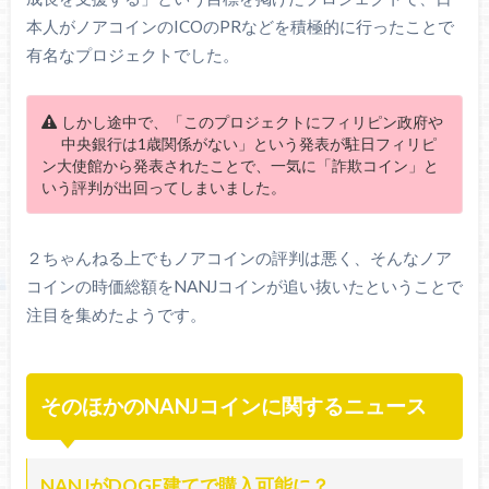
本人がノアコインのICOのPRなどを積極的に行ったことで
有名なプロジェクトでした。
しかし途中で、「このプロジェクトにフィリピン政府や
中央銀行は1歳関係がない」という発表が駐日フィリピ
ン大使館から発表されたことで、一気に「詐欺コイン」と
いう評判が出回ってしまいました。
２ちゃんねる上でもノアコインの評判は悪く、そんなノア
コインの時価総額をNANJコインが追い抜いたということで
注目を集めたようです。
そのほかのNANJコインに関するニュース
NANJがDOGE建てで購入可能に？