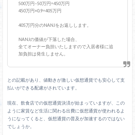
500万円−50万円=450万円
450万円×0.9=405万円
405万円分のNANJをお返しします。
NANJの価値が下落した場合、
全てオーナー負担いたしますので入居者様に追
加負担は発生しません。
との記載があり、値動きが激しい仮想通貨でも安心して支
払いができる配慮がされています。
現在、飲食店での仮想通貨決済が始まっていますが、この
ように家賃など生活に関わる出費に仮想通貨が使われるよ
うになってくると、仮想通貨の普及が加速するのではない
でしょうか。