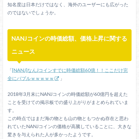
知名度は日本だけではなく、海外のユーザーにも広がった
のではないでしょうか。
NANJコインの時価総額、価格上昇に関する
ニュース
「
[NANJ]なんJコインすでに時価総額60億！！ここだけ完
全にバブルｗｗｗｗｗ
」
2018年3月末にNANJコインの時価総額が60億円を超えた
ことを受けての掲示板での盛り上がりがまとめられていま
す。
この時点ではまだ海の物とも山の物ともつかぬ存在と思わ
れていたNANJコインの価格が高騰していることに、大きな
驚きを与えられた人が多かったようです。