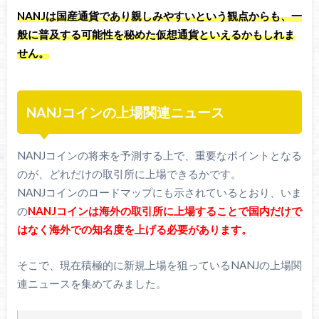
NANJは国産通貨であり親しみやすいという観点からも、一
般に普及する可能性を秘めた仮想通貨といえるかもしれま
せん。
NANJコインの上場関連ニュース
NANJコインの将来を予測する上で、重要なポイントとなる
のが、どれだけの取引所に上場できるかです。
NANJコインのロードマップにも示されているとおり、いま
の
NANJコインは海外の取引所に上場することで国内だけで
はなく海外での知名度を上げる必要があります。
そこで、現在積極的に新規上場を狙っているNANJの上場関
連ニュースを集めてみました。