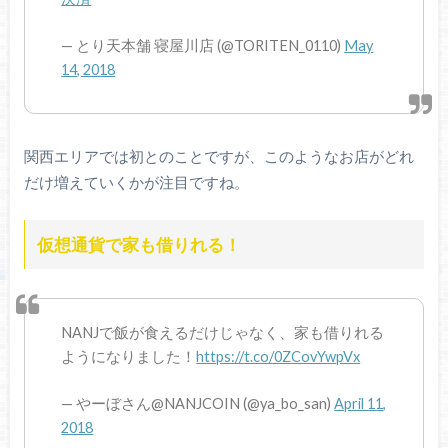
— とり天本舗 寝屋川店 (@TORITEN_0110)
May
14, 2018
関西エリアでは初とのことですが、このようなお店がどれ
だけ増えていくかが注目ですね。
仮想通貨で家も借りれる！
NANJで飯が食えるだけじゃなく、家も借りれる
ようになりました！
https://t.co/0ZCovYwpVx
— やーぼさん@NANJCOIN (@ya_bo_san)
April 11,
2018