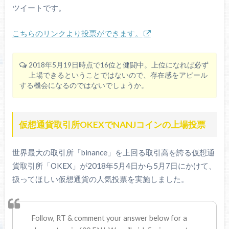
ツイートです。
こちらのリンクより投票ができます。
2018年5月19日時点で16位と健闘中。上位になれば必ず
上場できるということではないので、存在感をアピール
する機会になるのではないでしょうか。
仮想通貨取引所OKEXでNANJコインの上場投票
世界最大の取引所「binance」を上回る取引高を誇る仮想通
貨取引所「OKEX」が2018年5月4日から5月7日にかけて、
扱ってほしい仮想通貨の人気投票を実施しました。
Follow, RT & comment your answer below for a