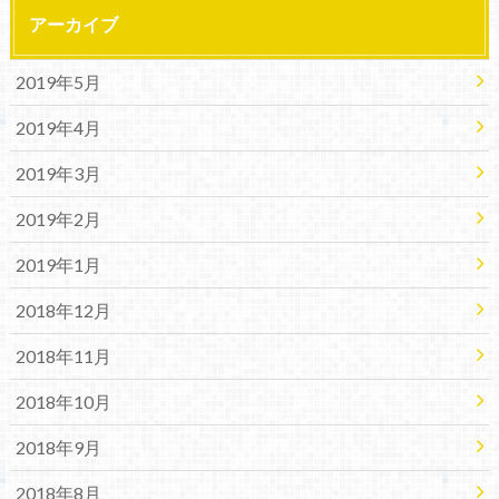
アーカイブ
2019年5月
2019年4月
2019年3月
2019年2月
2019年1月
2018年12月
2018年11月
2018年10月
2018年9月
2018年8月