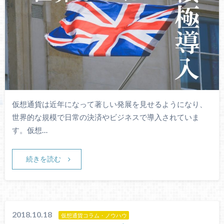
仮想通貨は近年になって著しい発展を見せるようになり、
世界的な規模で日常の決済やビジネスで導入されていま
す。仮想…
続きを読む
2018.10.18
仮想通貨コラム・ノウハウ