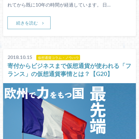
れてから既に10年の時間が経過しています。 日…
続きを読む
2018.10.15
仮想通貨コラム・ノウハウ
寄付からビジネスまで仮想通貨が使われる「フ
ランス」の仮想通貨事情とは？【G20】