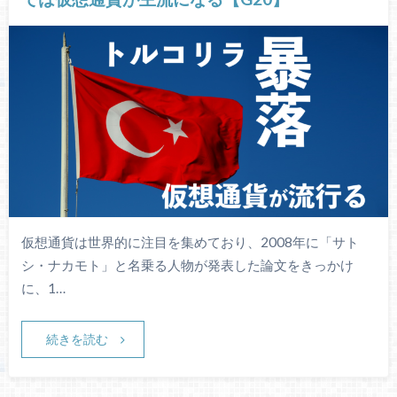
仮想通貨は世界的に注目を集めており、2008年に「サト
シ・ナカモト」と名乗る人物が発表した論文をきっかけ
に、1…
続きを読む