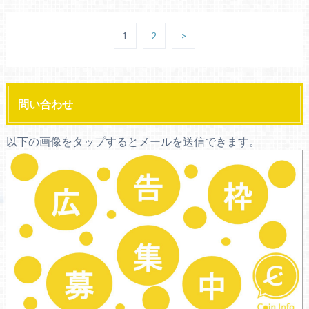
1
2
>
問い合わせ
以下の画像をタップするとメールを送信できます。