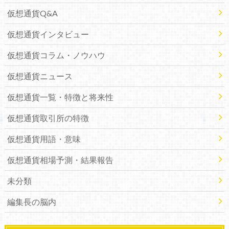
仮想通貨Q&A
仮想通貨インタビュー
仮想通貨コラム・ノウハウ
仮想通貨ニュース
仮想通貨一覧・特徴と将来性
仮想通貨取引所の特徴
仮想通貨用語・意味
仮想通貨相場予測・結果報告
未分類
編集長の脳内