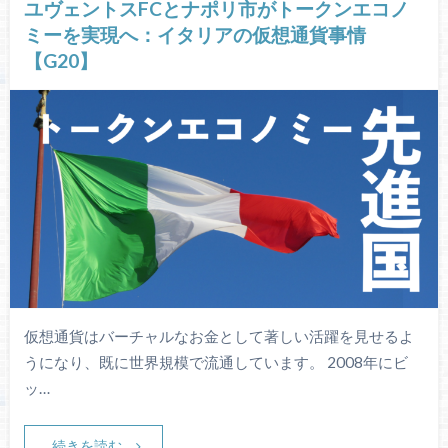
ユヴェントスFCとナポリ市がトークンエコノ
ミーを実現へ：イタリアの仮想通貨事情
【G20】
仮想通貨はバーチャルなお金として著しい活躍を見せるよ
うになり、既に世界規模で流通しています。 2008年にビ
ッ…
続きを読む