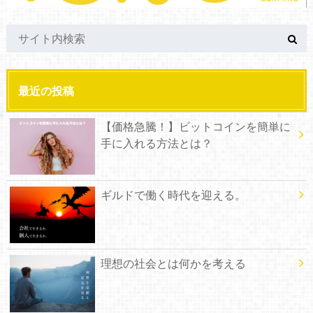
最近の投稿
【価格急騰！】ビットコインを簡単に
手に入れる方法とは？
ギルドで働く時代を迎える。
理想の社会とは何かを考える