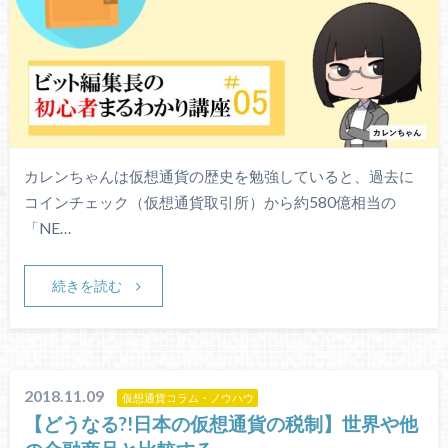
カレンちゃんは仮想通貨の歴史を勉強していると、過去に
コインチェック（仮想通貨取引所）から約580億相当の
「NE…
続きを読む
2018.11.09
仮想通貨コラム・ノウハウ
【どうなる?!日本の仮想通貨の税制】世界や他