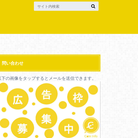
問い合わせ
以下の画像をタップするとメールを送信できます。