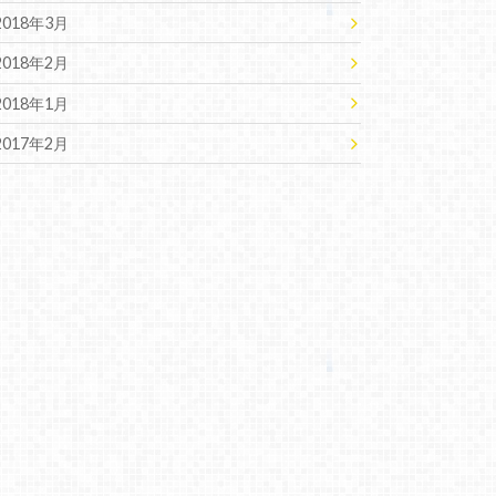
2018年3月
2018年2月
2018年1月
2017年2月