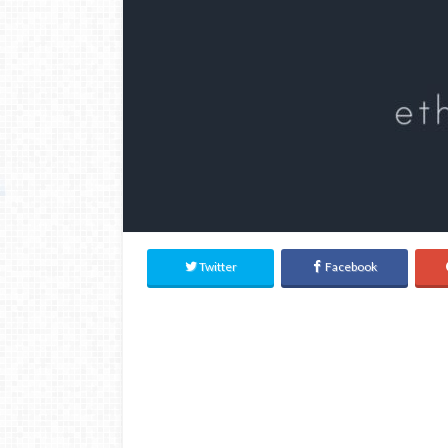
Twitter
Facebook