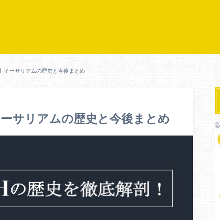
】イーサリアムの歴史と今後まとめ
イーサリアムの歴史と今後まとめ