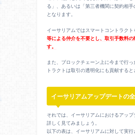
る」、あるいは「第三者機関に契約相手
となります。
イーサリアムではスマートコントラクト
等による仲介を不要とし、取引手数料の
す。
また、ブロックチェーン上に今まで行っ
トラクトは取引の透明化にも貢献すると
イーサリアムアップデートの
それでは、イーサリアムにおけるアップ
詳しく見てみましょう。
以下の表は、イーサリアムに対して実行