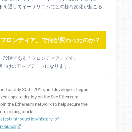
トを通してイーサリアムにどの様な変化が起こる
。
「フロンティア」で何が変わったのか？
一段階である「フロンティア」です。
発者向けのアップデートになります。
ed on July 30th, 2015, and developers began
ized apps to deploy on the live Ethereum
 join the Ethereum network to help secure the
rom mining blocks.
atest/introduction/history-of-
r-launch