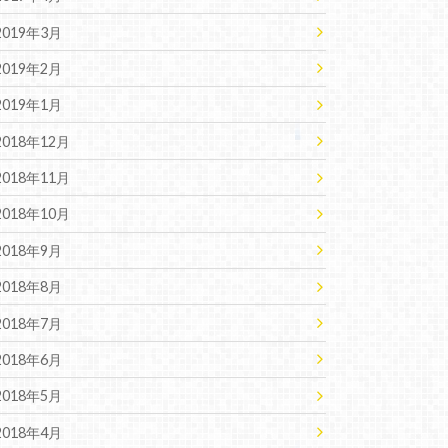
2019年3月
2019年2月
2019年1月
2018年12月
2018年11月
2018年10月
2018年9月
2018年8月
2018年7月
2018年6月
2018年5月
2018年4月