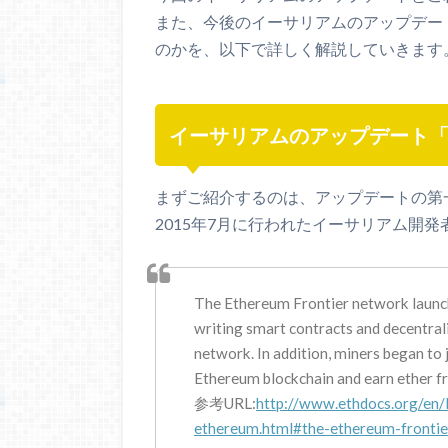
また、今後のイーサリアムのアップデー
のかを、以下で詳しく解説していきます
イーサリアムのアップデート
まずご紹介するのは、アップデートの第
2015年7月に行われたイーサリアム開
The Ethereum Frontier network launch
writing smart contracts and decentral
network. In addition, miners began to
Ethereum blockchain and earn ether f
参考URL:
http://www.ethdocs.org/en/l
ethereum.html#the-ethereum-frontie