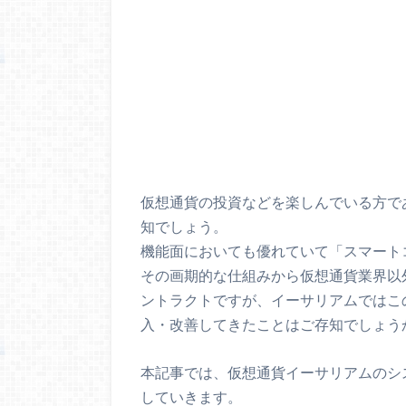
仮想通貨の投資などを楽しんでいる方であれ
知でしょう。
機能面においても優れていて「スマート
その画期的な仕組みから仮想通貨業界以
ントラクトですが、イーサリアムではこ
入・改善してきたことはご存知でしょう
本記事では、仮想通貨イーサリアムのシ
していきます。