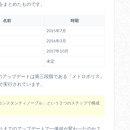
をまとめたものです。
名前
時期
2015年7月
2016年3月
2017年10月
未定
ムのアップデートは第三段階である「メトロポリス」
で実行されています。
コンスタンティノープル」という２つのステップで構成
れまでのアップデートで一体何が変わったのか？