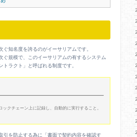
とめ
次ぐ知名度を誇るのがイーサリアムです。
次ぐ規模で、このイーサリアムの有するシステム
ントラクト」と呼ばれる制度です。
ロックチェーン上に記録し、自動的に実行すること。
取引を防止する為に「書面で契約内容を確認す