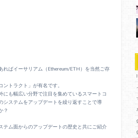
ばイーサリアム（Ethereum/ETH）を当然ご存
コントラクト」が有名です。
外にも幅広い分野で注目を集めているスマートコ
のシステムをアップデートを繰り返すことで導
か？
ステム面からのアップデートの歴史と共にご紹介