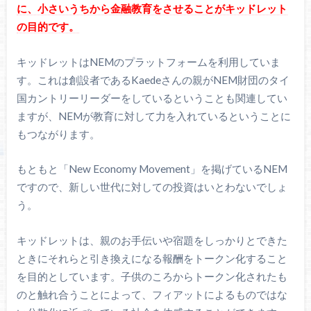
に、小さいうちから金融教育をさせることがキッドレット
の目的です。
キッドレットはNEMのプラットフォームを利用していま
す。これは創設者であるKaedeさんの親がNEM財団のタイ
国カントリーリーダーをしているということも関連してい
ますが、NEMが教育に対して力を入れているということに
もつながります。
もともと「New Economy Movement」を掲げているNEM
ですので、新しい世代に対しての投資はいとわないでしょ
う。
キッドレットは、親のお手伝いや宿題をしっかりとできた
ときにそれらと引き換えになる報酬をトークン化すること
を目的としています。子供のころからトークン化されたも
のと触れ合うことによって、フィアットによるものではな