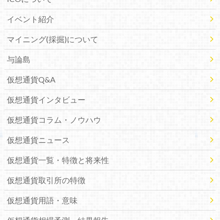
イベント紹介
マイニング(採掘)について
与論島
仮想通貨Q&A
仮想通貨インタビュー
仮想通貨コラム・ノウハウ
仮想通貨ニュース
仮想通貨一覧・特徴と将来性
仮想通貨取引所の特徴
仮想通貨用語・意味