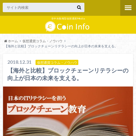
非中央集権型仮想通貨Media
ホーム
仮想通貨コラム・ノウハウ
【海外と比較】ブロックチェーンリテラシーの向上が日本の未来を支える。
2018.12.31
仮想通貨コラム・ノウハウ
【海外と比較】ブロックチェーンリテラシーの
向上が日本の未来を支える。