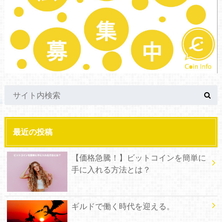
最近の投稿
【価格急騰！】ビットコインを簡単に
手に入れる方法とは？
ギルドで働く時代を迎える。