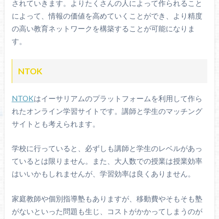
されていきます。よりたくさんの人によって作られること
によって、情報の価値を高めていくことができ、より精度
の高い教育ネットワークを構築することが可能になりま
す。
NTOK
NTOK
はイーサリアムのプラットフォームを利用して作ら
れたオンライン学習サイトです。講師と学生のマッチング
サイトとも考えられます。
学校に行っていると、必ずしも講師と学生のレベルがあっ
ているとは限りません。また、大人数での授業は授業効率
はいいかもしれませんが、学習効率は良くありません。
家庭教師や個別指導塾もありますが、移動費やそもそも塾
がないといった問題も生じ、コストがかかってしまうのが