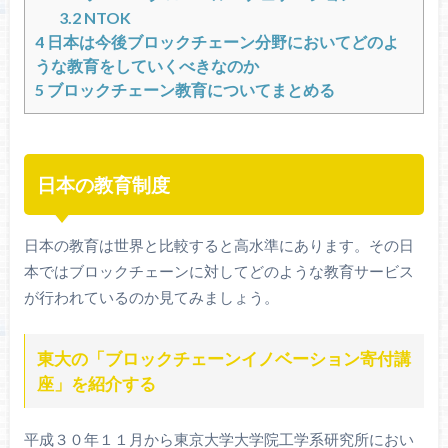
3.2
NTOK
4
日本は今後ブロックチェーン分野においてどのよ
うな教育をしていくべきなのか
5
ブロックチェーン教育についてまとめる
日本の教育制度
日本の教育は世界と比較すると高水準にあります。その日
本ではブロックチェーンに対してどのような教育サービス
が行われているのか見てみましょう。
東大の「ブロックチェーンイノベーション寄付講
座」を紹介する
平成３０年１１月から東京大学大学院工学系研究所におい