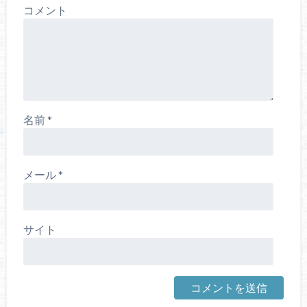
コメント
名前
*
メール
*
サイト