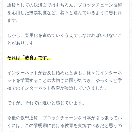
通貨としての決済面ではもちろん、ブロックチェーン技術
を応用した投票制度など、着々と進んでいるように思われ
ます。
しかし、実用化を進めていくうえでしなければいけないこ
とがあります。
それは「教育」です。
インターネットが普及し始めたときも、徐々にインターネ
ットを学習することの大切さに国が気づき、ゆっくりと学
校でのインターネット教育が浸透していきました。
ですが、それでは遅いと感じています。
今後の仮想通貨、ブロックチェーンを日本が引っ張ってい
くには、この黎明期における教育を実施すべきだと思うの