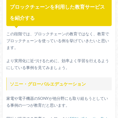
ブロックチェーンを利用した教育サービス
を紹介する
この段階では、ブロックチェーンの教育ではなく、教育で
ブロックチェーンを使っている例を挙げていきたいと思い
ます。
より実用化に近づけるために、効率よく学習を行えるよう
にしている事例を見てみましょう。
ソニー・グローバルエデュケーション
家電や電子機器のSONYが他分野にも取り組もうとしてい
る事例の一つが教育だと思います。