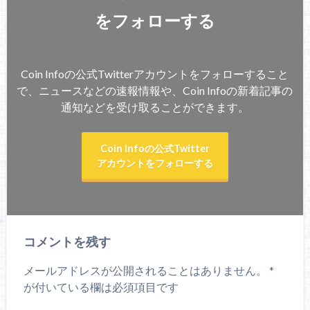
をフォローする
Coin Infoの公式Twitterアカウントをフォローすること
で、ニュースなどの速報情報や、Coin Infoの新着記事の
通知などを受け取ることができます。
Coin Infoの公式Twitter
アカウントをフォローする
コメントを残す
メールアドレスが公開されることはありません。
*
が付いている欄は必須項目です