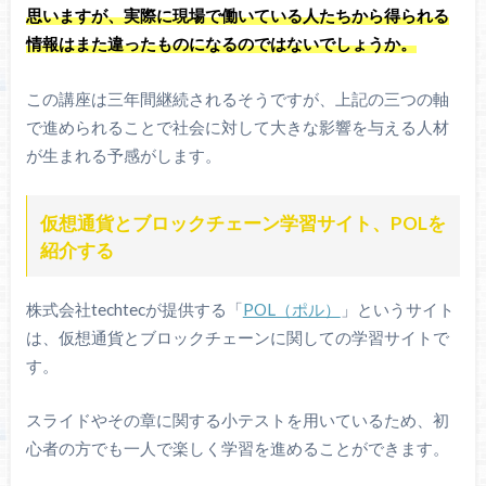
思いますが、実際に現場で働いている人たちから得られる
情報はまた違ったものになるのではないでしょうか。
この講座は三年間継続されるそうですが、上記の三つの軸
で進められることで社会に対して大きな影響を与える人材
が生まれる予感がします。
仮想通貨とブロックチェーン学習サイト、POLを
紹介する
株式会社techtecが提供する「
POL（ポル）
」というサイト
は、仮想通貨とブロックチェーンに関しての学習サイトで
す。
スライドやその章に関する小テストを用いているため、初
心者の方でも一人で楽しく学習を進めることができます。