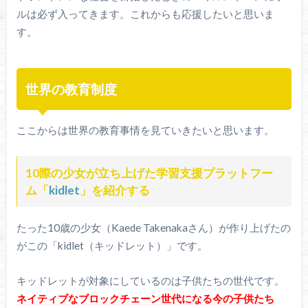
ルは必ず入ってきます。これからも応援したいと思いま
す。
世界の教育制度
ここからは世界の教育事情を見ていきたいと思います。
10際の少女が立ち上げた学習支援プラットフー
ム「
kidlet
」を紹介する
たった10歳の少女（Kaede Takenakaさん）が作り上げたの
がこの「kidlet（キッドレット）」です。
キッドレットが対象にしているのは子供たちの世代です。
ネイティブなブロックチェーン世代になる今の子供たち