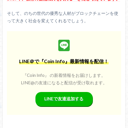
そして、のちの世代の優秀な人材がブロックチェーンを使
って大きく社会を変えてくれるでしょう。
LINE＠で『Coin Info』最新情報を配信！
『Coin Info』 の新着情報をお届けします。
LINE@の友達になると配信が受け取れます。
LINEで友達追加する