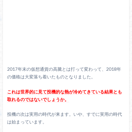
2017年末の仮想通貨の高騰とは打って変わって、2018年
の価格は大変落ち着いたものとなりました。
これは世界的に見て投機的な熱が冷めてきている結果とも
取れるのではないでしょうか。
投機の次は実用の時代が来ます。いや、すでに実用の時代
は始まっています。