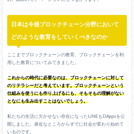
日本は今後ブロックチェーン分野において
どのような教育をしていくべきなのか
ここまでブロックチェーンの教育、ブロックチェーンを利
用した教育についてみてきました。
これからの時代に必要なのは、ブロックチェーンに対して
のリテラシーだと考えています。ブロックチェーンという
仕組みを使うにも作り上げるにも、そもそもの理解がない
となにも生み出すことはないでしょう。
私たちの生活に欠かせない存在になったLINEもDAppsを公
開しました。身近なところからすでに社会が変わり始めて
いるのです。