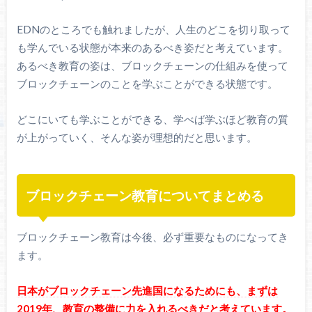
EDNのところでも触れましたが、人生のどこを切り取って
も学んでいる状態が本来のあるべき姿だと考えています。
あるべき教育の姿は、ブロックチェーンの仕組みを使って
ブロックチェーンのことを学ぶことができる状態です。
どこにいても学ぶことができる、学べば学ぶほど教育の質
が上がっていく、そんな姿が理想的だと思います。
ブロックチェーン教育についてまとめる
ブロックチェーン教育は今後、必ず重要なものになってき
ます。
日本がブロックチェーン先進国になるためにも、まずは
2019年、教育の整備に力を入れるべきだと考えています。