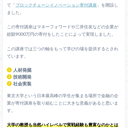
て「
ブロックチェーンイノベーション寄付講座
」を開設し
ました。
この寄付講座はマネーフォワードや三井住友などの企業が
総額9000万円の寄付をしたことによって実現しました。
この講座では三つの軸をもって学びの場を提供するとされ
ています。
人材発掘
技術開発
社会実装
東京大学という日本最高峰の学生が集まる場所で金融の企
業が寄付講座を取り組むことに大きな意義があると思いま
す。
大学の教授も当然ハイレベルで実戦経験も豊富なのかとは