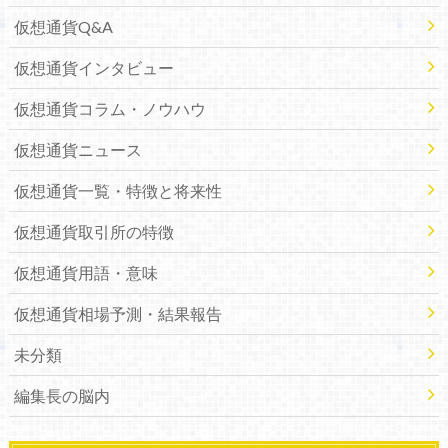
仮想通貨Q&A
仮想通貨インタビュー
仮想通貨コラム・ノウハウ
仮想通貨ニュース
仮想通貨一覧・特徴と将来性
仮想通貨取引所の特徴
仮想通貨用語・意味
仮想通貨相場予測・結果報告
未分類
編集長の脳内