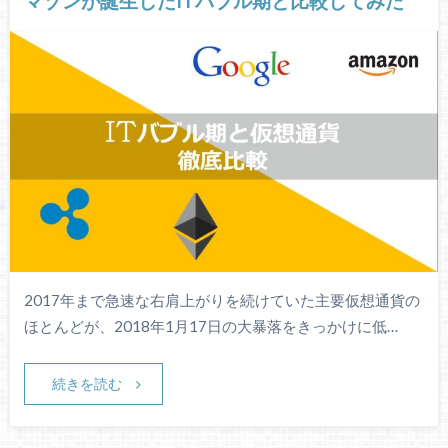
マゾンが誕生したITバブル期と比較してみた
2017年まで急速な右肩上がりを続けていた主要仮想通貨の
ほとんどが、2018年1月17日の大暴落をきっかけに低…
続きを読む