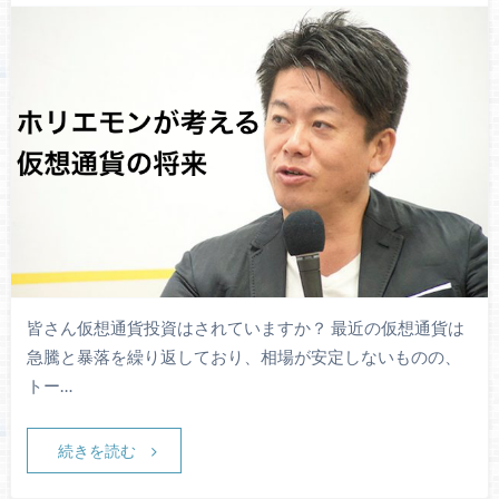
皆さん仮想通貨投資はされていますか？ 最近の仮想通貨は
急騰と暴落を繰り返しており、相場が安定しないものの、
トー…
続きを読む