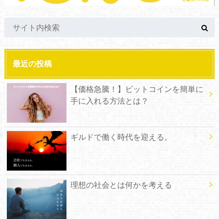
最近の投稿
【価格急騰！】ビットコインを簡単に
手に入れる方法とは？
ギルドで働く時代を迎える。
理想の社会とは何かを考える