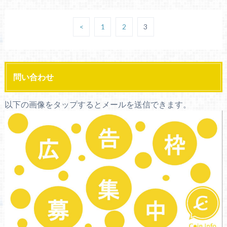
<
1
2
3
問い合わせ
以下の画像をタップするとメールを送信できます。