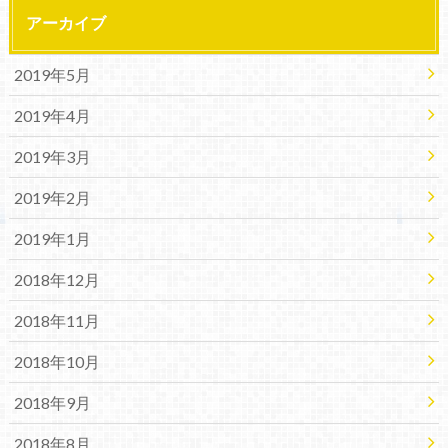
アーカイブ
2019年5月
2019年4月
2019年3月
2019年2月
2019年1月
2018年12月
2018年11月
2018年10月
2018年9月
2018年8月