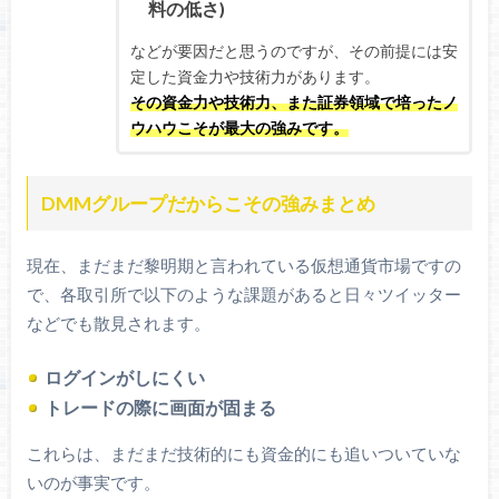
料の低さ)
などが要因だと思うのですが、その前提には安
定した資金力や技術力があります。
その資金力や技術力、また証券領域で培ったノ
ウハウこそが最大の強みです。
DMMグループだからこその強みまとめ
現在、まだまだ黎明期と言われている仮想通貨市場ですの
で、各取引所で以下のような課題があると日々ツイッター
などでも散見されます。
ログインがしにくい
トレードの際に画面が固まる
これらは、まだまだ技術的にも資金的にも追いついていな
いのが事実です。