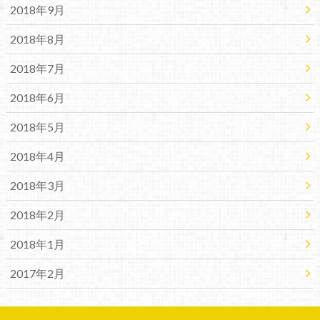
2018年9月
2018年8月
2018年7月
2018年6月
2018年5月
2018年4月
2018年3月
2018年2月
2018年1月
2017年2月