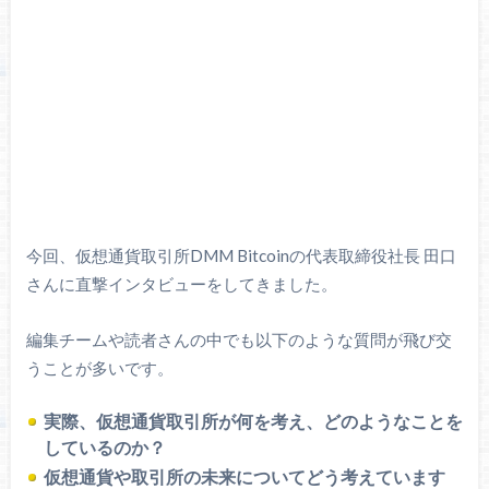
今回、仮想通貨取引所DMM Bitcoinの代表取締役社長 田口
さんに直撃インタビューをしてきました。
編集チームや読者さんの中でも以下のような質問が飛び交
うことが多いです。
実際、仮想通貨取引所が何を考え、どのようなことを
しているのか？
仮想通貨や取引所の未来についてどう考えています