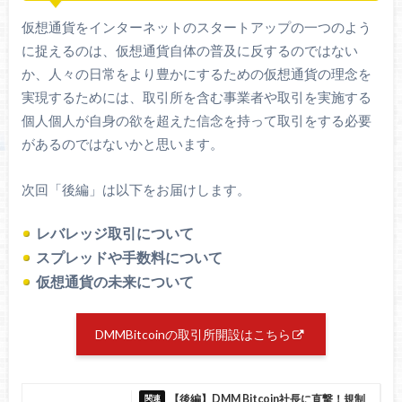
仮想通貨をインターネットのスタートアップの一つのよう
に捉えるのは、仮想通貨自体の普及に反するのではない
か、人々の日常をより豊かにするための仮想通貨の理念を
実現するためには、取引所を含む事業者や取引を実施する
個人個人が自身の欲を超えた信念を持って取引をする必要
があるのではないかと思います。
次回「後編」は以下をお届けします。
レバレッジ取引について
スプレッドや手数料について
仮想通貨の未来について
DMMBitcoinの取引所開設はこちら
【後編】DMM Bitcoin社長に直撃！規制