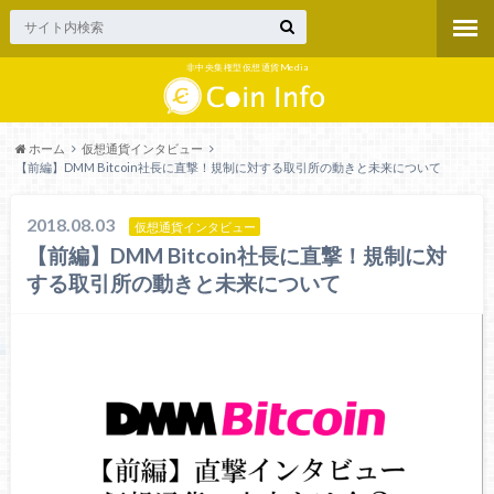
非中央集権型仮想通貨Media
ホーム
仮想通貨インタビュー
【前編】DMM Bitcoin社長に直撃！規制に対する取引所の動きと未来について
2018.08.03
仮想通貨インタビュー
【前編】DMM Bitcoin社長に直撃！規制に対
する取引所の動きと未来について