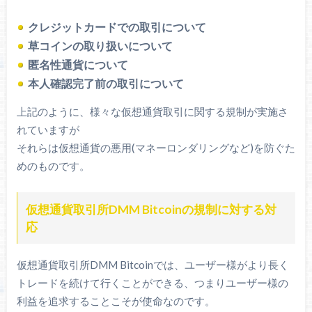
クレジットカードでの取引について
草コインの取り扱いについて
匿名性通貨について
本人確認完了前の取引について
上記のように、様々な仮想通貨取引に関する規制が実施さ
れていますが
それらは仮想通貨の悪用(マネーロンダリングなど)を防ぐた
めのものです。
仮想通貨取引所DMM Bitcoinの規制に対する対
応
仮想通貨取引所DMM Bitcoinでは、ユーザー様がより長く
トレードを続けて行くことができる、つまりユーザー様の
利益を追求することこそが使命なのです。