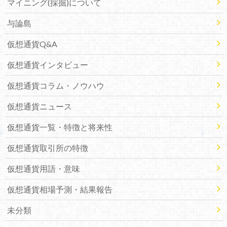
マイニング(採掘)について
与論島
仮想通貨Q&A
仮想通貨インタビュー
仮想通貨コラム・ノウハウ
仮想通貨ニュース
仮想通貨一覧・特徴と将来性
仮想通貨取引所の特徴
仮想通貨用語・意味
仮想通貨相場予測・結果報告
未分類