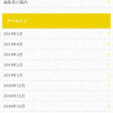
編集長の脳内
アーカイブ
2019年5月
2019年4月
2019年3月
2019年2月
2019年1月
2018年12月
2018年11月
2018年10月