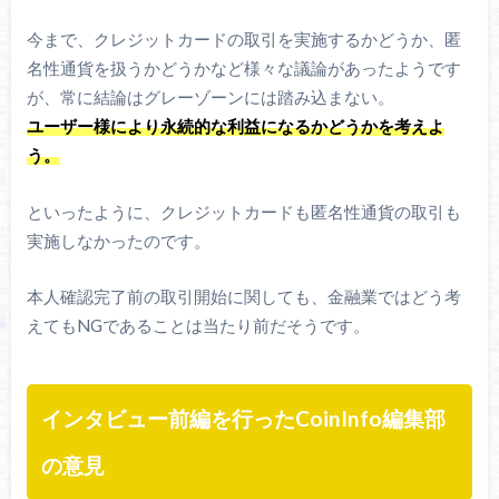
今まで、クレジットカードの取引を実施するかどうか、匿
名性通貨を扱うかどうかなど様々な議論があったようです
が、常に結論はグレーゾーンには踏み込まない。
ユーザー様により永続的な利益になるかどうかを考えよ
う。
といったように、クレジットカードも匿名性通貨の取引も
実施しなかったのです。
本人確認完了前の取引開始に関しても、金融業ではどう考
えてもNGであることは当たり前だそうです。
インタビュー前編を行ったCoinInfo編集部
の意見