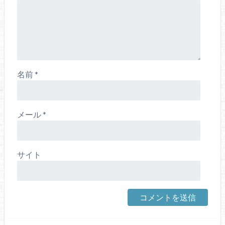
名前
*
メール
*
サイト