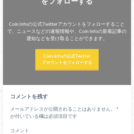
をフォローする
Coin Infoの公式Twitterアカウントをフォローすること
で、ニュースなどの速報情報や、Coin Infoの新着記事の
通知などを受け取ることができます。
Coin Infoの公式Twitter
アカウントをフォローする
コメントを残す
メールアドレスが公開されることはありません。
*
が付いている欄は必須項目です
コメント