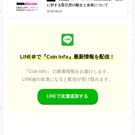
に対する取引所の動きと未来について
2018.08.05
LINE＠で『Coin Info』最新情報を配信！
『Coin Info』 の新着情報をお届けします。
LINE@の友達になると配信が受け取れます。
LINEで友達追加する