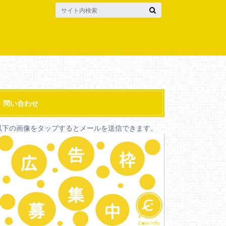
問い合わせ
以下の画像をタップするとメールを送信できます。