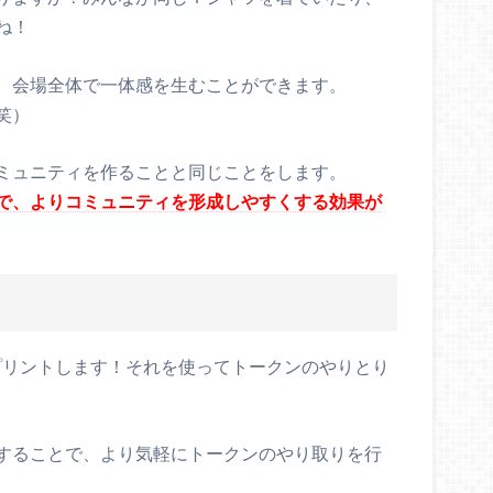
ね！
、会場全体で一体感を生むことができます。
笑）
ミュニティを作ることと同じことをします。
で、よりコミュニティを形成しやすくする効果が
プリントします！それを使ってトークンのやりとり
することで、より気軽にトークンのやり取りを行