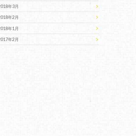
2018年3月
2018年2月
2018年1月
2017年2月