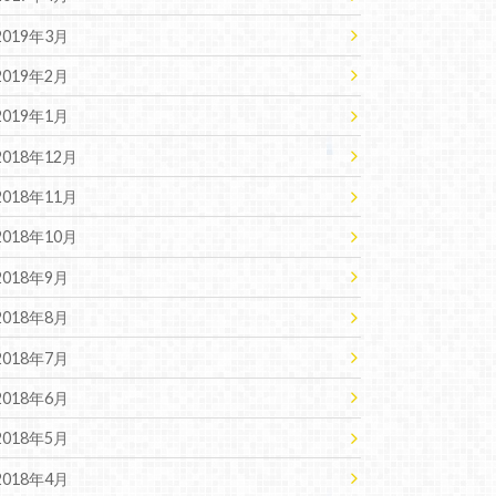
2019年3月
2019年2月
2019年1月
2018年12月
2018年11月
2018年10月
2018年9月
2018年8月
2018年7月
2018年6月
2018年5月
2018年4月