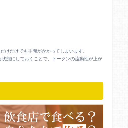
れだけだけでも手間がかかってしまいます。
る状態にしておくことで、トークンの流動性が上が