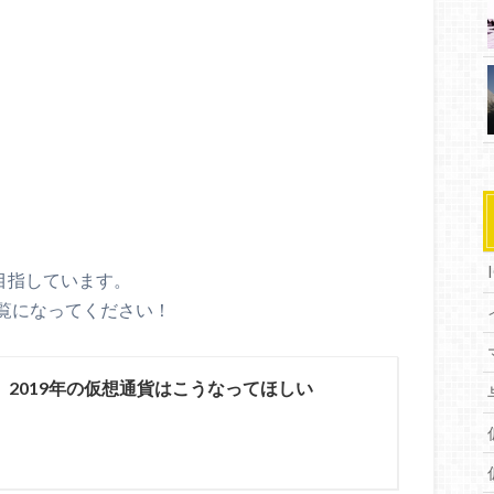
を目指しています。
覧になってください！
】2019年の仮想通貨はこうなってほしい