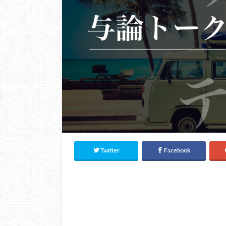
Twitter
Facebook