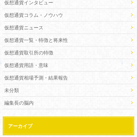
仮想通貨インタビュー
仮想通貨コラム・ノウハウ
仮想通貨ニュース
仮想通貨一覧・特徴と将来性
仮想通貨取引所の特徴
仮想通貨用語・意味
仮想通貨相場予測・結果報告
未分類
編集長の脳内
アーカイブ