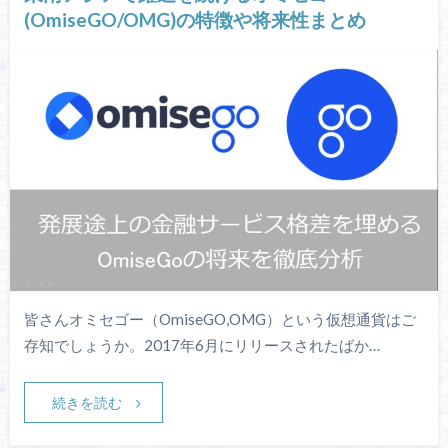
(OmiseGO/OMG)の特徴や将来性まとめ
皆さんオミセゴー（OmiseGO,OMG）という仮想通貨はご
存知でしょうか。2017年6月にリリースされたばか…
続きを読む