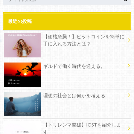
最近の投稿
【価格急騰！】ビットコインを簡単に
手に入れる方法とは？
ギルドで働く時代を迎える。
理想の社会とは何かを考える
【トリレンマ撃破】IOSTを紹介しま
す