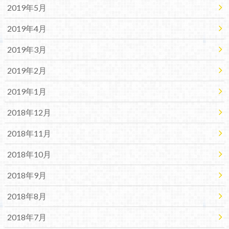
2019年5月
2019年4月
2019年3月
2019年2月
2019年1月
2018年12月
2018年11月
2018年10月
2018年9月
2018年8月
2018年7月