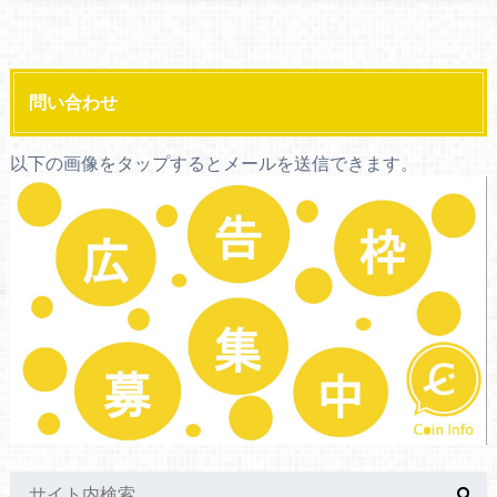
問い合わせ
以下の画像をタップするとメールを送信できます。