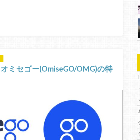
セゴー(OmiseGO/OMG)の特