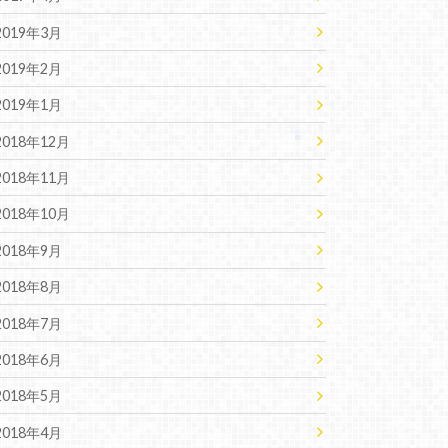
2019年3月
2019年2月
2019年1月
2018年12月
2018年11月
2018年10月
2018年9月
2018年8月
2018年7月
2018年6月
2018年5月
2018年4月