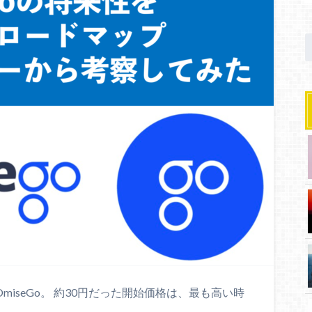
miseGo。 約30円だった開始価格は、最も高い時