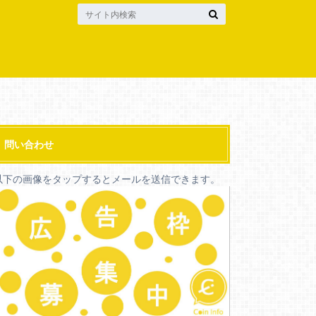
問い合わせ
以下の画像をタップするとメールを送信できます。