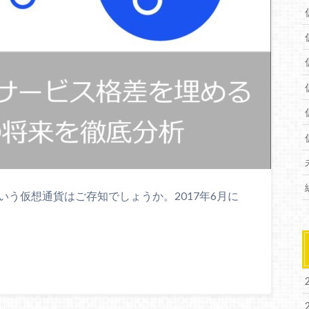
という仮想通貨はご存知でしょうか。2017年6月に