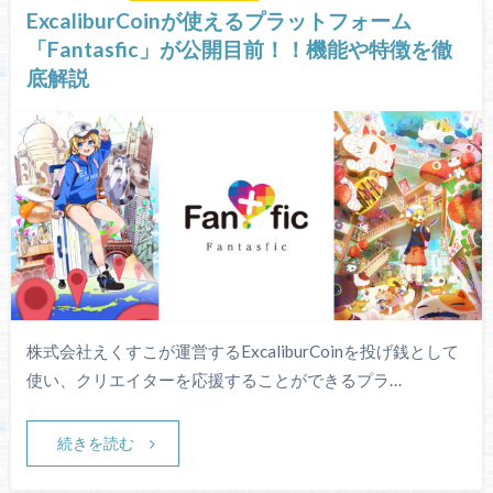
ExcaliburCoinが使えるプラットフォーム
「Fantasfic」が公開目前！！機能や特徴を徹
底解説
株式会社えくすこが運営するExcaliburCoinを投げ銭として
使い、クリエイターを応援することができるプラ…
続きを読む