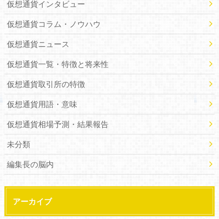
仮想通貨インタビュー
仮想通貨コラム・ノウハウ
仮想通貨ニュース
仮想通貨一覧・特徴と将来性
仮想通貨取引所の特徴
仮想通貨用語・意味
仮想通貨相場予測・結果報告
未分類
編集長の脳内
アーカイブ