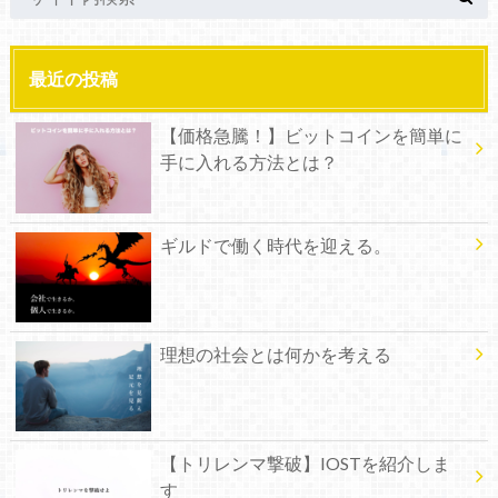
最近の投稿
【価格急騰！】ビットコインを簡単に
手に入れる方法とは？
ギルドで働く時代を迎える。
理想の社会とは何かを考える
【トリレンマ撃破】IOSTを紹介しま
す