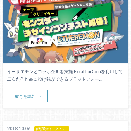
イーサエモンとコラボ企画を実施 ExcaliburCoinを利用して
二次創作作品に投げ銭ができるプラットフォー…
続きを読む
2018.10.06
仮想通貨インタビュー