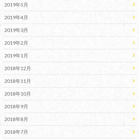
2019年5月
2019年4月
2019年3月
2019年2月
2019年1月
2018年12月
2018年11月
2018年10月
2018年9月
2018年8月
2018年7月