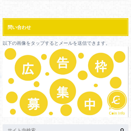
問い合わせ
以下の画像をタップするとメールを送信できます。