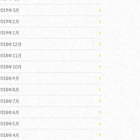
2019年3月
2019年2月
2019年1月
2018年12月
2018年11月
2018年10月
2018年9月
2018年8月
2018年7月
2018年6月
2018年5月
2018年4月