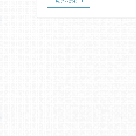
続きを読む