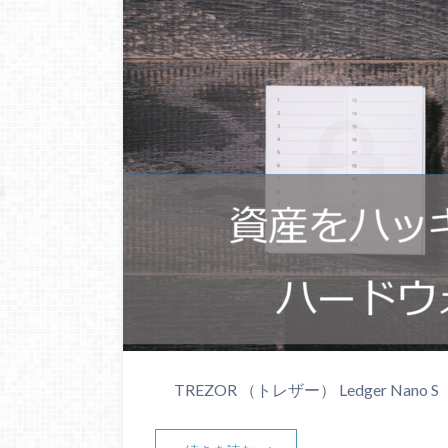
TREZOR （トレザー） Ledger Nano 