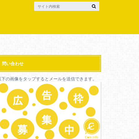
問い合わせ
以下の画像をタップするとメールを送信できます。