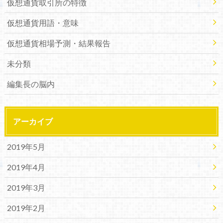
仮想通貨取引所の特徴
仮想通貨用語・意味
仮想通貨相場予測・結果報告
未分類
編集長の脳内
アーカイブ
2019年5月
2019年4月
2019年3月
2019年2月