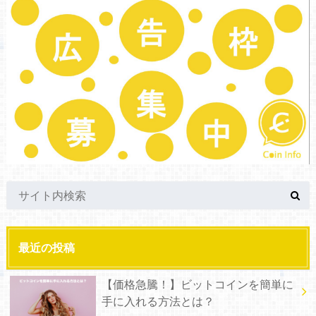
最近の投稿
【価格急騰！】ビットコインを簡単に
手に入れる方法とは？