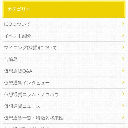
カテゴリー
ICOについて
イベント紹介
マイニング(採掘)について
与論島
仮想通貨Q&A
仮想通貨インタビュー
仮想通貨コラム・ノウハウ
仮想通貨ニュース
仮想通貨一覧・特徴と将来性