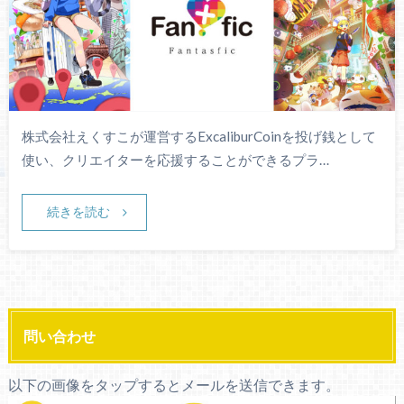
株式会社えくすこが運営するExcaliburCoinを投げ銭として
使い、クリエイターを応援することができるプラ…
続きを読む
問い合わせ
以下の画像をタップするとメールを送信できます。