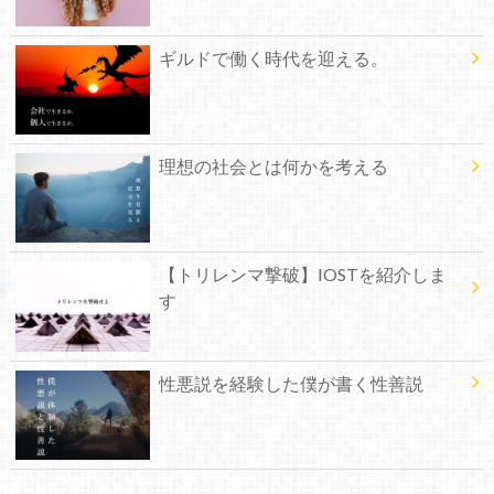
ギルドで働く時代を迎える。
理想の社会とは何かを考える
【トリレンマ撃破】IOSTを紹介しま
す
性悪説を経験した僕が書く性善説