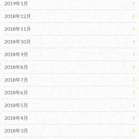
2019年1月
2018年12月
2018年11月
2018年10月
2018年9月
2018年8月
2018年7月
2018年6月
2018年5月
2018年4月
2018年3月