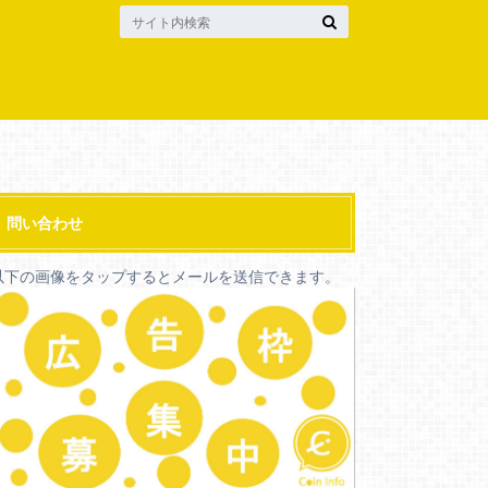
問い合わせ
以下の画像をタップするとメールを送信できます。