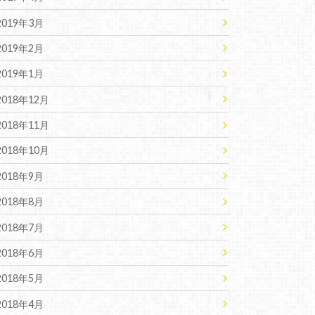
2019年3月
2019年2月
2019年1月
2018年12月
2018年11月
2018年10月
2018年9月
2018年8月
2018年7月
2018年6月
2018年5月
2018年4月