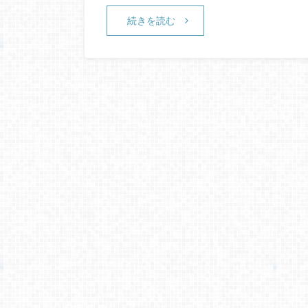
続きを読む