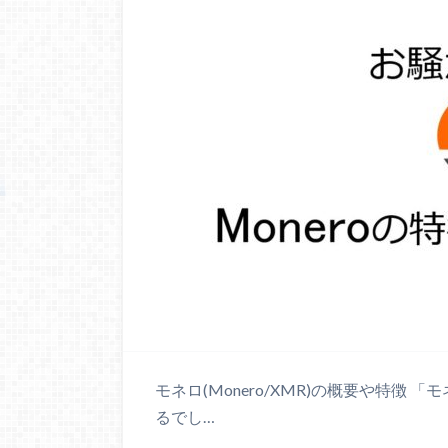
モネロ(Monero/XMR)の概要や特徴 「
るでし…