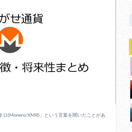
モネロ(Monero/XMR)」という言葉を聞いたことがあ