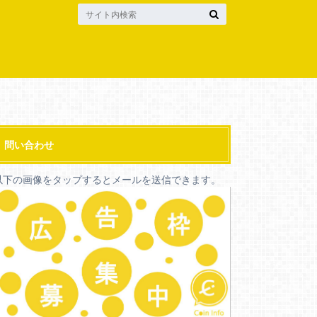
問い合わせ
以下の画像をタップするとメールを送信できます。