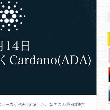
嬉しいニュースが発表されました。 韓国の大手仮想通貨