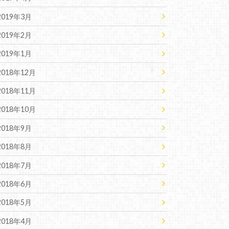
2019年3月
2019年2月
2019年1月
2018年12月
2018年11月
2018年10月
2018年9月
2018年8月
2018年7月
2018年6月
2018年5月
2018年4月