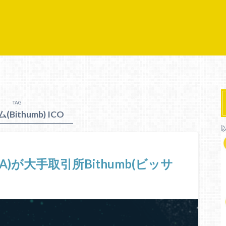
TAG
Bithumb) ICO
ADA)が大手取引所Bithumb(ビッサ