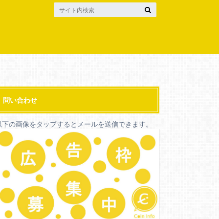
問い合わせ
以下の画像をタップするとメールを送信できます。