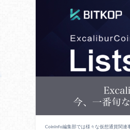
CoinInfo編集部では様々な仮想通貨