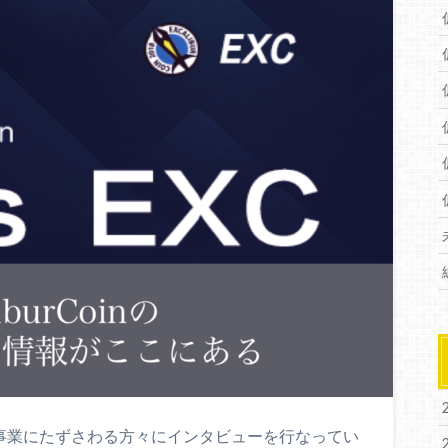
関連事業にたずさわる方々にインタビューを行なってい