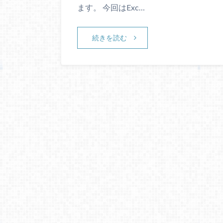
ます。 今回はExc…
続きを読む