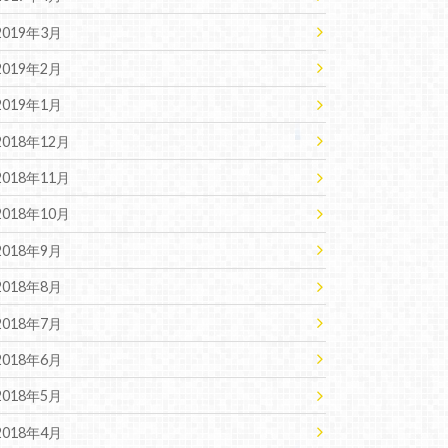
2019年3月
2019年2月
2019年1月
2018年12月
2018年11月
2018年10月
2018年9月
2018年8月
2018年7月
2018年6月
2018年5月
2018年4月