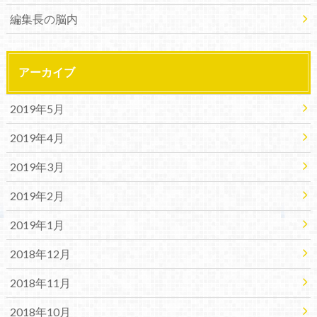
編集長の脳内
アーカイブ
2019年5月
2019年4月
2019年3月
2019年2月
2019年1月
2018年12月
2018年11月
2018年10月