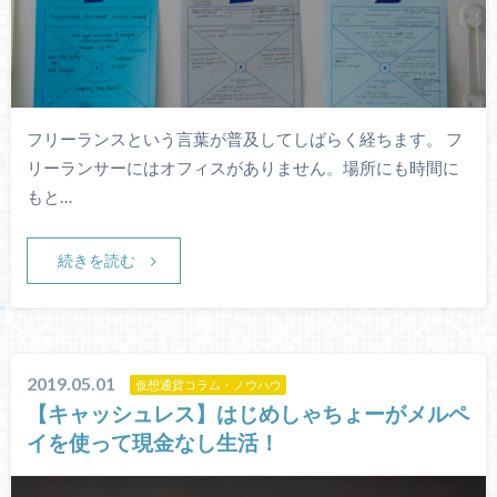
フリーランスという言葉が普及してしばらく経ちます。 フ
リーランサーにはオフィスがありません。場所にも時間に
もと…
続きを読む
2019.05.01
仮想通貨コラム・ノウハウ
【キャッシュレス】はじめしゃちょーがメルペ
イを使って現金なし生活！