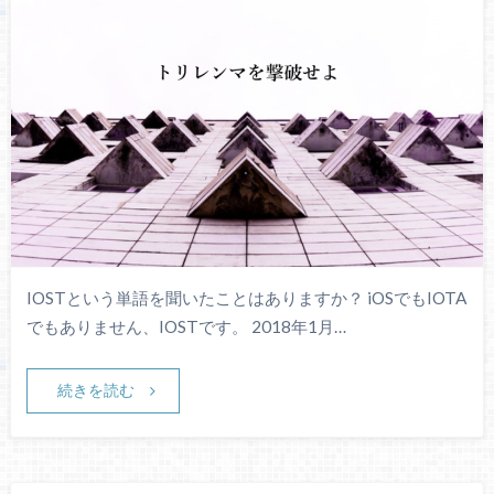
IOSTという単語を聞いたことはありますか？ iOSでもIOTA
でもありません、IOSTです。 2018年1月…
続きを読む