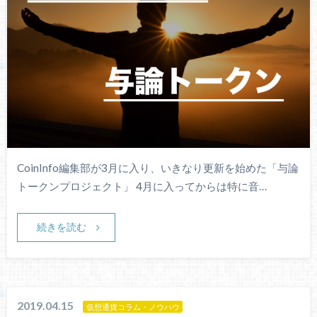
CoinInfo編集部が3月に入り、いきなり更新を始めた「与論
トークンプロジェクト」 4月に入ってからは特に音…
続きを読む
2019.04.15
仮想通貨コラム・ノウハウ