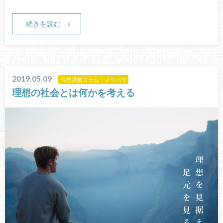
続きを読む
2019.05.09
仮想通貨コラム・ノウハウ
理想の社会とは何かを考える