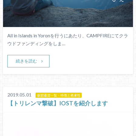
All in Islands in Yoronを行うにあたり、CAMPFIREにてクラ
ウドファンディングをしま…
続きを読む
2019.05.01
仮想通貨一覧・特徴と将来性
【トリレンマ撃破】IOSTを紹介します