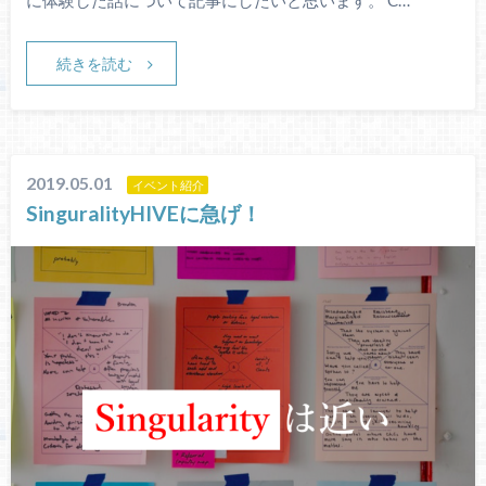
に体験した話について記事にしたいと思います。 C…
続きを読む
2019.05.01
イベント紹介
SinguralityHIVEに急げ！