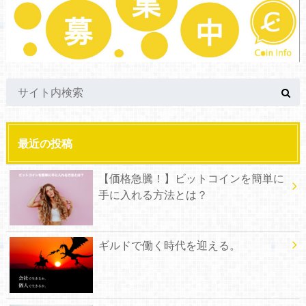
最近の投稿
【価格急騰！】ビットコインを簡単に
手に入れる方法とは？
ギルドで働く時代を迎える。