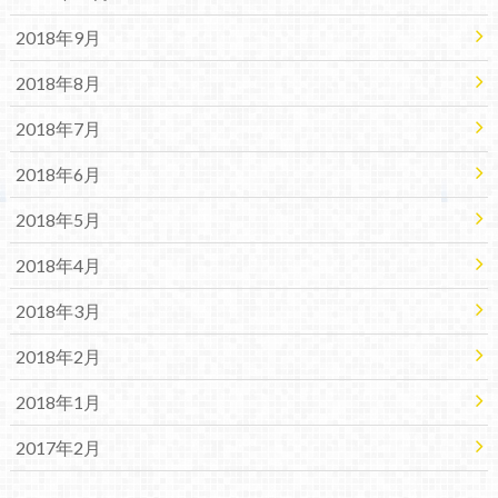
2018年9月
2018年8月
2018年7月
2018年6月
2018年5月
2018年4月
2018年3月
2018年2月
2018年1月
2017年2月