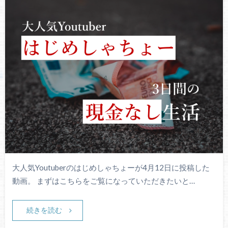
大人気Youtuberのはじめしゃちょーが4月12日に投稿した
動画。 まずはこちらをご覧になっていただきたいと…
続きを読む