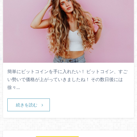
簡単にビットコインを手に入れたい！ ビットコイン、すご
い勢いで価格が上がっていきましたね！ その数日後には
徐々…
続きを読む