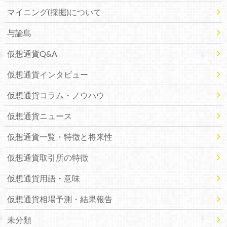
マイニング(採掘)について
与論島
仮想通貨Q&A
仮想通貨インタビュー
仮想通貨コラム・ノウハウ
仮想通貨ニュース
仮想通貨一覧・特徴と将来性
仮想通貨取引所の特徴
仮想通貨用語・意味
仮想通貨相場予測・結果報告
未分類