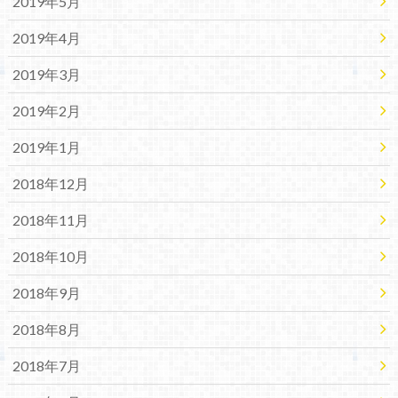
2019年5月
2019年4月
2019年3月
2019年2月
2019年1月
2018年12月
2018年11月
2018年10月
2018年9月
2018年8月
2018年7月