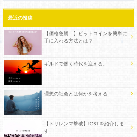
最近の投稿
【価格急騰！】ビットコインを簡単に
手に入れる方法とは？
ギルドで働く時代を迎える。
理想の社会とは何かを考える
【トリレンマ撃破】IOSTを紹介しま
す