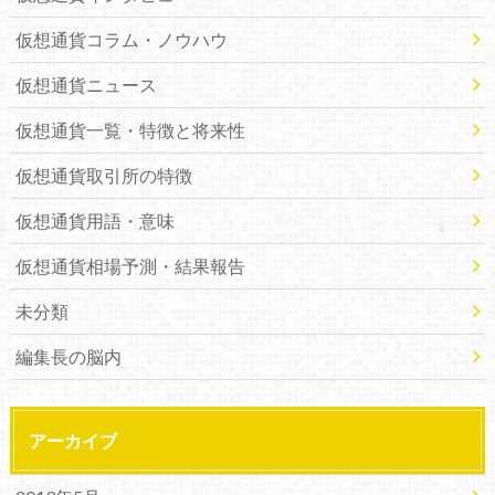
仮想通貨コラム・ノウハウ
仮想通貨ニュース
仮想通貨一覧・特徴と将来性
仮想通貨取引所の特徴
仮想通貨用語・意味
仮想通貨相場予測・結果報告
未分類
編集長の脳内
アーカイブ