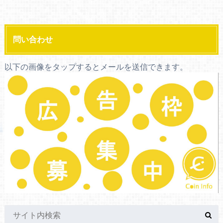
問い合わせ
以下の画像をタップするとメールを送信できます。