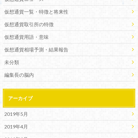
仮想通貨一覧・特徴と将来性
仮想通貨取引所の特徴
仮想通貨用語・意味
仮想通貨相場予測・結果報告
未分類
編集長の脳内
アーカイブ
2019年5月
2019年4月