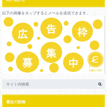
以下の画像をタップするとメールを送信できます。
最近の投稿