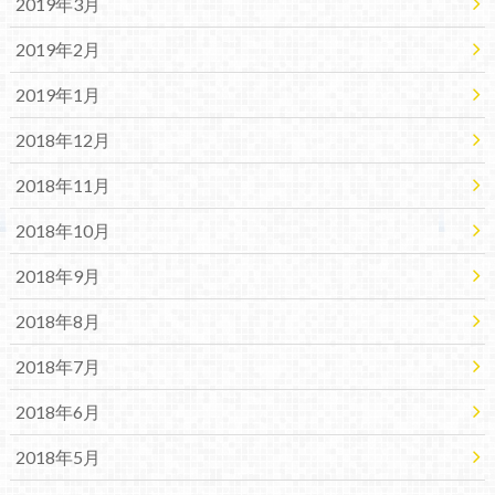
2019年3月
2019年2月
2019年1月
2018年12月
2018年11月
2018年10月
2018年9月
2018年8月
2018年7月
2018年6月
2018年5月