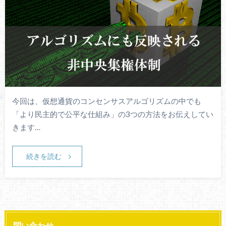
今回は、仮想通貨のコンセンサスアルゴリズムの中でも
「より民主的で公平な仕組み」の3つの方法をお伝えしてい
きます…
続きを読む
問い合わせ