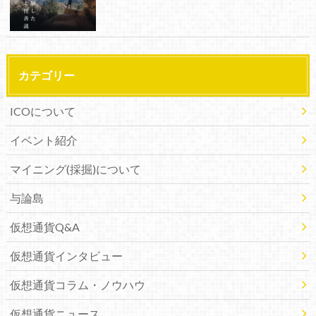
カテゴリー
ICOについて
イベント紹介
マイニング(採掘)について
与論島
仮想通貨Q&A
仮想通貨インタビュー
仮想通貨コラム・ノウハウ
仮想通貨ニュース