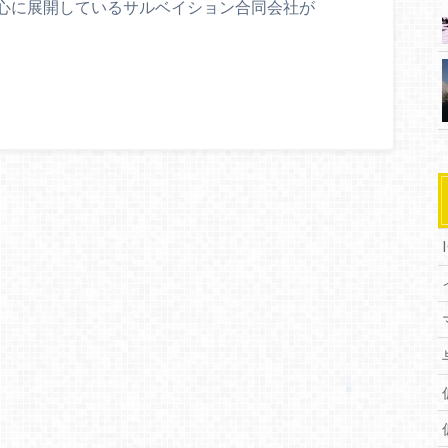
心に展開しているサルベイション合同会社が