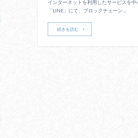
インターネットを利用したサービスを中
「LINE」にて、ブロックチェーン…
続きを読む