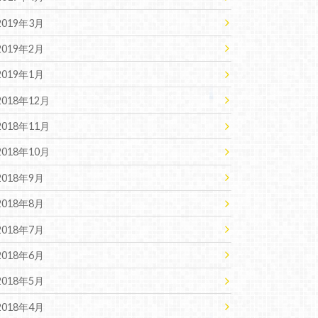
2019年3月
2019年2月
2019年1月
2018年12月
2018年11月
2018年10月
2018年9月
2018年8月
2018年7月
2018年6月
2018年5月
2018年4月