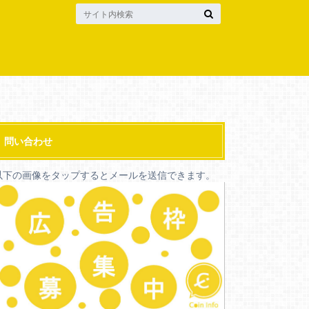
問い合わせ
以下の画像をタップするとメールを送信できます。