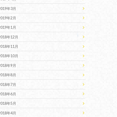
2019年3月
2019年2月
2019年1月
2018年12月
2018年11月
2018年10月
2018年9月
2018年8月
2018年7月
2018年6月
2018年5月
2018年4月