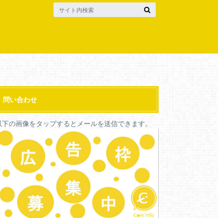
問い合わせ
以下の画像をタップするとメールを送信できます。