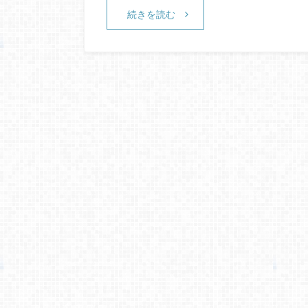
続きを読む