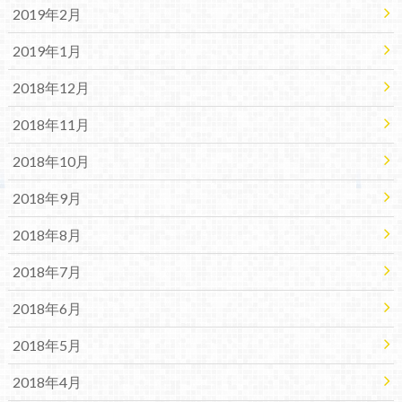
2019年2月
2019年1月
2018年12月
2018年11月
2018年10月
2018年9月
2018年8月
2018年7月
2018年6月
2018年5月
2018年4月