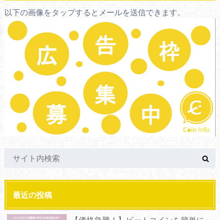
以下の画像をタップするとメールを送信できます。
最近の投稿
【価格急騰！】ビットコインを簡単に