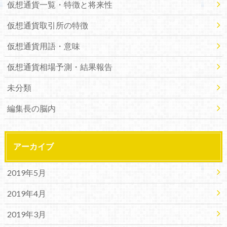
仮想通貨一覧・特徴と将来性
仮想通貨取引所の特徴
仮想通貨用語・意味
仮想通貨相場予測・結果報告
未分類
編集長の脳内
アーカイブ
2019年5月
2019年4月
2019年3月