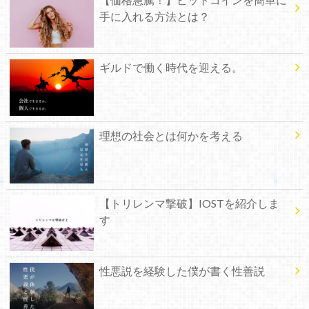
手に入れる方法とは？
ギルドで働く時代を迎える。
理想の社会とは何かを考える
【トリレンマ撃破】IOSTを紹介しま
す
性悪説を経験した僕が書く性善説