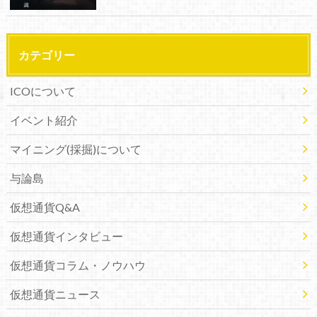
カテゴリー
ICOについて
イベント紹介
マイニング(採掘)について
与論島
仮想通貨Q&A
仮想通貨インタビュー
仮想通貨コラム・ノウハウ
仮想通貨ニュース