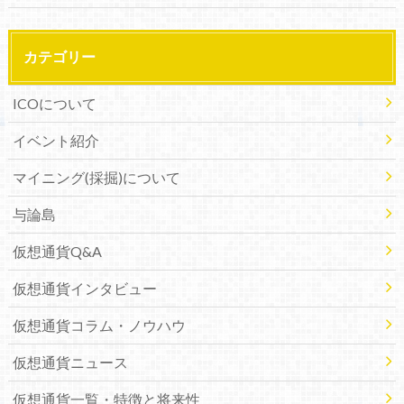
カテゴリー
ICOについて
イベント紹介
マイニング(採掘)について
与論島
仮想通貨Q&A
仮想通貨インタビュー
仮想通貨コラム・ノウハウ
仮想通貨ニュース
仮想通貨一覧・特徴と将来性