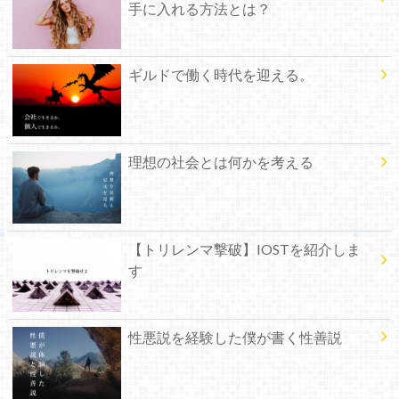
手に入れる方法とは？
ギルドで働く時代を迎える。
理想の社会とは何かを考える
【トリレンマ撃破】IOSTを紹介しま
す
性悪説を経験した僕が書く性善説