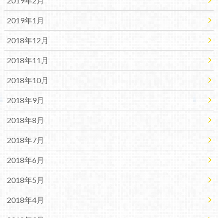
2019年2月
2019年1月
2018年12月
2018年11月
2018年10月
2018年9月
2018年8月
2018年7月
2018年6月
2018年5月
2018年4月