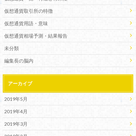
仮想通貨取引所の特徴
仮想通貨用語・意味
仮想通貨相場予測・結果報告
未分類
編集長の脳内
アーカイブ
2019年5月
2019年4月
2019年3月