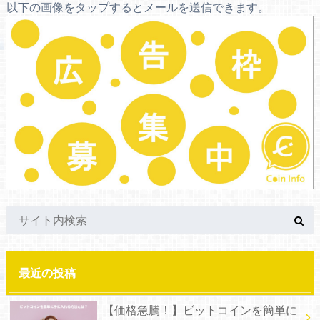
以下の画像をタップするとメールを送信できます。
最近の投稿
【価格急騰！】ビットコインを簡単に