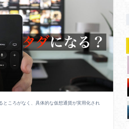
るところがなく、具体的な仮想通貨が実用化され