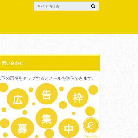
問い合わせ
以下の画像をタップするとメールを送信できます。