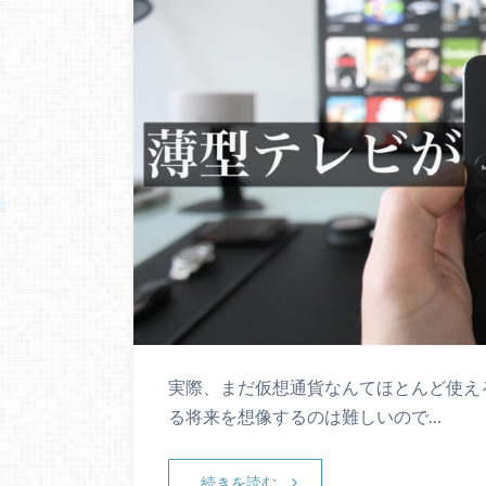
実際、まだ仮想通貨なんてほとんど使え
る将来を想像するのは難しいので…
続きを読む