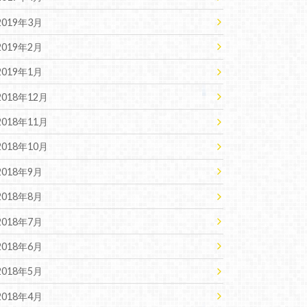
2019年3月
2019年2月
2019年1月
2018年12月
2018年11月
2018年10月
2018年9月
2018年8月
2018年7月
2018年6月
2018年5月
2018年4月